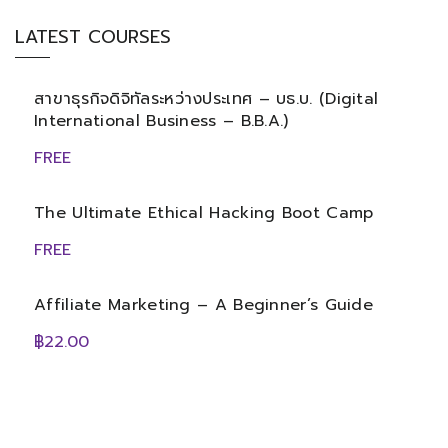
LATEST COURSES
สาขาธุรกิจดิจิทัลระหว่างประเทศ – บธ.บ. (Digital
International Business – B.B.A.)
FREE
The Ultimate Ethical Hacking Boot Camp
FREE
Affiliate Marketing – A Beginner’s Guide
฿22.00