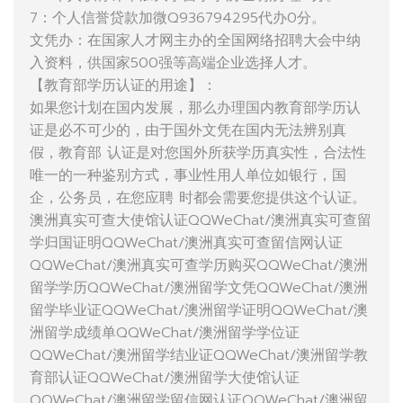
7：个人信誉贷款加微Q936794295代办0分。
文凭办：在国家人才网主办的全国网络招聘大会中纳
入资料，供国家500强等高端企业选择人才。
【教育部学历认证的用途】：
如果您计划在国内发展，那么办理国内教育部学历认
证是必不可少的，由于国外文凭在国内无法辨别真
假，教育部 认证是对您国外所获学历真实性，合法性
唯一的一种鉴别方式，事业性用人单位如银行，国
企，公务员，在您应聘 时都会需要您提供这个认证。
澳洲真实可查大使馆认证QQWeChat/澳洲真实可查留
学归国证明QQWeChat/澳洲真实可查留信网认证
QQWeChat/澳洲真实可查学历购买QQWeChat/澳洲
留学学历QQWeChat/澳洲留学文凭QQWeChat/澳洲
留学毕业证QQWeChat/澳洲留学证明QQWeChat/澳
洲留学成绩单QQWeChat/澳洲留学学位证
QQWeChat/澳洲留学结业证QQWeChat/澳洲留学教
育部认证QQWeChat/澳洲留学大使馆认证
QQWeChat/澳洲留学留信网认证QQWeChat/澳洲留