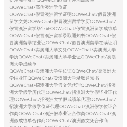
仿澳洲毕业证QQWeChat/高仿澳洲成绩单
QQWeChat/高仿澳洲学位证
QQWeChat/假冒澳洲留学证明QQWeChat/假冒澳洲
留学文凭QQWeChat/假冒澳洲留学学历QQWeChat/
假冒澳洲留学毕业证QQWeChat/假冒澳洲留学成绩单
QQWeChat/假冒澳洲留学录取通知书QQWeChat/假
冒澳洲留学结业证QQWeChat/假冒澳洲留学在读证明
QQWeChat/卖澳洲大学文凭QQWeChat/卖澳洲大学
学历QQWeChat/卖澳洲大学毕业证QQWeChat/卖澳
洲大学成绩单
QQWeChat/卖澳洲大学学位证QQWeChat/卖澳洲大
学结业证QQWeChat/卖澳洲大学录取通知书
QQWeChat/招澳洲大学假文凭代理QQWeChat/招澳
洲大学假学历代理QQWeChat/招澳洲大学假毕业证代
理QQWeChat/招澳洲大学假成绩单代理QQWeChat/
招澳洲大学假学位证代理QQWeChat/澳洲假学位证合
作商QQWeChat/澳洲假毕业证合作商QQWeChat/澳
洲假成绩单合作商QQWeChat/澳洲假文凭合作商