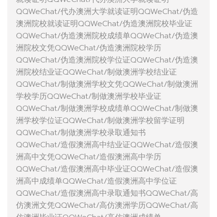
QQWeChat/代办澳洲大学就读证明QQWeChat/伪造
澳洲院校就读证明QQWeChat/伪造澳洲院校毕业证
QQWeChat/伪造澳洲院校成绩单QQWeChat/伪造澳
洲院校文凭QQWeChat/伪造澳洲院校学历
QQWeChat/伪造澳洲院校学位证QQWeChat/伪造澳
洲院校结业证QQWeChat/制做澳洲学校结业证
QQWeChat/制做澳洲学校文凭QQWeChat/制做澳洲
学校学历QQWeChat/制做澳洲学校毕业证
QQWeChat/制做澳洲学校成绩单QQWeChat/制做澳
洲学校学位证QQWeChat/制做澳洲学校留学证明
QQWeChat/制做澳洲学校录取通知书
QQWeChat/造假澳洲高中结业证QQWeChat/造假澳
洲高中文凭QQWeChat/造假澳洲高中学历
QQWeChat/造假澳洲高中毕业证QQWeChat/造假澳
洲高中成绩单QQWeChat/造假澳洲高中学位证
QQWeChat/造假澳洲高中录取通知书QQWeChat/高
仿澳洲文凭QQWeChat/高仿澳洲学历QQWeChat/高