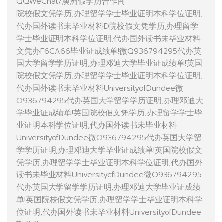
QQWeChat/澳洲假学历合作商
院校假文凭学历,办理留学学士毕业证明本科学位证明,
代办国外读书未毕业材料D院校假文凭学历,办理留学
学士毕业证明本科学位证明,代办国外读书未毕业材料
文凭办F6CA66毕业证成绩单!微Q936794295代办英
国大学留学学历证明,办理邓迪大学毕业证成绩单!英国
院校假文凭学历,办理留学学士毕业证明本科学位证明,
代办国外读书未毕业材料UniversityofDundee微
Q936794295代办英国大学留学学历证明,办理邓迪大
学毕业证成绩单!英国院校假文凭学历,办理留学学士毕
业证明本科学位证明,代办国外读书未毕业材料
UniversityofDundee微Q936794295代办英国大学留
学学历证明,办理邓迪大学毕业证成绩单!英国院校假文
凭学历,办理留学学士毕业证明本科学位证明,代办国外
读书未毕业材料UniversityofDundee微Q936794295
代办英国大学留学学历证明,办理邓迪大学毕业证成绩
单!英国院校假文凭学历,办理留学学士毕业证明本科学
位证明,代办国外读书未毕业材料UniversityofDundee