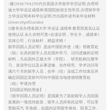
-微Q936794295代办英国大学留学学历证明,办理邓
迪大学毕业证成绩单!英国院校假文凭学历,办理留学学
士毕业证明本科学位证明,代办国外读书未毕业材料
UniversityofDundee
Q微专业办理各国大学.毕业证.成绩单.教育部真实认证.
使馆认证.永久存档可查<在读证明，学生卡，成绩单》
实体公司，行业标杆，精益求精！
留学回国人员证明》是由中国驻外使（领）馆教育处
（组）出具的留学人员在国外学习、访问进修的证明
材料，凡在国外正规大学（学院）、研究机构注册学
习、攻读学位以及从事进修、合作研究、学术访问等
满六个月的留学人员，在毕（结）业或工作结束后并
确定回国定居前均可向中国驻当地使领馆教育处
（组）申请办理
【回国证明的用途】：
《留学回国人员证明》是国家为了鼓励留学人员回国
发展的一项优待政策，留学人员持有此证明，可以享
受购买汽 车免税，在国内证明留学身份、联系工作、