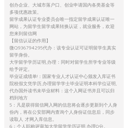
创办企业、大城市落户口、创业申请国内各类基金等
多项优惠政策。
留学成果认证专业委员会唯一指定留学成果认证唯一
网站，为留学生留学成果转换认证，就业服务，欢迎
您来到留信网
【留信认证的作用】
微Q936794295代办：该专业认证可证明留学生真实
留学身份。
大学留学学历证明,办理：同时对留学生所学专业等级
给予评定。
毕业证成绩单!：国家专业人才认证中心颁发入库证书
院校假文凭学历,办理留学学士毕业证明本科学位证明,
代办国外读书未毕业材料：这个入网证书并且可以归
档到地方
5：凡是获得留信网入网的信息将会逐步更新到个人身
份内，将在公安部网内查询个人身份证信息后，同步
读取人 才网入库信息。
6：个人职称评审加大学留学学历证明,办理0分。