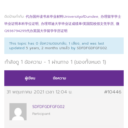
ติดป้ายกำกับ:
代办国外读书未毕业材料UniversityofDundee
,
办理留学学士
毕业证明本科学位证明
,
办理邓迪大学毕业证成绩单!英国院校假文凭学历
,
微
Q936794295代办英国大学留学学历证明
This topic has 0 ข้อความตอบกลับ, 1 เสียง, and was last
updated
5 years, 2 months มาแล้ว
by
SDFDFGDFGFG02
.
กำลังดู 1 ข้อความ - 1 ผ่านทาง 1 (ของทั้งหมด 1)
ผู้เขียน
ข้อความ
31 พฤษภาคม 2021 เวลา 12:04 น.
#10446
SDFDFGDFGFG02
Participant