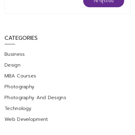
เข้าสู่ระบบ
CATEGORIES
Business
Design
MBA Courses
Photography
Photography And Designs
Technology
Web Development