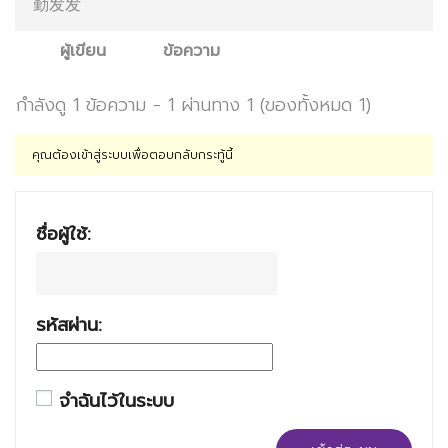
勤发发
ผู้เขียน
ข้อความ
กำลังดู 1 ข้อความ - 1 ผ่านทาง 1 (ของทั้งหมด 1)
คุณต้องเข้าสู่ระบบเพื่อตอบกลับกระทู้นี้
ชื่อผู้ใช้:
รหัสผ่าน:
จำฉันไว้ในระบบ