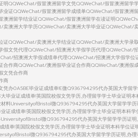
学证明QQWeChat/假冒澳洲留学文凭QQWeChat/假冒澳洲留学
学毕业证QQWeChat/假冒澳洲留学成绩单QQWeChat/假冒澳洲
假冒澳洲留学结业证QQWeChat/假冒澳洲留学在读证明QQWeCha
t/卖澳洲大学学历QQWeChat/卖澳洲大学毕业证QQWeChat/
学位证QQWeChat/卖澳洲大学结业证QQWeChat/卖澳洲大学录
大学假文凭代理QQWeChat/招澳洲大学假学历代理QQWeChat/
Chat/招澳洲大学假成绩单代理QQWeChat/招澳洲大学假学位
位证合作商QQWeChat/澳洲假毕业证合作商QQWeChat/澳洲假
洲假文凭合作商
合作商
办0文凭办0A5BE毕业证成绩单!E微Q936794295代办英国大学留
布大毕业证成绩单!英国院校假文凭学历,办理留学学士毕业证明本
niversityofBristol微Q936794295代办英国大学留学学
毕业证成绩单!英国院校假文凭学历,办理留学学士毕业证明本科学
versityofBristol微Q936794295代办英国大学留学学历证明
成绩单!英国院校假文凭学历,办理留学学士毕业证明本科学位证明
sityofBristol微Q936794295代办英国大学留学学历证明,办