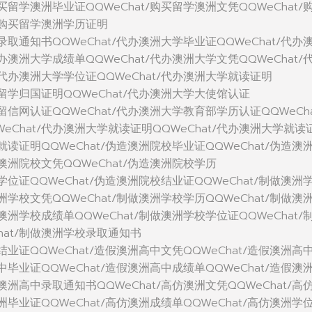
购买留学澳洲毕业证QQWeChat/购买留学澳洲文凭QQWeChat/
t/购买留学澳洲学历证明
洲录取通知书QQWeChat/代办澳洲大学毕业证QQWeChat/代办
代办澳洲大学成绩单QQWeChat/代办澳洲大学文凭QQWeChat/
/代办澳洲大学学位证QQWeChat/代办澳洲大学就读证明
学留学归国证明QQWeChat/代办澳洲大学大使馆认证
学留信网认证QQWeChat/代办澳洲大学教育部学历认证QQWeCha
eChat/代办澳洲大学就读证明QQWeChat/代办澳洲大学就读
校就读证明QQWeChat/伪造澳洲院校毕业证QQWeChat/伪造澳
造澳洲院校文凭QQWeChat/伪造澳洲院校学历
校学位证QQWeChat/伪造澳洲院校结业证QQWeChat/制做澳洲
澳洲学校文凭QQWeChat/制做澳洲学校学历QQWeChat/制做澳
做澳洲学校成绩单QQWeChat/制做澳洲学校学位证QQWeChat/
hat/制做澳洲学校录取通知书
中结业证QQWeChat/造假澳洲高中文凭QQWeChat/造假澳洲高
高中毕业证QQWeChat/造假澳洲高中成绩单QQWeChat/造假澳
假澳洲高中录取通知书QQWeChat/高仿澳洲文凭QQWeChat/高
澳洲毕业证QQWeChat/高仿澳洲成绩单QQWeChat/高仿澳洲学