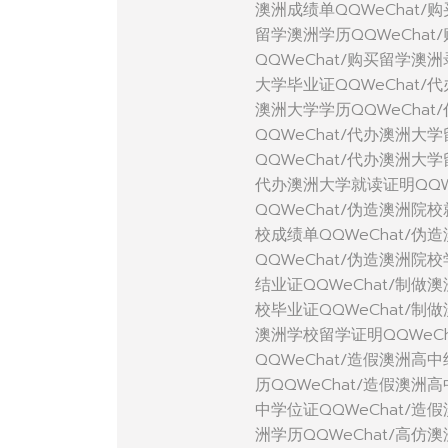
澳洲成绩单QQWeChat/
留学澳洲学历QQWeCha
QQWeChat/购买留学澳
大学毕业证QQWeChat/
澳洲大学学历QQWeChat
QQWeChat/代办澳洲大
QQWeChat/代办澳洲大
代办澳洲大学就读证明QQW
QQWeChat/伪造澳洲院
校成绩单QQWeChat/伪
QQWeChat/伪造澳洲院
结业证QQWeChat/制做
校毕业证QQWeChat/制
澳洲学校留学证明QQWeC
QQWeChat/造假澳洲高
历QQWeChat/造假澳洲
中学位证QQWeChat/造
洲学历QQWeChat/高仿