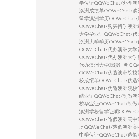
学位证QQWeChat/办理
澳洲成绩单QQWeChat/
留学澳洲学历QQWeCha
QQWeChat/购买留学澳
大学毕业证QQWeChat/
澳洲大学学历QQWeChat
QQWeChat/代办澳洲大
QQWeChat/代办澳洲大
代办澳洲大学就读证明QQW
QQWeChat/伪造澳洲院
校成绩单QQWeChat/伪
QQWeChat/伪造澳洲院
结业证QQWeChat/制做
校毕业证QQWeChat/制
澳洲学校留学证明QQWeC
QQWeChat/造假澳洲高
历QQWeChat/造假澳洲
中学位证QQWeChat/造