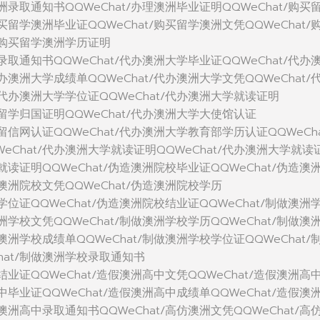
澳洲录取通知书QQWeChat/办理澳洲毕业证明QQWeChat/购买
购买留学澳洲毕业证QQWeChat/购买留学澳洲文凭QQWeChat/
t/购买留学澳洲学历证明
洲录取通知书QQWeChat/代办澳洲大学毕业证QQWeChat/代办
代办澳洲大学成绩单QQWeChat/代办澳洲大学文凭QQWeChat/
/代办澳洲大学学位证QQWeChat/代办澳洲大学就读证明
学留学归国证明QQWeChat/代办澳洲大学大使馆认证
学留信网认证QQWeChat/代办澳洲大学教育部学历认证QQWeCha
eChat/代办澳洲大学就读证明QQWeChat/代办澳洲大学就读
校就读证明QQWeChat/伪造澳洲院校毕业证QQWeChat/伪造澳
造澳洲院校文凭QQWeChat/伪造澳洲院校学历
校学位证QQWeChat/伪造澳洲院校结业证QQWeChat/制做澳洲
澳洲学校文凭QQWeChat/制做澳洲学校学历QQWeChat/制做澳
做澳洲学校成绩单QQWeChat/制做澳洲学校学位证QQWeChat/
hat/制做澳洲学校录取通知书
中结业证QQWeChat/造假澳洲高中文凭QQWeChat/造假澳洲高
高中毕业证QQWeChat/造假澳洲高中成绩单QQWeChat/造假澳
假澳洲高中录取通知书QQWeChat/高仿澳洲文凭QQWeChat/高