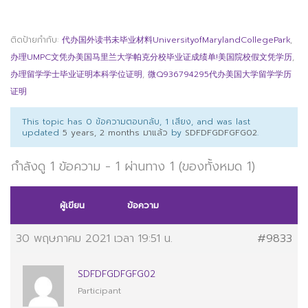
ติดป้ายกำกับ:
代办国外读书未毕业材料UniversityofMarylandCollegePark
,
办理UMPC文凭办美国马里兰大学帕克分校毕业证成绩单!美国院校假文凭学历
,
办理留学学士毕业证明本科学位证明
,
微Q936794295代办美国大学留学学历
证明
This topic has 0 ข้อความตอบกลับ, 1 เสียง, and was last
updated
5 years, 2 months มาแล้ว
by
SDFDFGDFGFG02
.
กำลังดู 1 ข้อความ - 1 ผ่านทาง 1 (ของทั้งหมด 1)
ผู้เขียน
ข้อความ
30 พฤษภาคม 2021 เวลา 19:51 น.
#9833
SDFDFGDFGFG02
Participant