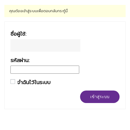
คุณต้องเข้าสู่ระบบเพื่อตอบกลับกระทู้นี้
ชื่อผู้ใช้:
รหัสผ่าน:
จำฉันไว้ในระบบ
เข้าสู่ระบบ