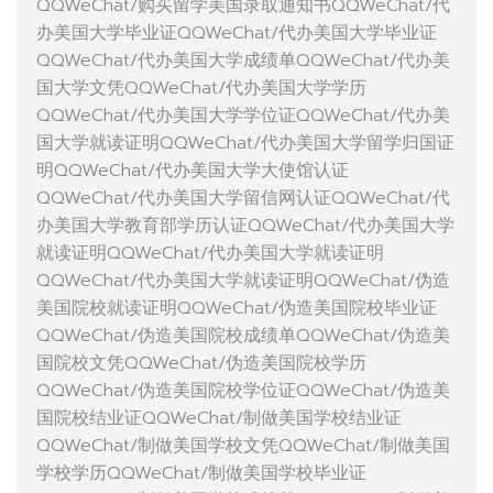
QQWeChat/购买留学美国录取通知书QQWeChat/代
办美国大学毕业证QQWeChat/代办美国大学毕业证
QQWeChat/代办美国大学成绩单QQWeChat/代办美
国大学文凭QQWeChat/代办美国大学学历
QQWeChat/代办美国大学学位证QQWeChat/代办美
国大学就读证明QQWeChat/代办美国大学留学归国证
明QQWeChat/代办美国大学大使馆认证
QQWeChat/代办美国大学留信网认证QQWeChat/代
办美国大学教育部学历认证QQWeChat/代办美国大学
就读证明QQWeChat/代办美国大学就读证明
QQWeChat/代办美国大学就读证明QQWeChat/伪造
美国院校就读证明QQWeChat/伪造美国院校毕业证
QQWeChat/伪造美国院校成绩单QQWeChat/伪造美
国院校文凭QQWeChat/伪造美国院校学历
QQWeChat/伪造美国院校学位证QQWeChat/伪造美
国院校结业证QQWeChat/制做美国学校结业证
QQWeChat/制做美国学校文凭QQWeChat/制做美国
学校学历QQWeChat/制做美国学校毕业证