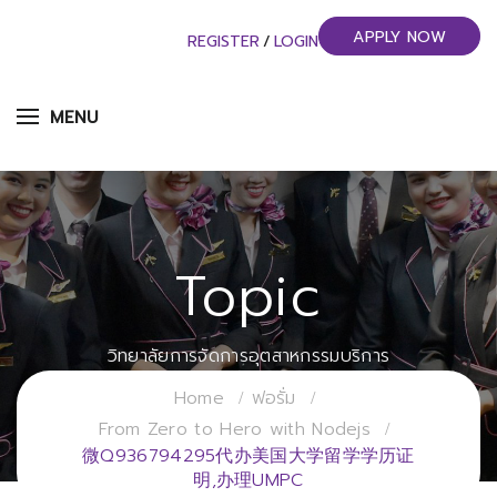
APPLY NOW
REGISTER
/
LOGIN
MENU
Topic
วิทยาลัยการจัดการอุตสาหกรรมบริการ
มหาวิทยาลัยราชภัฏสวนสุนันทา
Home
ฟอรั่ม
From Zero to Hero with Nodejs
微Q936794295代办美国大学留学学历证
明,办理UMPC