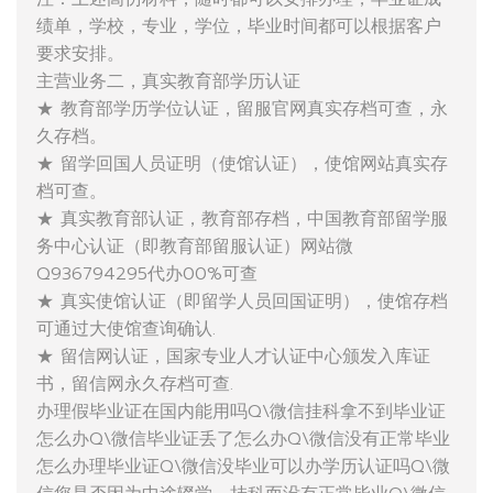
绩单，学校，专业，学位，毕业时间都可以根据客户
要求安排。
主营业务二，真实教育部学历认证
★ 教育部学历学位认证，留服官网真实存档可查，永
久存档。
★ 留学回国人员证明（使馆认证），使馆网站真实存
档可查。
★ 真实教育部认证，教育部存档，中国教育部留学服
务中心认证（即教育部留服认证）网站微
Q936794295代办00%可查
★ 真实使馆认证（即留学人员回国证明），使馆存档
可通过大使馆查询确认.
★ 留信网认证，国家专业人才认证中心颁发入库证
书，留信网永久存档可查.
办理假毕业证在国内能用吗Q\微信挂科拿不到毕业证
怎么办Q\微信毕业证丢了怎么办Q\微信没有正常毕业
怎么办理毕业证Q\微信没毕业可以办学历认证吗Q\微