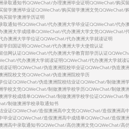
澳洲录取通知书QQWeChat/办理澳洲毕业证明QQWeChat/购买
购买留学澳洲毕业证QQWeChat/购买留学澳洲文凭QQWeChat/
t/购买留学澳洲学历证明
洲录取通知书QQWeChat/代办澳洲大学毕业证QQWeChat/代办
代办澳洲大学成绩单QQWeChat/代办澳洲大学文凭QQWeChat/
/代办澳洲大学学位证QQWeChat/代办澳洲大学就读证明
学留学归国证明QQWeChat/代办澳洲大学大使馆认证
学留信网认证QQWeChat/代办澳洲大学教育部学历认证QQWeCha
eChat/代办澳洲大学就读证明QQWeChat/代办澳洲大学就读
校就读证明QQWeChat/伪造澳洲院校毕业证QQWeChat/伪造澳
造澳洲院校文凭QQWeChat/伪造澳洲院校学历
校学位证QQWeChat/伪造澳洲院校结业证QQWeChat/制做澳洲
澳洲学校文凭QQWeChat/制做澳洲学校学历QQWeChat/制做澳
做澳洲学校成绩单QQWeChat/制做澳洲学校学位证QQWeChat/
hat/制做澳洲学校录取通知书
中结业证QQWeChat/造假澳洲高中文凭QQWeChat/造假澳洲高
高中毕业证QQWeChat/造假澳洲高中成绩单QQWeChat/造假澳
假澳洲高中录取通知书QQWeChat/高仿澳洲文凭QQWeChat/高