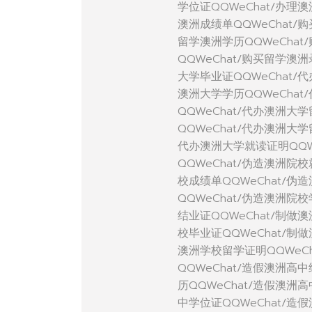
学位证QQWeChat/办理
澳洲成绩单QQWeChat/
留学澳洲学历QQWeCha
QQWeChat/购买留学澳
大学毕业证QQWeChat/
澳洲大学学历QQWeChat
QQWeChat/代办澳洲大
QQWeChat/代办澳洲大
代办澳洲大学就读证明QQW
QQWeChat/伪造澳洲院
校成绩单QQWeChat/伪
QQWeChat/伪造澳洲院
结业证QQWeChat/制做
校毕业证QQWeChat/制
澳洲学校留学证明QQWeC
QQWeChat/造假澳洲高
历QQWeChat/造假澳洲
中学位证QQWeChat/造