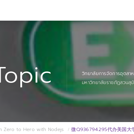
Topic
วิทยาลัยการจัดการอุตสา
มหาวิทยาลัยราชภัฏสวนสุน
m Zero to Hero with Nodejs
微Q936794295代办美国