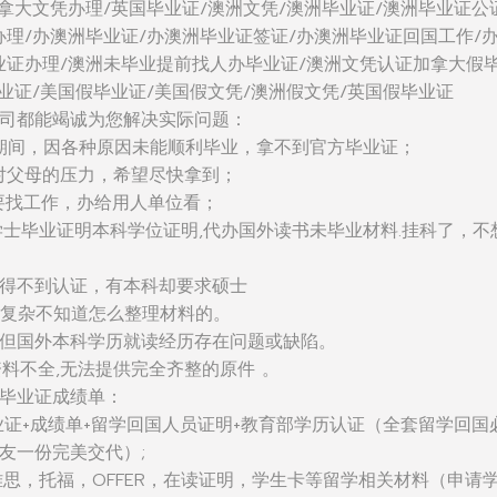
拿大文凭办理/英国毕业证/澳洲文凭/澳洲毕业证/澳洲毕业证公
办理/办澳洲毕业证/办澳洲毕业证签证/办澳洲毕业证回国工作/
业证办理/澳洲未毕业提前找人办毕业证/澳洲文凭认证加拿大假
业证/美国假毕业证/美国假文凭/澳洲假文凭/英国假毕业证
司都能竭诚为您解决实际问题：
.在校期间，因各种原因未能顺利毕业，拿不到官方毕业证；
面对父母的压力，希望尽快拿到；
就要找工作，办给用人单位看；
学士毕业证明本科学位证明,代办国外读书未毕业材料.挂科了，不
凭却得不到认证，有本科却要求硕士
情况复杂不知道怎么整理材料的。
位,但国外本科学历就读经历存在问题或缺陷。
料不全,无法提供完全齐整的原件 。
毕业证成绩单：
，毕业证+成绩单+留学回国人员证明+教育部学历认证（全套留学回国
友一份完美交代）;
雅思，托福，OFFER，在读证明，学生卡等留学相关材料（申请