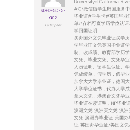
UniversityofCalifornia-Riv
#Q\微信留学生归国服务
SDFDFGDFGF
毕业证#学生卡#英国毕业
G02
单#存档可查学历学位认证
Participant
学回国证明
买办国外文凭毕业证买学历
学毕业证文凭英国毕业证学
制、改成绩、教育部学历学
文凭、毕业文凭、文凭毕业
人员证明、留学生认证、学
凭成绩单，假学历，假毕业
加拿大大学毕业证，德国大
大学学位证书，代办大学成
拿大文凭，港澳台文凭毕业
毕业证在读证明，NP毕业证
澳洲文凭 澳洲买文凭 澳
文凭 澳洲办毕业证 美国办
证 英国办毕业证/美国文凭