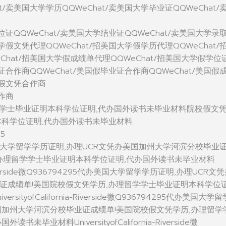
t/卖美国大学学历QQWeChat/卖美国大学毕业证QQWeChat/
学位证QQWeChat/卖美国大学结业证QQWeChat/卖美国大学录
大学假文凭代理QQWeChat/招美国大学假学历代理QQWeChat/
Chat/招美国大学假成绩单代理QQWeChat/招美国大学假学位
位证合作商QQWeChat/美国假毕业证合作商QQWeChat/美国假
国假文凭合作商
合作商
学学士毕业证明本科学位证明,代办国外读书未毕业材料院校假文
本科学位证明,代办国外读书未毕业材料
5
办美国大学留学学历证明,办理UCR文凭办美国加州大学河滨分校毕业
,办理留学学士毕业证明本科学位证明,代办国外读书未毕业材料
rnia-Riverside微Q936794295代办美国大学留学学历证明,办理UCR文
证成绩单!美国院校假文凭学历,办理留学学士毕业证明本科学位证
ityofCalifornia-Riverside微Q936794295代办美国大学
国加州大学河滨分校毕业证成绩单!美国院校假文凭学历,办理留学
毕业材料UniversityofCalifornia-Riverside微