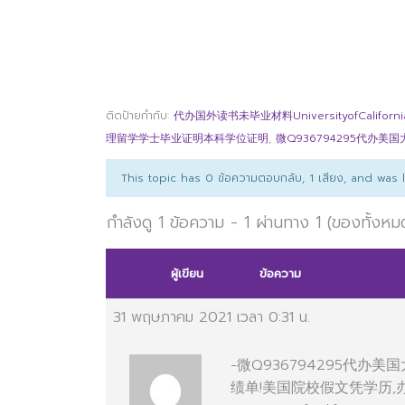
ติดป้ายกำกับ:
代办国外读书未毕业材料UniversityofCalifornia
理留学学士毕业证明本科学位证明
,
微Q936794295代办美
This topic has 0 ข้อความตอบกลับ, 1 เสียง, and was
กำลังดู 1 ข้อความ - 1 ผ่านทาง 1 (ของทั้งหม
ผู้เขียน
ข้อความ
31 พฤษภาคม 2021 เวลา 0:31 น.
-微Q936794295代
绩单!美国院校假文凭学历