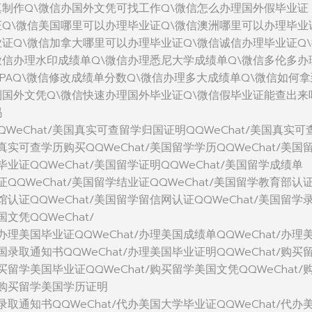
真制作Q\微信办国外文凭可找工作Q\微信怎么办理国外假毕业证
证Q\微信美国哪里可以办理毕业证Q\微信澳洲哪里可以办理毕业
业证Q\微信加拿大哪里可以办理毕业证Q\微信诚信办理毕业证Q
微信办理水印成绩单Q\微信办理悉尼大学成绩单Q\微信多伦多办
PAQ\微信修改成绩单分数Q\微信办理多大成绩单Q\微信如何拿
到国外文凭Q\微信快速办理国外毕业证Q\微信假毕业证能查出来
吗
WeChat/美国真实可查留学归国证明QQWeChat/美国真实可
国真实可查学历购买QQWeChat/美国留学学历QQWeChat/美国
毕业证QQWeChat/美国留学证明QQWeChat/美国留学成绩单
位证QQWeChat/美国留学结业证QQWeChat/美国留学教育部认
使馆认证QQWeChat/美国留学留信网认证QQWeChat/美国留学
国文凭QQWeChat/
/办理美国毕业证QQWeChat/办理美国成绩单QQWeChat/办理
美国录取通知书QQWeChat/办理美国毕业证明QQWeChat/购买
购买留学美国毕业证QQWeChat/购买留学美国文凭QQWeChat/
t/购买留学美国学历证明
国录取通知书QQWeChat/代办美国大学毕业证QQWeChat/代办