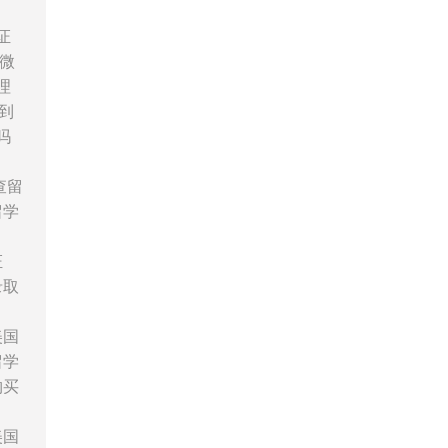
证
\微
理
到
吗
查留
留学
证
录取
美国
留学
购买
美国