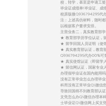
校，转学，甚至是申请工签
毕业证成绩单!.毕业证、
校原版微Q936794295代
注：上述高仿材料，随时都
以根据客户要求安排。
主营业务二，真实教育部学
★ 教育部学历学位认证，
★ 留学回国人员证明（使
★ 真实教育部认证，教育
Q936794295代办00%可
★ 真实使馆认证（即留学
★ 留信网认证，国家专业
办理假毕业证在国内能用吗
没有正常毕业怎么办理毕业
科而没有正常毕业Q\微信
导致回国得不到教育部认证
文凭怎么办Q\微信办理本科
士毕业证Q\微信网上买文