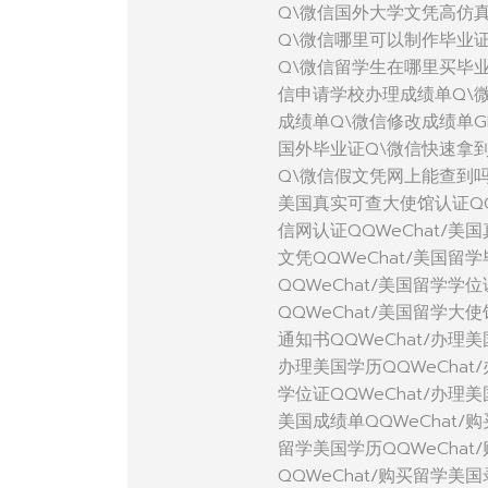
Q\微信国外大学文凭高仿
Q\微信哪里可以制作毕业
Q\微信留学生在哪里买毕
信申请学校办理成绩单Q\
成绩单Q\微信修改成绩单G
国外毕业证Q\微信快速拿
Q\微信假文凭网上能查到
美国真实可查大使馆认证QQ
信网认证QQWeChat/美
文凭QQWeChat/美国留学
QQWeChat/美国留学学
QQWeChat/美国留学大
通知书QQWeChat/办理美
办理美国学历QQWeChat
学位证QQWeChat/办理
美国成绩单QQWeChat/
留学美国学历QQWeCha
QQWeChat/购买留学美