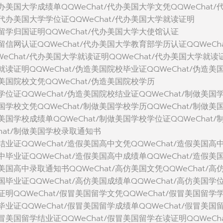
代办美国大学成绩单QQWeChat/代办美国大学文凭QQWeChat/
/代办美国大学学位证QQWeChat/代办美国大学就读证明
学留学归国证明QQWeChat/代办美国大学大使馆认证
学留信网认证QQWeChat/代办美国大学教育部学历认证QQWeCha
eChat/代办美国大学就读证明QQWeChat/代办美国大学就读
校就读证明QQWeChat/伪造美国院校毕业证QQWeChat/伪造美
造美国院校文凭QQWeChat/伪造美国院校学历
校学位证QQWeChat/伪造美国院校结业证QQWeChat/制做美国
美国学校文凭QQWeChat/制做美国学校学历QQWeChat/制做美
做美国学校成绩单QQWeChat/制做美国学校学位证QQWeChat/
hat/制做美国学校录取通知书
中结业证QQWeChat/造假美国高中文凭QQWeChat/造假美国高
高中毕业证QQWeChat/造假美国高中成绩单QQWeChat/造假美
假美国高中录取通知书QQWeChat/高仿美国文凭QQWeChat/高
美国毕业证QQWeChat/高仿美国成绩单QQWeChat/高仿美国学
学证明QQWeChat/假冒美国留学文凭QQWeChat/假冒美国留学
学毕业证QQWeChat/假冒美国留学成绩单QQWeChat/假冒美国
假冒美国留学结业证QQWeChat/假冒美国留学在读证明QQWeCha