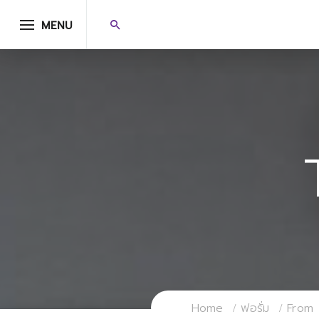
MENU
Home
ฟอรั่ม
From 