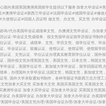
中心面向美国英国澳洲美国留学生提供以下服务:加拿大毕业证#
证#澳洲毕业证#新西兰毕业证#法国毕业证#德国毕业证#修改
#大使馆认证#回国人员证明 做文凭、办文凭、买文凭 办毕业证
咨询/代办美国毕业证成绩单文凭、办澳洲文凭毕业证、办加拿
历认证-毕业证文凭成绩单、假文凭假毕业证假学历假证书制作
位认证、毕业证、成绩单、文凭、学历文凭、假学位证书、毕业
证、毕业证认证、留服认证、使馆认证、使馆证明、使馆留学回
历认证、文凭认证、学位认证办理真实教育部学位认证，国外假
证，国外假文凭办理英国文凭，美国文凭，日本文凭，韩国文凭
学毕业证，美国学位证书，新加坡大学毕业证，留学回国证明,
绩单，办理国外大学毕业证,法国文凭，韩国文凭，新加坡文凭
证等, 国外大学录取通知书制作，各种等级证书新西兰北方理工
文凭加拿大买文凭 买加拿大文凭 美国买美国文凭 买美国文凭 
洲买澳洲毕业证 加拿大买毕业证 买加拿大毕业证 买英国文凭英国
毕业证 办美国毕业证 办加拿大毕业证 加拿大办毕业证 办英国
/美国毕业证/美国文凭办理/美国毕业证办理/加拿大毕业证/加