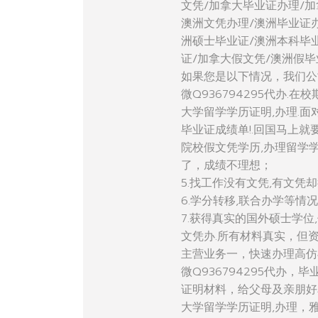
文凭/加拿大毕业证办理/加
澳洲文凭办理/澳洲毕业证
洲硕士毕业证/澳洲本科毕
证/加拿大假文凭/澳洲假毕
如果您是以下情况，我们公
微Q936794295代办
大学留学学历证明,办理.
毕业证成绩单!.回国马上
院校假文凭学历,办理留学
了，成绩不理想；
5.找工作没有文凭,有文
6.学分转移,联合办学等
7.获得真实的国外硕士学
文凭办.所有材料真实，但资
主营业务一，快速办理高仿
微Q936794295代办
证明材料，给父母及亲朋好
大学留学学历证明,办理，