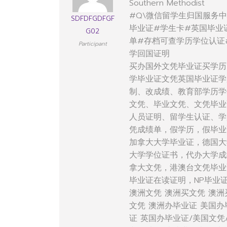
Southern Methodist
#Q\微信留学生归国服务
SDFDFGDFGF
毕业证#学生卡#英国毕业
G02
单#存档可查学历学位认证
Participant
学回国证明
买办国外文凭毕业证买学历
学毕业证文凭英国毕业证学
制、改成绩、教育部学历学
文凭、毕业文凭、文凭毕业
人员证明、留学生认证、学
凭成绩单，假学历，假毕业
加拿大大学毕业证，德国大
大学学位证书，代办大学成
拿大文凭，港澳台文凭毕业
毕业证在读证明，NP毕业证
澳洲文凭 澳洲买文凭 澳
文凭 澳洲办毕业证 美国办
证 英国办毕业证/美国文凭