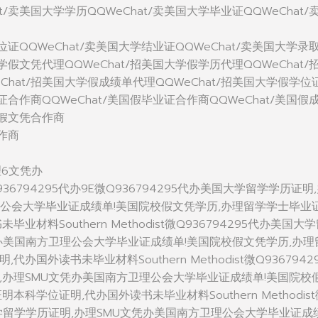
t/卖美国大学学历QQWeChat/卖美国大学毕业证QQWeChat/
学位证QQWeChat/卖美国大学结业证QQWeChat/卖美国大学录
大学假文凭代理QQWeChat/招美国大学假学历代理QQWeChat/
Chat/招美国大学假成绩单代理QQWeChat/招美国大学假学位
位证合作商QQWeChat/美国假毕业证合作商QQWeChat/美国假
国假文凭合作商
合作商
理6文凭办
Q936794295代办9E微Q936794295代办美国大学留学学历证明
理公会大学毕业证成绩单!美国院校假文凭学历,办理留学学士毕业
业材料Southern Methodist微Q936794295代办美国大
办美国南方卫理公会大学毕业证成绩单!美国院校假文凭学历,办理
办国外读书未毕业材料Southern Methodist微Q9367942
,办理SMU文凭办美国南方卫理公会大学毕业证成绩单!美国院校
科学位证明,代办国外读书未毕业材料Southern Methodist
国大学留学学历证明,办理SMU文凭办美国南方卫理公会大学毕业证成