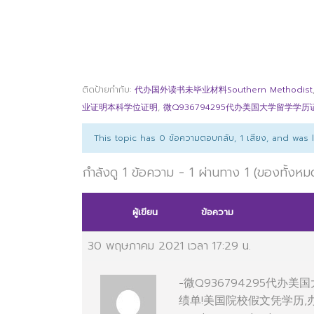
ติดป้ายกำกับ:
代办国外读书未毕业材料Southern Methodist
业证明本科学位证明
,
微Q936794295代办美国大学留学学历
This topic has 0 ข้อความตอบกลับ, 1 เสียง, and was
กำลังดู 1 ข้อความ - 1 ผ่านทาง 1 (ของทั้งหม
ผู้เขียน
ข้อความ
30 พฤษภาคม 2021 เวลา 17:29 น.
-微Q936794295代
绩单!美国院校假文凭学历