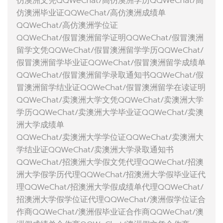
仿澳洲文凭QQWeChat/高仿澳洲学历QQWeChat/高
仿澳洲毕业证QQWeChat/高仿澳洲成绩单
QQWeChat/高仿澳洲学位证
QQWeChat/假冒澳洲留学证明QQWeChat/假冒澳洲
留学文凭QQWeChat/假冒澳洲留学学历QQWeChat/
假冒澳洲留学毕业证QQWeChat/假冒澳洲留学成绩单
QQWeChat/假冒澳洲留学录取通知书QQWeChat/假
冒澳洲留学结业证QQWeChat/假冒澳洲留学在读证明
QQWeChat/卖澳洲大学文凭QQWeChat/卖澳洲大学
学历QQWeChat/卖澳洲大学毕业证QQWeChat/卖澳
洲大学成绩单
QQWeChat/卖澳洲大学学位证QQWeChat/卖澳洲大
学结业证QQWeChat/卖澳洲大学录取通知书
QQWeChat/招澳洲大学假文凭代理QQWeChat/招澳
洲大学假学历代理QQWeChat/招澳洲大学假毕业证代
理QQWeChat/招澳洲大学假成绩单代理QQWeChat/
招澳洲大学假学位证代理QQWeChat/澳洲假学位证合
作商QQWeChat/澳洲假毕业证合作商QQWeChat/澳