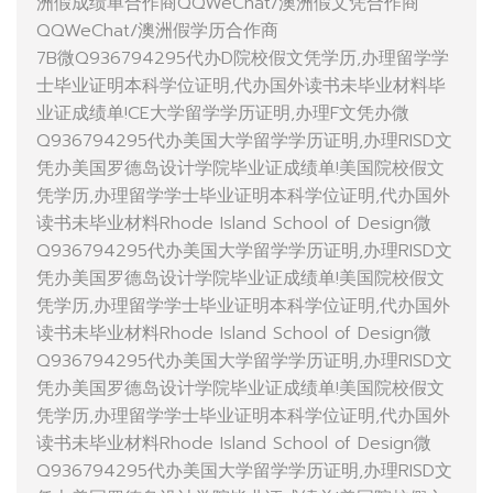
洲假成绩单合作商QQWeChat/澳洲假文凭合作商
QQWeChat/澳洲假学历合作商
7B微Q936794295代办D院校假文凭学历,办理留学学
士毕业证明本科学位证明,代办国外读书未毕业材料毕
业证成绩单!CE大学留学学历证明,办理F文凭办微
Q936794295代办美国大学留学学历证明,办理RISD文
凭办美国罗德岛设计学院毕业证成绩单!美国院校假文
凭学历,办理留学学士毕业证明本科学位证明,代办国外
读书未毕业材料Rhode Island School of Design微
Q936794295代办美国大学留学学历证明,办理RISD文
凭办美国罗德岛设计学院毕业证成绩单!美国院校假文
凭学历,办理留学学士毕业证明本科学位证明,代办国外
读书未毕业材料Rhode Island School of Design微
Q936794295代办美国大学留学学历证明,办理RISD文
凭办美国罗德岛设计学院毕业证成绩单!美国院校假文
凭学历,办理留学学士毕业证明本科学位证明,代办国外
读书未毕业材料Rhode Island School of Design微
Q936794295代办美国大学留学学历证明,办理RISD文