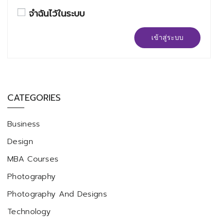
จำฉันไว้ในระบบ
เข้าสู่ระบบ
CATEGORIES
Business
Design
MBA Courses
Photography
Photography And Designs
Technology