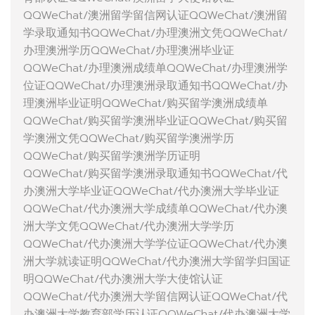
QQWeChat/澳洲留学留信网认证QQWeChat/澳洲留
学录取通知书QQWeChat/办理澳洲文凭QQWeChat/
办理澳洲学历QQWeChat/办理澳洲毕业证
QQWeChat/办理澳洲成绩单QQWeChat/办理澳洲学
位证QQWeChat/办理澳洲录取通知书QQWeChat/办
理澳洲毕业证明QQWeChat/购买留学澳洲成绩单
QQWeChat/购买留学澳洲毕业证QQWeChat/购买留
学澳洲文凭QQWeChat/购买留学澳洲学历
QQWeChat/购买留学澳洲学历证明
QQWeChat/购买留学澳洲录取通知书QQWeChat/代
办澳洲大学毕业证QQWeChat/代办澳洲大学毕业证
QQWeChat/代办澳洲大学成绩单QQWeChat/代办澳
洲大学文凭QQWeChat/代办澳洲大学学历
QQWeChat/代办澳洲大学学位证QQWeChat/代办澳
洲大学就读证明QQWeChat/代办澳洲大学留学归国证
明QQWeChat/代办澳洲大学大使馆认证
QQWeChat/代办澳洲大学留信网认证QQWeChat/代
办澳洲大学教育部学历认证QQWeChat/代办澳洲大学