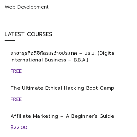
Web Development
LATEST COURSES
สาขาธุรกิจดิจิทัลระหว่างประเทศ – บธ.บ. (Digital
International Business – B.B.A.)
FREE
The Ultimate Ethical Hacking Boot Camp
FREE
Affiliate Marketing – A Beginner’s Guide
฿22.00