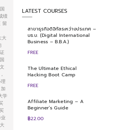
美国
LATEST COURSES
成绩
 留
สาขาธุรกิจดิจิทัลระหว่างประเทศ –
บธ.บ. (Digital International
大大
Business – B.B.A.)
仿
证
FREE
国
文
The Ultimate Ethical
，
Hacking Boot Camp
办理
FREE
，加
大学
Affiliate Marketing – A
买
Beginner’s Guide
买
毕业
฿22.00
拿大