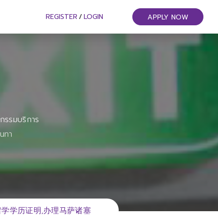
REGISTER
/
LOGIN
APPLY NOW
หกรรมบริการ
ันทา
学留学学历证明,办理马萨诸塞