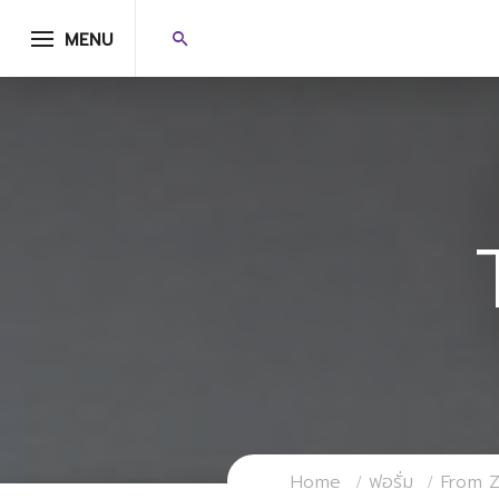
MENU
Home
ฟอรั่ม
From Z