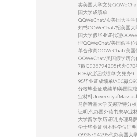
卖美国大学文凭QQWeCha
国大学成绩单
QQWeChat/卖美国大学
知书QQWeChat/招美国
国大学假毕业证代理QQWe
理QQWeChat/美国假学
单合作商QQWeChat/美
QQWeChat/美国假学历
7微Q936794295代办0
FDF毕业证成绩单!文凭办9
95毕业证成绩单!AEC微Q
分校毕业证成绩单!美国院
业材料UniversityofMas
马萨诸塞大学安姆斯特分校
证明,代办国外读书未毕业材料Univ
大学留学学历证明,办理马
学士毕业证明本科学位证明,代办国
Q936794295代办美