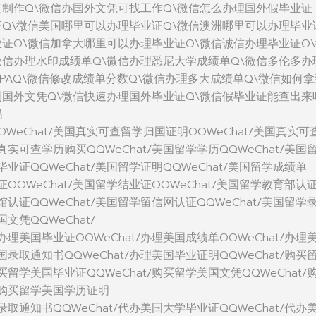
真制作Q\微信办国外文凭可找工作Q\微信怎么办理国外假毕业证
证Q\微信美国哪里可以办理毕业证Q\微信澳洲哪里可以办理毕业
业证Q\微信加拿大哪里可以办理毕业证Q\微信诚信办理毕业证Q
微信办理水印成绩单Q\微信办理悉尼大学成绩单Q\微信多伦多办
PAQ\微信修改成绩单分数Q\微信办理多大成绩单Q\微信如何拿
到国外文凭Q\微信快速办理国外毕业证Q\微信假毕业证能查出来
吗
WeChat/美国真实可查留学归国证明QQWeChat/美国真实可
国真实可查学历购买QQWeChat/美国留学学历QQWeChat/美国
毕业证QQWeChat/美国留学证明QQWeChat/美国留学成绩单
位证QQWeChat/美国留学结业证QQWeChat/美国留学教育部认
使馆认证QQWeChat/美国留学留信网认证QQWeChat/美国留学
国文凭QQWeChat/
/办理美国毕业证QQWeChat/办理美国成绩单QQWeChat/办理
美国录取通知书QQWeChat/办理美国毕业证明QQWeChat/购买
购买留学美国毕业证QQWeChat/购买留学美国文凭QQWeChat/
t/购买留学美国学历证明
国录取通知书QQWeChat/代办美国大学毕业证QQWeChat/代办