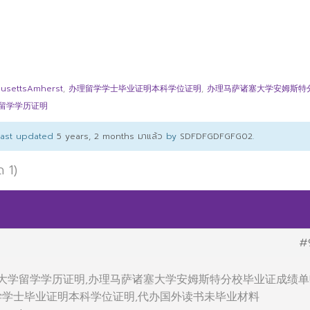
settsAmherst
,
办理留学学士毕业证明本科学位证明
,
办理马萨诸塞大学安姆斯特
学留学学历证明
 last updated
5 years, 2 months มาแล้ว
by
SDFDFGDFGFG02
.
ด 1)
#
办美国大学留学学历证明,办理马萨诸塞大学安姆斯特分校毕业证成绩单
学学士毕业证明本科学位证明,代办国外读书未毕业材料