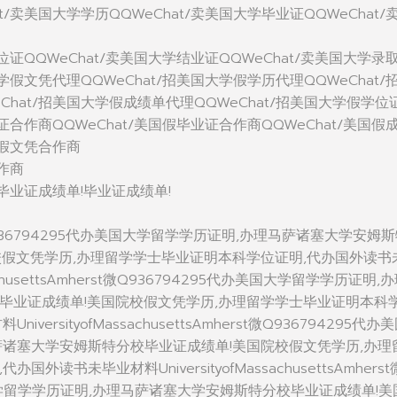
t/卖美国大学学历QQWeChat/卖美国大学毕业证QQWeChat/
学位证QQWeChat/卖美国大学结业证QQWeChat/卖美国大学录
大学假文凭代理QQWeChat/招美国大学假学历代理QQWeChat/
Chat/招美国大学假成绩单代理QQWeChat/招美国大学假学位
位证合作商QQWeChat/美国假毕业证合作商QQWeChat/美国假
国假文凭合作商
合作商
7B毕业证成绩单!毕业证成绩单!
936794295代办美国大学留学学历证明,办理马萨诸塞大学安姆
校假文凭学历,办理留学学士毕业证明本科学位证明,代办国外读书
sachusettsAmherst微Q936794295代办美国大学留学学历证明,
毕业证成绩单!美国院校假文凭学历,办理留学学士毕业证明本科
ersityofMassachusettsAmherst微Q936794295代办
萨诸塞大学安姆斯特分校毕业证成绩单!美国院校假文凭学历,办理
外读书未毕业材料UniversityofMassachusettsAmherst
国大学留学学历证明,办理马萨诸塞大学安姆斯特分校毕业证成绩单!美