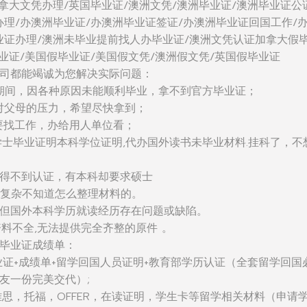
拿大文凭办理/英国毕业证/澳洲文凭/澳洲毕业证/澳洲毕业证公
办理/办澳洲毕业证/办澳洲毕业证签证/办澳洲毕业证回国工作/
业证办理/澳洲未毕业提前找人办毕业证/澳洲文凭认证加拿大假
业证/美国假毕业证/美国假文凭/澳洲假文凭/英国假毕业证
司都能竭诚为您解决实际问题：
.在校期间，因各种原因未能顺利毕业，拿不到官方毕业证；
面对父母的压力，希望尽快拿到；
就要找工作，办给用人单位看；
学士毕业证明本科学位证明,代办国外读书未毕业材料.挂科了，不
凭却得不到认证，有本科却要求硕士
情况复杂不知道怎么整理材料的。
位,但国外本科学历就读经历存在问题或缺陷。
料不全,无法提供完全齐整的原件 。
毕业证成绩单：
，毕业证+成绩单+留学回国人员证明+教育部学历认证（全套留学回国
友一份完美交代）;
雅思，托福，OFFER，在读证明，学生卡等留学相关材料（申请