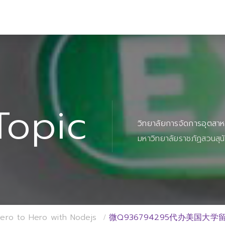
Topic
วิทยาลัยการจัดการอุตสา
มหาวิทยาลัยราชภัฏสวนสุน
ero to Hero with Nodejs
微Q936794295代办美国大