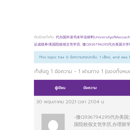
ติดป้ายกำกับ:
代办国外读书未毕业材料UniversityofMassachu
证成绩单!美国院校假文凭学历
,
微Q936794295代办美国大
This topic has 0 ข้อความตอบกลับ, 1 เสียง, and was
กำลังดู 1 ข้อความ - 1 ผ่านทาง 1 (ของทั้งหม
ผู้เขียน
ข้อความ
30 พฤษภาคม 2021 เวลา 21:04 น.
-微Q936794295代
国院校假文凭学历,办理留