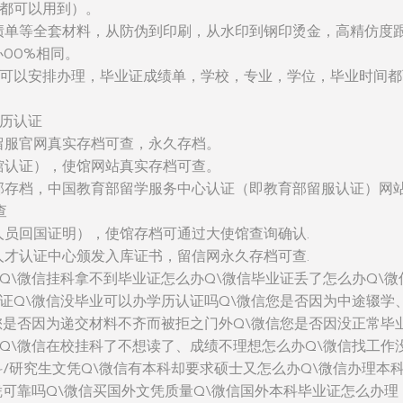
都可以用到）。
成绩单等全套材料，从防伪到印刷，从水印到钢印烫金，高精仿度
办00%相同。
可以安排办理，毕业证成绩单，学校，专业，学位，毕业时间都
历认证
留服官网真实存档可查，永久存档。
馆认证），使馆网站真实存档可查。
部存档，中国教育部留学服务中心认证（即教育部留服认证）网
查
人员回国证明），使馆存档可通过大使馆查询确认.
人才认证中心颁发入库证书，留信网永久存档可查.
Q\微信挂科拿不到毕业证怎么办Q\微信毕业证丢了怎么办Q\微
证Q\微信没毕业可以办学历认证吗Q\微信您是否因为中途辍学
您是否因为递交材料不齐而被拒之门外Q\微信您是否因没正常毕
Q\微信在校挂科了不想读了、成绩不理想怎么办Q\微信找工作
/研究生文凭Q\微信有本科却要求硕士又怎么办Q\微信办理本科
凭可靠吗Q\微信买国外文凭质量Q\微信国外本科毕业证怎么办理