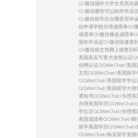
Q\微信国外大学文凭高仿
Q\微信哪里可以制作毕业
Q\微信留学生在哪里买毕
信申请学校办理成绩单Q\
成绩单Q\微信修改成绩单G
国外毕业证Q\微信快速拿
Q\微信假文凭网上能查到
美国真实可查大使馆认证QQ
信网认证QQWeChat/美
文凭QQWeChat/美国留学
QQWeChat/美国留学学
QQWeChat/美国留学大
通知书QQWeChat/办理美
办理美国学历QQWeChat
学位证QQWeChat/办理
美国成绩单QQWeChat/
留学美国学历QQWeCha
QQWeChat/购买留学美