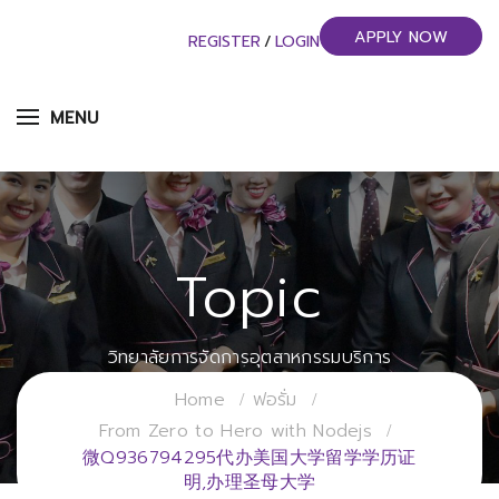
APPLY NOW
REGISTER
/
LOGIN
MENU
Topic
วิทยาลัยการจัดการอุตสาหกรรมบริการ
มหาวิทยาลัยราชภัฏสวนสุนันทา
Home
ฟอรั่ม
From Zero to Hero with Nodejs
微Q936794295代办美国大学留学学历证
明,办理圣母大学