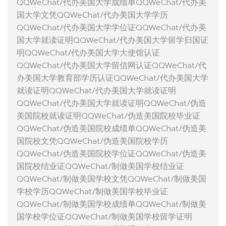
QQWeChat/代办美国大学成绩单QQWeChat/代办美
国大学文凭QQWeChat/代办美国大学学历
QQWeChat/代办美国大学学位证QQWeChat/代办美
国大学就读证明QQWeChat/代办美国大学留学归国证
明QQWeChat/代办美国大学大使馆认证
QQWeChat/代办美国大学留信网认证QQWeChat/代
办美国大学教育部学历认证QQWeChat/代办美国大学
就读证明QQWeChat/代办美国大学就读证明
QQWeChat/代办美国大学就读证明QQWeChat/伪造
美国院校就读证明QQWeChat/伪造美国院校毕业证
QQWeChat/伪造美国院校成绩单QQWeChat/伪造美
国院校文凭QQWeChat/伪造美国院校学历
QQWeChat/伪造美国院校学位证QQWeChat/伪造美
国院校结业证QQWeChat/制做美国学校结业证
QQWeChat/制做美国学校文凭QQWeChat/制做美国
学校学历QQWeChat/制做美国学校毕业证
QQWeChat/制做美国学校成绩单QQWeChat/制做美
国学校学位证QQWeChat/制做美国学校留学证明