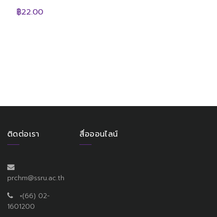
฿22.00
ติดต่อเรา
สื่อออนไลน์
prchm@ssru.ac.th
+(66) 02-
1601200