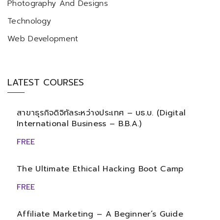
Photography And Designs
Technology
Web Development
LATEST COURSES
สาขาธุรกิจดิจิทัลระหว่างประเทศ – บธ.บ. (Digital
International Business – B.B.A.)
FREE
The Ultimate Ethical Hacking Boot Camp
FREE
Affiliate Marketing – A Beginner’s Guide