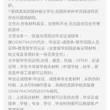
的。
7.获得真实的国外硕士学位,但国外本科学历就读经历
存在问题或缺陷。
文凭办.所有材料真实，但资料不全,无法提供完全齐整
的原件 。
主营业务一，快速办理高仿毕业证成绩单：
微Q936794295代办，毕业证+成绩单+留学回国人员
证明+教育部学历认证（全套留学回国必备证明材料，
给父母及亲朋好友一份完美交代）;
大学留学学历证明,办理，雅思，托福，OFFER，在读
证明，学生卡等留学相关材料（申请学校，转学，甚
至是申请工签都可以用到）。
毕业证成绩单!.毕业证、成绩单等全套材料，从防伪到
印刷，从水印到钢印烫金，高精仿度跟学校原版微
Q936794295代办00%相同。
注：上述高仿材料，随时都可以安排办理，毕业证成
绩单，学校，专业，学位，毕业时间都可以根据客户
要求安排。