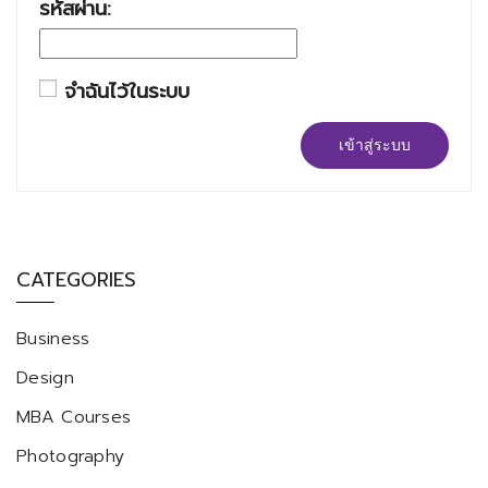
รหัสผ่าน:
จำฉันไว้ในระบบ
เข้าสู่ระบบ
CATEGORIES
Business
Design
MBA Courses
Photography