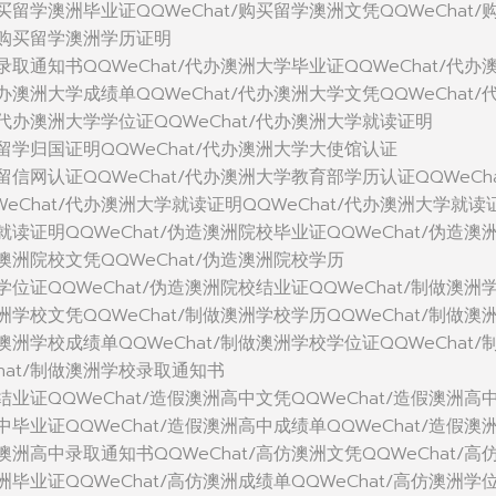
购买留学澳洲毕业证QQWeChat/购买留学澳洲文凭QQWeChat/
t/购买留学澳洲学历证明
洲录取通知书QQWeChat/代办澳洲大学毕业证QQWeChat/代办
代办澳洲大学成绩单QQWeChat/代办澳洲大学文凭QQWeChat/
/代办澳洲大学学位证QQWeChat/代办澳洲大学就读证明
学留学归国证明QQWeChat/代办澳洲大学大使馆认证
学留信网认证QQWeChat/代办澳洲大学教育部学历认证QQWeCha
eChat/代办澳洲大学就读证明QQWeChat/代办澳洲大学就读
校就读证明QQWeChat/伪造澳洲院校毕业证QQWeChat/伪造澳
造澳洲院校文凭QQWeChat/伪造澳洲院校学历
校学位证QQWeChat/伪造澳洲院校结业证QQWeChat/制做澳洲
澳洲学校文凭QQWeChat/制做澳洲学校学历QQWeChat/制做澳
做澳洲学校成绩单QQWeChat/制做澳洲学校学位证QQWeChat/
hat/制做澳洲学校录取通知书
中结业证QQWeChat/造假澳洲高中文凭QQWeChat/造假澳洲高
高中毕业证QQWeChat/造假澳洲高中成绩单QQWeChat/造假澳
假澳洲高中录取通知书QQWeChat/高仿澳洲文凭QQWeChat/高
澳洲毕业证QQWeChat/高仿澳洲成绩单QQWeChat/高仿澳洲学