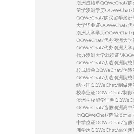
澳洲成绩单QQWeChat/
留学澳洲学历QQWeCha
QQWeChat/购买留学澳
大学毕业证QQWeChat/
澳洲大学学历QQWeChat
QQWeChat/代办澳洲大
QQWeChat/代办澳洲大
代办澳洲大学就读证明QQW
QQWeChat/伪造澳洲院
校成绩单QQWeChat/伪
QQWeChat/伪造澳洲院
结业证QQWeChat/制做
校毕业证QQWeChat/制
澳洲学校留学证明QQWeC
QQWeChat/造假澳洲高
历QQWeChat/造假澳洲
中学位证QQWeChat/造
洲学历QQWeChat/高仿