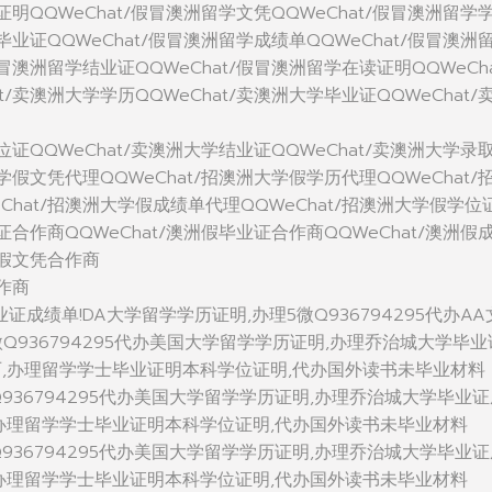
学证明QQWeChat/假冒澳洲留学文凭QQWeChat/假冒澳洲留学
学毕业证QQWeChat/假冒澳洲留学成绩单QQWeChat/假冒澳洲
假冒澳洲留学结业证QQWeChat/假冒澳洲留学在读证明QQWeCha
t/卖澳洲大学学历QQWeChat/卖澳洲大学毕业证QQWeChat/
学位证QQWeChat/卖澳洲大学结业证QQWeChat/卖澳洲大学录
大学假文凭代理QQWeChat/招澳洲大学假学历代理QQWeChat/
Chat/招澳洲大学假成绩单代理QQWeChat/招澳洲大学假学位
位证合作商QQWeChat/澳洲假毕业证合作商QQWeChat/澳洲假
洲假文凭合作商
合作商
毕业证成绩单!DA大学留学学历证明,办理5微Q936794295代办A
微Q936794295代办美国大学留学学历证明,办理乔治城大学毕业
历,办理留学学士毕业证明本科学位证明,代办国外读书未毕业材料
sity微Q936794295代办美国大学留学学历证明,办理乔治城大学毕业
,办理留学学士毕业证明本科学位证明,代办国外读书未毕业材料
sity微Q936794295代办美国大学留学学历证明,办理乔治城大学毕业
,办理留学学士毕业证明本科学位证明,代办国外读书未毕业材料