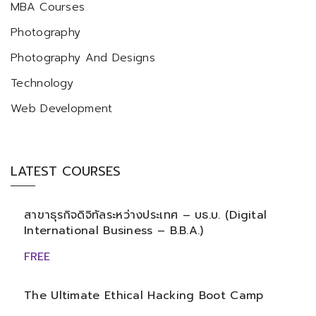
MBA Courses
Photography
Photography And Designs
Technology
Web Development
LATEST COURSES
สาขาธุรกิจดิจิทัลระหว่างประเทศ – บธ.บ. (Digital
International Business – B.B.A.)
FREE
The Ultimate Ethical Hacking Boot Camp