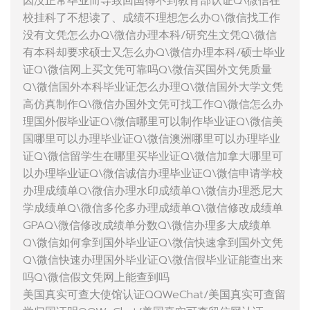
因没正常毕业而导致回国得不到教育部认证Q\微信在
校挂科了不想读了、成绩不理想怎么办Q\微信找工作
没有文凭怎么办Q\微信办理本科/研究生文凭Q\微信
有本科却要求硕士又怎么办Q\微信办理本科/硕士毕业
证Q\微信网上买文凭可靠吗Q\微信买国外文凭质量
Q\微信国外本科毕业证怎么办理Q\微信国外大学文凭
高仿真制作Q\微信办国外文凭可找工作Q\微信怎么办
理国外假毕业证Q\微信哪里可以制作毕业证Q\微信美
国哪里可以办理毕业证Q\微信澳洲哪里可以办理毕业
证Q\微信留学生在哪里买毕业证Q\微信加拿大哪里可
以办理毕业证Q\微信诚信办理毕业证Q\微信申请学校
办理成绩单Q\微信办理水印成绩单Q\微信办理悉尼大
学成绩单Q\微信多伦多办理成绩单Q\微信修改成绩单
GPAQ\微信修改成绩单分数Q\微信办理多大成绩单
Q\微信如何拿到国外毕业证Q\微信快速拿到国外文凭
Q\微信快速办理国外毕业证Q\微信假毕业证能查出来
吗Q\微信假文凭网上能查到吗
美国真实可查大使馆认证QQWeChat/美国真实可查留