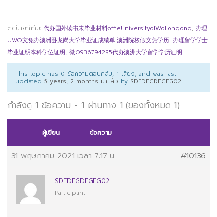
ติดป้ายกำกับ:
代办国外读书未毕业材料offieUniversityofWollongong
,
办理
UWO文凭办澳洲卧龙岗大学毕业证成绩单!澳洲院校假文凭学历
,
办理留学学士
毕业证明本科学位证明
,
微Q936794295代办澳洲大学留学学历证明
This topic has 0 ข้อความตอบกลับ, 1 เสียง, and was last
updated
5 years, 2 months มาแล้ว
by
SDFDFGDFGFG02
.
กำลังดู 1 ข้อความ - 1 ผ่านทาง 1 (ของทั้งหมด 1)
ผู้เขียน
ข้อความ
31 พฤษภาคม 2021 เวลา 7:17 น.
#10136
SDFDFGDFGFG02
Participant