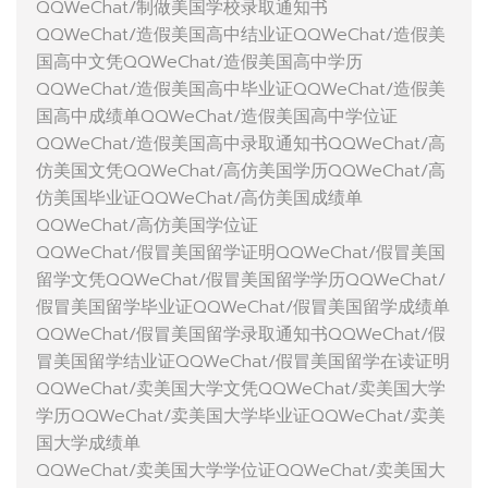
QQWeChat/制做美国学校录取通知书
QQWeChat/造假美国高中结业证QQWeChat/造假美
国高中文凭QQWeChat/造假美国高中学历
QQWeChat/造假美国高中毕业证QQWeChat/造假美
国高中成绩单QQWeChat/造假美国高中学位证
QQWeChat/造假美国高中录取通知书QQWeChat/高
仿美国文凭QQWeChat/高仿美国学历QQWeChat/高
仿美国毕业证QQWeChat/高仿美国成绩单
QQWeChat/高仿美国学位证
QQWeChat/假冒美国留学证明QQWeChat/假冒美国
留学文凭QQWeChat/假冒美国留学学历QQWeChat/
假冒美国留学毕业证QQWeChat/假冒美国留学成绩单
QQWeChat/假冒美国留学录取通知书QQWeChat/假
冒美国留学结业证QQWeChat/假冒美国留学在读证明
QQWeChat/卖美国大学文凭QQWeChat/卖美国大学
学历QQWeChat/卖美国大学毕业证QQWeChat/卖美
国大学成绩单
QQWeChat/卖美国大学学位证QQWeChat/卖美国大