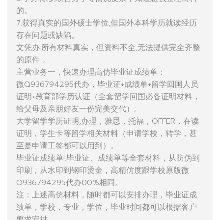
的。
7.获得真实的国外硕士学位,但国外本科学历就读经历
存在问题或缺陷。
文凭办.所有材料真实，但资料不全,无法提供完全齐整
的原件 。
主营业务一，快速办理高仿毕业证成绩单：
微Q936794295代办，毕业证+成绩单+留学回国人员
证明+教育部学历认证（全套留学回国必备证明材料，
给父母及亲朋好友一份完美交代）;
大学留学学历证明,办理，雅思，托福，OFFER，在读
证明，学生卡等留学相关材料（申请学校，转学，甚
至是申请工签都可以用到）。
毕业证成绩单!.毕业证、成绩单等全套材料，从防伪到
印刷，从水印到钢印烫金，高精仿度跟学校原版微
Q936794295代办00%相同。
注：上述高仿材料，随时都可以安排办理，毕业证成
绩单，学校，专业，学位，毕业时间都可以根据客户
要求安排。