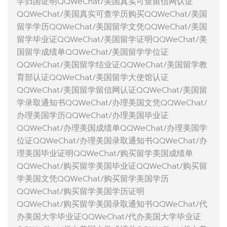
学归国证明QQWeChat/美国真实可查留信网认证
QQWeChat/美国真实可查学历购买QQWeChat/美国
留学学历QQWeChat/美国留学文凭QQWeChat/美国
留学毕业证QQWeChat/美国留学证明QQWeChat/美
国留学成绩单QQWeChat/美国留学学位证
QQWeChat/美国留学结业证QQWeChat/美国留学教
育部认证QQWeChat/美国留学大使馆认证
QQWeChat/美国留学留信网认证QQWeChat/美国留
学录取通知书QQWeChat/办理美国文凭QQWeChat/
办理美国学历QQWeChat/办理美国毕业证
QQWeChat/办理美国成绩单QQWeChat/办理美国学
位证QQWeChat/办理美国录取通知书QQWeChat/办
理美国毕业证明QQWeChat/购买留学美国成绩单
QQWeChat/购买留学美国毕业证QQWeChat/购买留
学美国文凭QQWeChat/购买留学美国学历
QQWeChat/购买留学美国学历证明
QQWeChat/购买留学美国录取通知书QQWeChat/代
办美国大学毕业证QQWeChat/代办美国大学毕业证