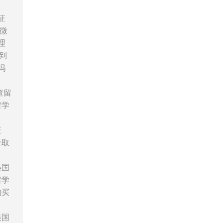
证
\微
理
到
吗
查留
留学
证
录取
美国
留学
购买
美国