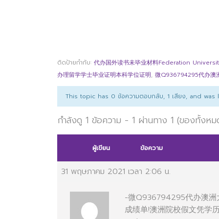
ติดป้ายกำกับ:
代办国外读书未毕业材料Federation University 
办理留学学士毕业证明本科学位证明
,
微Q936794295代
This topic has 0 ข้อความตอบกลับ, 1 เสียง, and was
กำลังดู 1 ข้อความ - 1 ผ่านทาง 1 (ของทั้งหม
ผู้เขียน
ข้อความ
31 พฤษภาคม 2021 เวลา 2:06 น.
-微Q936794295代办
成绩单!澳洲院校假文凭学