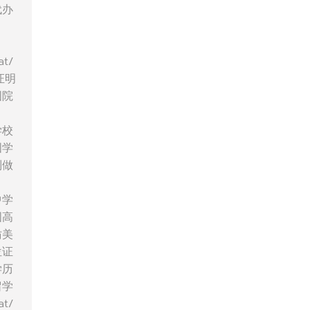
代办
t/
证明
国院
学校
国学
制做
中学
国高
仿美
位证
学历
留学
t/