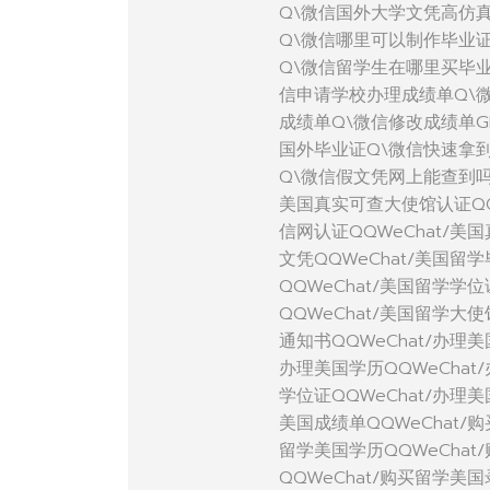
Q\微信国外大学文凭高仿
Q\微信哪里可以制作毕业
Q\微信留学生在哪里买毕
信申请学校办理成绩单Q\
成绩单Q\微信修改成绩单G
国外毕业证Q\微信快速拿
Q\微信假文凭网上能查到
美国真实可查大使馆认证QQ
信网认证QQWeChat/美
文凭QQWeChat/美国留学
QQWeChat/美国留学学
QQWeChat/美国留学大
通知书QQWeChat/办理美
办理美国学历QQWeChat
学位证QQWeChat/办理
美国成绩单QQWeChat/
留学美国学历QQWeCha
QQWeChat/购买留学美