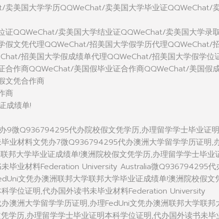
t/卖美国大学学历QQWeChat/卖美国大学毕业证QQWeChat/
学位证QQWeChat/卖美国大学结业证QQWeChat/卖美国大学录
大学假文凭代理QQWeChat/招美国大学假学历代理QQWeChat/
Chat/招美国大学假成绩单代理QQWeChat/招美国大学假学位
位证合作商QQWeChat/美国假毕业证合作商QQWeChat/美国假
国假文凭合作商
合作商
证成绩单!
文凭办9微Q936794295代办院校假文凭学历,办理留学学士毕业证
毕业材料文凭办7微Q936794295代办澳洲大学留学学历证明,
大学联邦大学毕业证成绩单!澳洲院校假文凭学历,办理留学学士毕业
Federation University Australia微Q936794295
edUni文凭办澳洲联邦大学联邦大学毕业证成绩单!澳洲院校假文
证明,代办国外读书未毕业材料Federation University
94295代办澳洲大学留学学历证明,办理FedUni文凭办澳洲联邦大学联
文凭学历,办理留学学士毕业证明本科学位证明,代办国外读书未毕