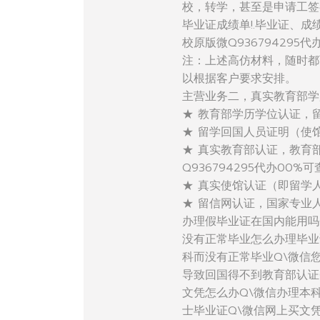
校，转学，甚至是申请工签
毕业证成绩单!.毕业证、
校原版微Q936794295代
注：上述高仿材料，随时都
以根据客户要求安排。
主营业务二，真实教育部学
★ 教育部学历学位认证，
★ 留学回国人员证明（使
★ 真实教育部认证，教育
Q936794295代办00%可
★ 真实使馆认证（即留学
★ 留信网认证，国家专业
办理假毕业证在国内能用吗
没有正常毕业怎么办理毕业
科而没有正常毕业Q\微信
导致回国得不到教育部认证
文凭怎么办Q\微信办理本科
士毕业证Q\微信网上买文