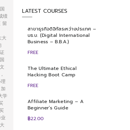
美国
LATEST COURSES
成绩
 留
สาขาธุรกิจดิจิทัลระหว่างประเทศ –
บธ.บ. (Digital International
大大
Business – B.B.A.)
仿
证
FREE
国
文
The Ultimate Ethical
，
Hacking Boot Camp
办理
FREE
，加
大学
Affiliate Marketing – A
买
Beginner’s Guide
买
毕业
฿22.00
拿大