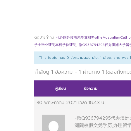
ติดป้ายกำกับ:
代办国外读书未毕业材料offieAustralianCatholic
学士毕业证明本科学位证明
,
微Q936794295代办澳洲大学
This topic has 0 ข้อความตอบกลับ, 1 เสียง, and was
กำลังดู 1 ข้อความ - 1 ผ่านทาง 1 (ของทั้งหม
ผู้เขียน
ข้อความ
30 พฤษภาคม 2021 เวลา 18:43 น.
-微Q936794295代办
洲院校假文凭学历,办理留