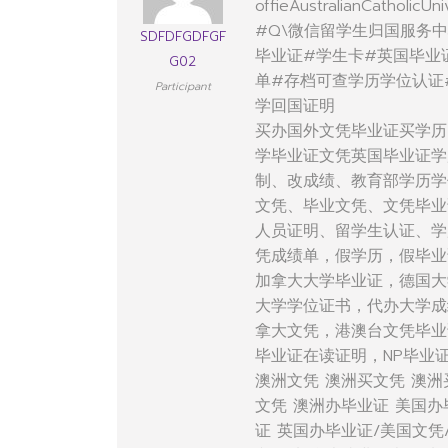
offieAustralianCatholicUni
#Q\微信留学生归国服务
SDFDFGDFGF
毕业证#学生卡#英国毕业
G02
单#存档可查学历学位认证
Participant
学回国证明
买办国外文凭毕业证买学历
学毕业证文凭英国毕业证学
制、改成绩、教育部学历学
文凭、毕业文凭、文凭毕业
人员证明、留学生认证、学
凭成绩单，假学历，假毕业
加拿大大学毕业证，德国大
大学学位证书，代办大学成
拿大文凭，港澳台文凭毕业
毕业证在读证明，NP毕业证
澳洲文凭 澳洲买文凭 澳
文凭 澳洲办毕业证 美国办
证 英国办毕业证/美国文凭