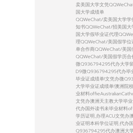
卖美国大学文凭QQWeCha
国大学成绩单
QQWeChat/卖美国大学
知书QQWeChat/招美国
国大学假毕业证代理QQWe
理QQWeChat/美国假学
单合作商QQWeChat/美
QQWeChat/美国假学历
微Q936794295代办大
D9微Q936794295代办
毕业证成绩单!文凭办微Q9
大学毕业证成绩单!澳洲院
业材料offieAustralian
文凭办澳洲天主教大学毕业
代办国外读书未毕业材料offieAu
学历证明,办理ACU文凭办
业证明本科学位证明,代办国外读书未毕
Q936794295代办澳