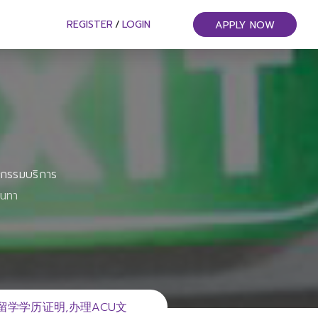
REGISTER
/
LOGIN
APPLY NOW
หกรรมบริการ
ันทา
学留学学历证明,办理ACU文