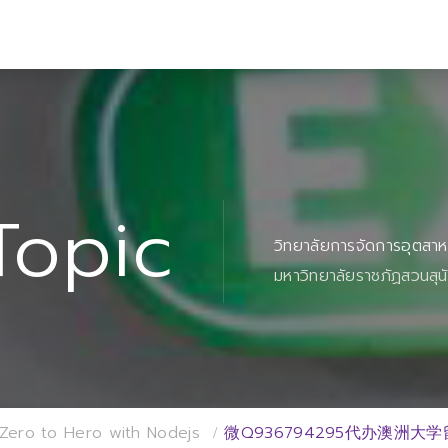
Topic
วิทยาลัยการจัดการอุตสา
มหาวิทยาลัยราชภัฏสวนสุน
Zero to Hero with Nodejs
微Q936794295代办澳洲大