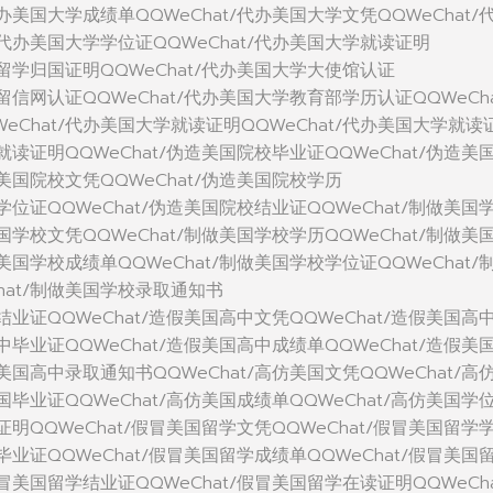
代办美国大学成绩单QQWeChat/代办美国大学文凭QQWeChat/
/代办美国大学学位证QQWeChat/代办美国大学就读证明
学留学归国证明QQWeChat/代办美国大学大使馆认证
学留信网认证QQWeChat/代办美国大学教育部学历认证QQWeCha
eChat/代办美国大学就读证明QQWeChat/代办美国大学就读
校就读证明QQWeChat/伪造美国院校毕业证QQWeChat/伪造美
造美国院校文凭QQWeChat/伪造美国院校学历
校学位证QQWeChat/伪造美国院校结业证QQWeChat/制做美国
美国学校文凭QQWeChat/制做美国学校学历QQWeChat/制做美
做美国学校成绩单QQWeChat/制做美国学校学位证QQWeChat/
hat/制做美国学校录取通知书
中结业证QQWeChat/造假美国高中文凭QQWeChat/造假美国高
高中毕业证QQWeChat/造假美国高中成绩单QQWeChat/造假美
假美国高中录取通知书QQWeChat/高仿美国文凭QQWeChat/高
美国毕业证QQWeChat/高仿美国成绩单QQWeChat/高仿美国学
学证明QQWeChat/假冒美国留学文凭QQWeChat/假冒美国留学
学毕业证QQWeChat/假冒美国留学成绩单QQWeChat/假冒美国
假冒美国留学结业证QQWeChat/假冒美国留学在读证明QQWeCha