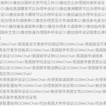
真制作Q\微信办国外文凭可找工作Q\微信怎么办理国外假毕业证
证Q\微信美国哪里可以办理毕业证Q\微信澳洲哪里可以办理毕业
业证Q\微信加拿大哪里可以办理毕业证Q\微信诚信办理毕业证Q
微信办理水印成绩单Q\微信办理悉尼大学成绩单Q\微信多伦多办
PAQ\微信修改成绩单分数Q\微信办理多大成绩单Q\微信如何拿
到国外文凭Q\微信快速办理国外毕业证Q\微信假毕业证能查出来
吗
WeChat/美国真实可查留学归国证明QQWeChat/美国真实可
国真实可查学历购买QQWeChat/美国留学学历QQWeChat/美国
毕业证QQWeChat/美国留学证明QQWeChat/美国留学成绩单
位证QQWeChat/美国留学结业证QQWeChat/美国留学教育部认
使馆认证QQWeChat/美国留学留信网认证QQWeChat/美国留学
国文凭QQWeChat/
/办理美国毕业证QQWeChat/办理美国成绩单QQWeChat/办理
美国录取通知书QQWeChat/办理美国毕业证明QQWeChat/购买
购买留学美国毕业证QQWeChat/购买留学美国文凭QQWeChat/
t/购买留学美国学历证明
国录取通知书QQWeChat/代办美国大学毕业证QQWeChat/代办