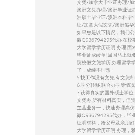
文凭/加拿大毕业证办理/加
澳洲文凭办理/澳洲毕业证
洲硕士毕业证/澳洲本科毕
证/加拿大假文凭/澳洲假毕
如果您是以下情况，我们公
微Q936794295代办
大学留学学历证明,办理.
毕业证成绩单!.回国马上
院校假文凭学历,办理留学
了，成绩不理想；
5.找工作没有文凭,有文
6.学分转移,联合办学等
7.获得真实的国外硕士学
文凭办.所有材料真实，但资
主营业务一，快速办理高仿
微Q936794295代办
证明材料，给父母及亲朋好
大学留学学历证明,办理，