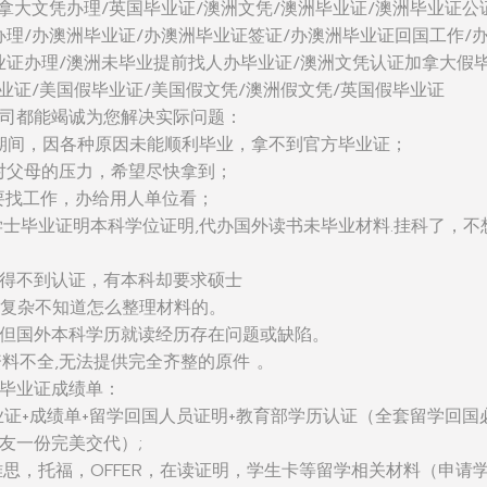
拿大文凭办理/英国毕业证/澳洲文凭/澳洲毕业证/澳洲毕业证公
办理/办澳洲毕业证/办澳洲毕业证签证/办澳洲毕业证回国工作/
业证办理/澳洲未毕业提前找人办毕业证/澳洲文凭认证加拿大假
业证/美国假毕业证/美国假文凭/澳洲假文凭/英国假毕业证
司都能竭诚为您解决实际问题：
.在校期间，因各种原因未能顺利毕业，拿不到官方毕业证；
面对父母的压力，希望尽快拿到；
就要找工作，办给用人单位看；
学士毕业证明本科学位证明,代办国外读书未毕业材料.挂科了，不
凭却得不到认证，有本科却要求硕士
情况复杂不知道怎么整理材料的。
位,但国外本科学历就读经历存在问题或缺陷。
料不全,无法提供完全齐整的原件 。
毕业证成绩单：
，毕业证+成绩单+留学回国人员证明+教育部学历认证（全套留学回国
友一份完美交代）;
雅思，托福，OFFER，在读证明，学生卡等留学相关材料（申请