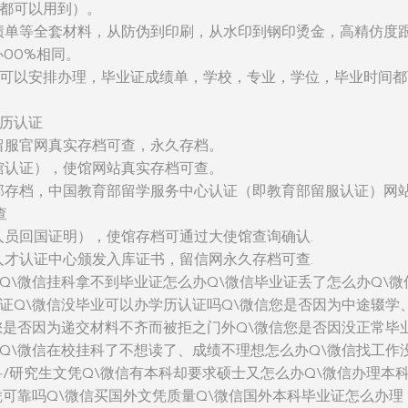
都可以用到）。
成绩单等全套材料，从防伪到印刷，从水印到钢印烫金，高精仿度
办00%相同。
可以安排办理，毕业证成绩单，学校，专业，学位，毕业时间都
历认证
留服官网真实存档可查，永久存档。
馆认证），使馆网站真实存档可查。
部存档，中国教育部留学服务中心认证（即教育部留服认证）网
查
人员回国证明），使馆存档可通过大使馆查询确认.
人才认证中心颁发入库证书，留信网永久存档可查.
Q\微信挂科拿不到毕业证怎么办Q\微信毕业证丢了怎么办Q\微
证Q\微信没毕业可以办学历认证吗Q\微信您是否因为中途辍学
您是否因为递交材料不齐而被拒之门外Q\微信您是否因没正常毕
Q\微信在校挂科了不想读了、成绩不理想怎么办Q\微信找工作
/研究生文凭Q\微信有本科却要求硕士又怎么办Q\微信办理本科
凭可靠吗Q\微信买国外文凭质量Q\微信国外本科毕业证怎么办理