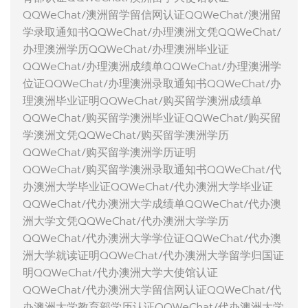
QQWeChat/澳洲留学留信网认证QQWeChat/澳洲留
学录取通知书QQWeChat/办理澳洲文凭QQWeChat/
办理澳洲学历QQWeChat/办理澳洲毕业证
QQWeChat/办理澳洲成绩单QQWeChat/办理澳洲学
位证QQWeChat/办理澳洲录取通知书QQWeChat/办
理澳洲毕业证明QQWeChat/购买留学澳洲成绩单
QQWeChat/购买留学澳洲毕业证QQWeChat/购买留
学澳洲文凭QQWeChat/购买留学澳洲学历
QQWeChat/购买留学澳洲学历证明
QQWeChat/购买留学澳洲录取通知书QQWeChat/代
办澳洲大学毕业证QQWeChat/代办澳洲大学毕业证
QQWeChat/代办澳洲大学成绩单QQWeChat/代办澳
洲大学文凭QQWeChat/代办澳洲大学学历
QQWeChat/代办澳洲大学学位证QQWeChat/代办澳
洲大学就读证明QQWeChat/代办澳洲大学留学归国证
明QQWeChat/代办澳洲大学大使馆认证
QQWeChat/代办澳洲大学留信网认证QQWeChat/代
办澳洲大学教育部学历认证QQWeChat/代办澳洲大学