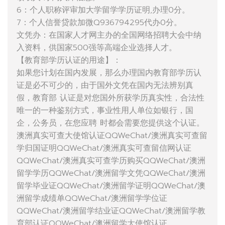
6：个人职称评审加大学留学学历证明,办理0分。
7：个人信誉贷款加微Q936794295代办0分。
文凭办：在国家人才网主办的全国网络招聘大会中纳
入资料，供国家500强等高端企业选择人才。
【教育部学历认证的用途】：
如果您计划在国内发展，那么办理国内教育部学历认
证是必不可少的，由于国外文凭在国内无法辨别真
假，教育部 认证是对您国外所获学历真实性，合法性
唯一的一种鉴别方式，事业性用人单位如银行，国
企，公务员，在您应聘 时都会需要您提供这个认证。
澳洲真实可查大使馆认证QQWeChat/澳洲真实可查留
学归国证明QQWeChat/澳洲真实可查留信网认证
QQWeChat/澳洲真实可查学历购买QQWeChat/澳洲
留学学历QQWeChat/澳洲留学文凭QQWeChat/澳洲
留学毕业证QQWeChat/澳洲留学证明QQWeChat/澳
洲留学成绩单QQWeChat/澳洲留学学位证
QQWeChat/澳洲留学结业证QQWeChat/澳洲留学教
育部认证QQWeChat/澳洲留学大使馆认证