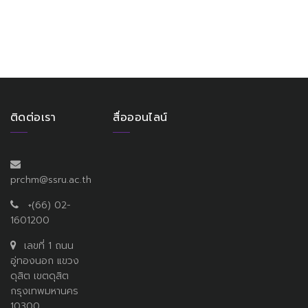
ติดต่อเรา
สื่อออนไลน์
prchm@ssru.ac.th
+(66) 02-
1601200
เลขที่ 1 ถนน
อู่ทองนอก แขวง
ดุสิต เขตดุสิต
กรุงเทพมหานคร
10300