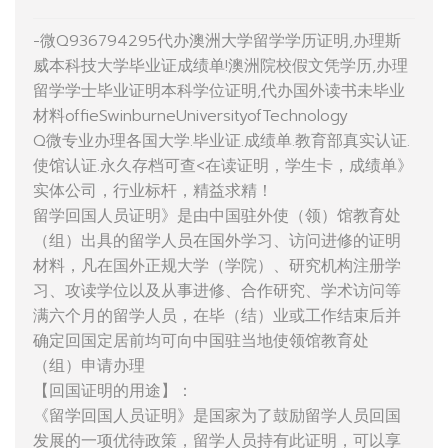
-微Q936794295代办澳洲大学留学学历证明,办理斯
威本科技大学毕业证成绩单!澳洲院校假文凭学历,办理
留学学士毕业证明本科学位证明,代办国外读书未毕业
材料offieSwinburneUniversityofTechnology
Q微专业办理各国大学.毕业证.成绩单.教育部真实认证.
使馆认证.永久存档可查<在读证明，学生卡，成绩单》
实体公司，行业标杆，精益求精！
留学回国人员证明》是由中国驻外使（领）馆教育处
（组）出具的留学人员在国外学习、访问进修的证明
材料，凡在国外正规大学（学院）、研究机构注册学
习、攻读学位以及从事进修、合作研究、学术访问等
满六个月的留学人员，在毕（结）业或工作结束后并
确定回国定居前均可向中国驻当地使领馆教育处
（组）申请办理
【回国证明的用途】：
《留学回国人员证明》是国家为了鼓励留学人员回国
发展的一项优待政策，留学人员持有此证明，可以享