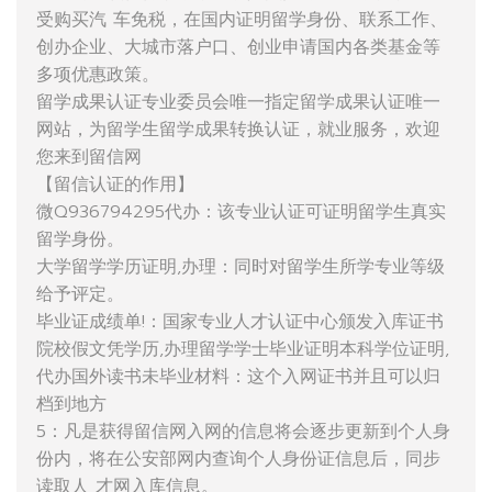
受购买汽 车免税，在国内证明留学身份、联系工作、
创办企业、大城市落户口、创业申请国内各类基金等
多项优惠政策。
留学成果认证专业委员会唯一指定留学成果认证唯一
网站，为留学生留学成果转换认证，就业服务，欢迎
您来到留信网
【留信认证的作用】
微Q936794295代办：该专业认证可证明留学生真实
留学身份。
大学留学学历证明,办理：同时对留学生所学专业等级
给予评定。
毕业证成绩单!：国家专业人才认证中心颁发入库证书
院校假文凭学历,办理留学学士毕业证明本科学位证明,
代办国外读书未毕业材料：这个入网证书并且可以归
档到地方
5：凡是获得留信网入网的信息将会逐步更新到个人身
份内，将在公安部网内查询个人身份证信息后，同步
读取人 才网入库信息。