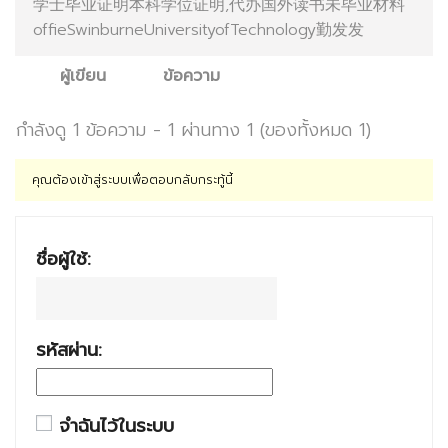
学士毕业证明本科学位证明,代办国外读书未毕业材料
offieSwinburneUniversityofTechnology勤发发
ผู้เขียน
ข้อความ
กำลังดู 1 ข้อความ - 1 ผ่านทาง 1 (ของทั้งหมด 1)
คุณต้องเข้าสู่ระบบเพื่อตอบกลับกระทู้นี้
ชื่อผู้ใช้:
รหัสผ่าน:
จำฉันไว้ในระบบ