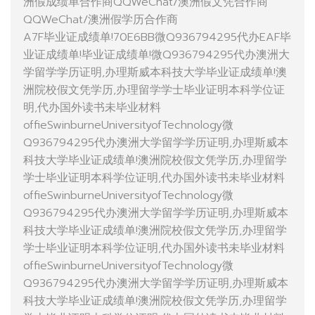
洲假成绩单合作商QQWeChat/澳洲假文凭合作商
QQWeChat/澳洲假学历合作商
A7F毕业证成绩单!70E6BB微Q936794295代办EAF毕
业证成绩单!毕业证成绩单!微Q936794295代办澳洲大
学留学学历证明,办理斯威本科技大学毕业证成绩单!澳
洲院校假文凭学历,办理留学学士毕业证明本科学位证
明,代办国外读书未毕业材料
offieSwinburneUniversityofTechnology微
Q936794295代办澳洲大学留学学历证明,办理斯威本
科技大学毕业证成绩单!澳洲院校假文凭学历,办理留学
学士毕业证明本科学位证明,代办国外读书未毕业材料
offieSwinburneUniversityofTechnology微
Q936794295代办澳洲大学留学学历证明,办理斯威本
科技大学毕业证成绩单!澳洲院校假文凭学历,办理留学
学士毕业证明本科学位证明,代办国外读书未毕业材料
offieSwinburneUniversityofTechnology微
Q936794295代办澳洲大学留学学历证明,办理斯威本
科技大学毕业证成绩单!澳洲院校假文凭学历,办理留学