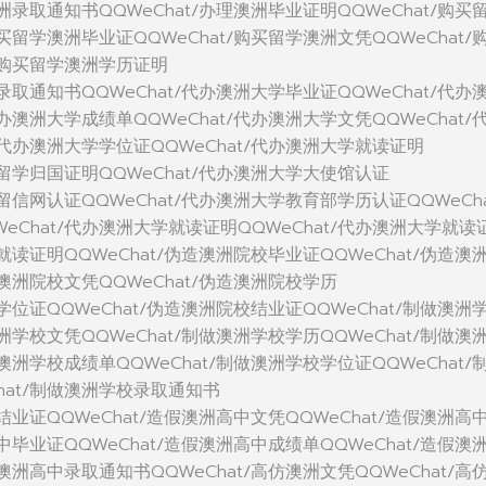
澳洲录取通知书QQWeChat/办理澳洲毕业证明QQWeChat/购买
购买留学澳洲毕业证QQWeChat/购买留学澳洲文凭QQWeChat/
t/购买留学澳洲学历证明
洲录取通知书QQWeChat/代办澳洲大学毕业证QQWeChat/代办
代办澳洲大学成绩单QQWeChat/代办澳洲大学文凭QQWeChat/
/代办澳洲大学学位证QQWeChat/代办澳洲大学就读证明
学留学归国证明QQWeChat/代办澳洲大学大使馆认证
学留信网认证QQWeChat/代办澳洲大学教育部学历认证QQWeCha
eChat/代办澳洲大学就读证明QQWeChat/代办澳洲大学就读
校就读证明QQWeChat/伪造澳洲院校毕业证QQWeChat/伪造澳
造澳洲院校文凭QQWeChat/伪造澳洲院校学历
校学位证QQWeChat/伪造澳洲院校结业证QQWeChat/制做澳洲
澳洲学校文凭QQWeChat/制做澳洲学校学历QQWeChat/制做澳
做澳洲学校成绩单QQWeChat/制做澳洲学校学位证QQWeChat/
hat/制做澳洲学校录取通知书
中结业证QQWeChat/造假澳洲高中文凭QQWeChat/造假澳洲高
高中毕业证QQWeChat/造假澳洲高中成绩单QQWeChat/造假澳
假澳洲高中录取通知书QQWeChat/高仿澳洲文凭QQWeChat/高