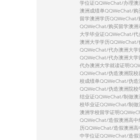
学位证QQWeChat/办理
澳洲成绩单QQWeChat/
留学澳洲学历QQWeCha
QQWeChat/购买留学澳
大学毕业证QQWeChat/
澳洲大学学历QQWeChat
QQWeChat/代办澳洲大
QQWeChat/代办澳洲大
代办澳洲大学就读证明QQW
QQWeChat/伪造澳洲院
校成绩单QQWeChat/伪
QQWeChat/伪造澳洲院
结业证QQWeChat/制做
校毕业证QQWeChat/制
澳洲学校留学证明QQWeC
QQWeChat/造假澳洲高
历QQWeChat/造假澳洲
中学位证QQWeChat/造