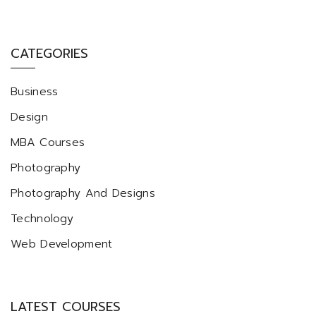
CATEGORIES
Business
Design
MBA Courses
Photography
Photography And Designs
Technology
Web Development
LATEST COURSES