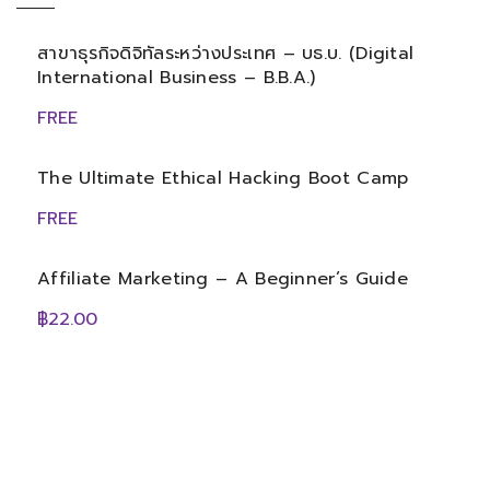
สาขาธุรกิจดิจิทัลระหว่างประเทศ – บธ.บ. (Digital
International Business – B.B.A.)
FREE
The Ultimate Ethical Hacking Boot Camp
FREE
Affiliate Marketing – A Beginner’s Guide
฿22.00