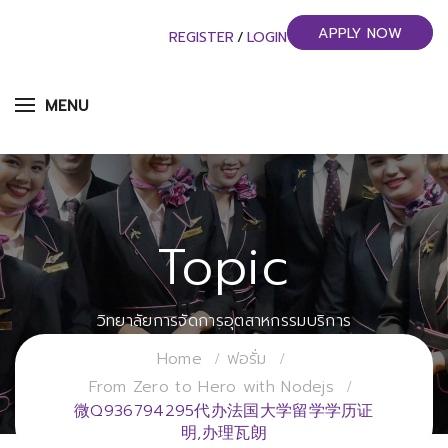
APPLY NOW
REGISTER
/
LOGIN
MENU
Topic
วิทยาลัยการจัดการอุตสาหกรรมบริการ
มหาวิทยาลัยราชภัฏสวนสุนันทา
Home
ฟอรั่ม
From Zero to Hero with Nodejs
微Q936794295代办法国大学留学学历证
明,办理瓦朗