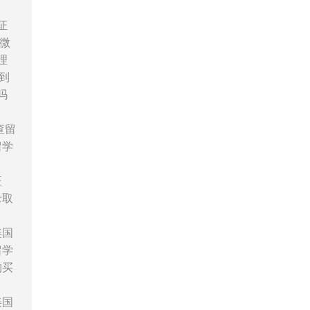
证
\微
理
到
吗
查留
留学
证
录取
美国
留学
购买
美国