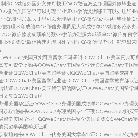
真制作Q\微信办国外文凭可找工作Q\微信怎么办理国外假毕业证
证Q\微信美国哪里可以办理毕业证Q\微信澳洲哪里可以办理毕业
业证Q\微信加拿大哪里可以办理毕业证Q\微信诚信办理毕业证Q
微信办理水印成绩单Q\微信办理悉尼大学成绩单Q\微信多伦多办
PAQ\微信修改成绩单分数Q\微信办理多大成绩单Q\微信如何拿
到国外文凭Q\微信快速办理国外毕业证Q\微信假毕业证能查出来
吗
WeChat/美国真实可查留学归国证明QQWeChat/美国真实可
国真实可查学历购买QQWeChat/美国留学学历QQWeChat/美国
毕业证QQWeChat/美国留学证明QQWeChat/美国留学成绩单
位证QQWeChat/美国留学结业证QQWeChat/美国留学教育部认
使馆认证QQWeChat/美国留学留信网认证QQWeChat/美国留学
国文凭QQWeChat/
/办理美国毕业证QQWeChat/办理美国成绩单QQWeChat/办理
美国录取通知书QQWeChat/办理美国毕业证明QQWeChat/购买
购买留学美国毕业证QQWeChat/购买留学美国文凭QQWeChat/
t/购买留学美国学历证明
国录取通知书QQWeChat/代办美国大学毕业证QQWeChat/代办