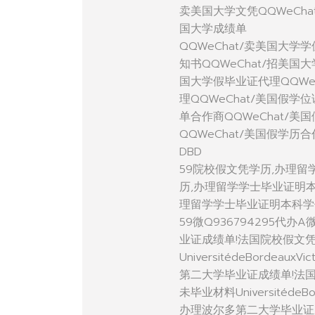
卖美国大学文凭QQWeCha
国大学成绩单
QQWeChat/卖美国大学
知书QQWeChat/招美国
国大学假毕业证代理QQWe
理QQWeChat/美国假学
单合作商QQWeChat/美
QQWeChat/美国假学历
DBD
59院校假文凭学历,办理
历,办理留学学士毕业证明
理留学学士毕业证明本科学
59微Q936794295代
业证成绩单!法国院校假文
UniversitédeBordea
第二大学毕业证成绩单!法
未毕业材料UniversitédeB
办理波尔多第二大学毕业证