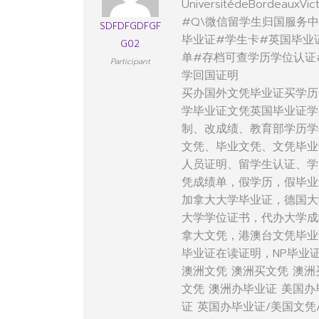
UniversitédeBordeauxVic
#Q\微信留学生归国服务
SDFDFGDFGF
毕业证#学生卡#英国毕业
G02
单#存档可查学历学位认证
Participant
学回国证明
买办国外文凭毕业证买学历
学毕业证文凭英国毕业证学
制、改成绩、教育部学历学
文凭、毕业文凭、文凭毕业
人员证明、留学生认证、学
凭成绩单，假学历，假毕业
加拿大大学毕业证，德国大
大学学位证书，代办大学成
拿大文凭，港澳台文凭毕业
毕业证在读证明，NP毕业证
澳洲文凭 澳洲买文凭 澳
文凭 澳洲办毕业证 美国办
证 英国办毕业证/美国文凭