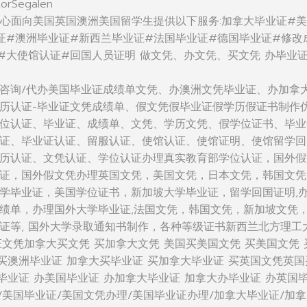
torSegalen
中心面向美国英国澳洲美国留学生提供以下服务:加拿大毕业证#
证#澳洲毕业证#新西兰毕业证#法国毕业证#德国毕业证#修改
#大使馆认证#回国人员证明 做文凭、办文凭、买文凭 办毕业证
咨询/代办美国毕业证成绩单文凭、办澳洲文凭毕业证、办加拿
历认证-毕业证文凭成绩单、假文凭假毕业证假学历假证书制作
位认证、毕业证、成绩单、文凭、学历文凭、假学位证书、毕业
证、毕业证认证、留服认证、使馆认证、使馆证明、使馆留学回
历认证、文凭认证、学位认证办理真实教育部学位认证，国外假
证，国外假文凭办理英国文凭，美国文凭，日本文凭，韩国文凭
学毕业证，美国学位证书，新加坡大学毕业证，留学回国证明,
绩单，办理国外大学毕业证,法国文凭，韩国文凭，新加坡文凭
证等, 国外大学录取通知书制作，各种等级证书新西兰北方理工
文凭加拿大买文凭 买加拿大文凭 美国买美国文凭 买美国文凭 
洲买澳洲毕业证 加拿大买毕业证 买加拿大毕业证 买英国文凭英国
毕业证 办美国毕业证 办加拿大毕业证 加拿大办毕业证 办英国
/美国毕业证/美国文凭办理/美国毕业证办理/加拿大毕业证/加