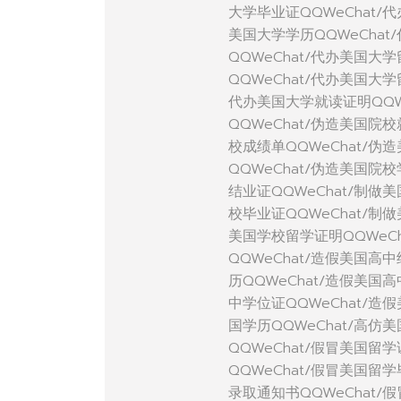
大学毕业证QQWeChat/
美国大学学历QQWeChat
QQWeChat/代办美国大
QQWeChat/代办美国大
代办美国大学就读证明QQW
QQWeChat/伪造美国院
校成绩单QQWeChat/伪
QQWeChat/伪造美国院
结业证QQWeChat/制做
校毕业证QQWeChat/制
美国学校留学证明QQWeC
QQWeChat/造假美国高
历QQWeChat/造假美国
中学位证QQWeChat/造
国学历QQWeChat/高仿
QQWeChat/假冒美国留
QQWeChat/假冒美国留
录取通知书QQWeChat/