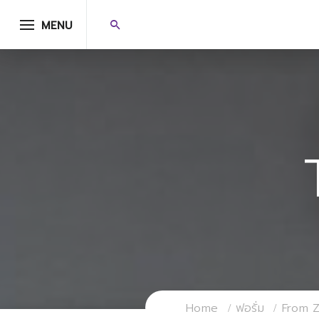
MENU
Home
ฟอรั่ม
From Z