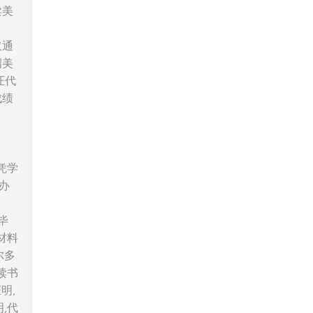
卖美
取通
招美
证代
成绩
凭学
办
毕
材料
波尔多
读书
证明,
,代