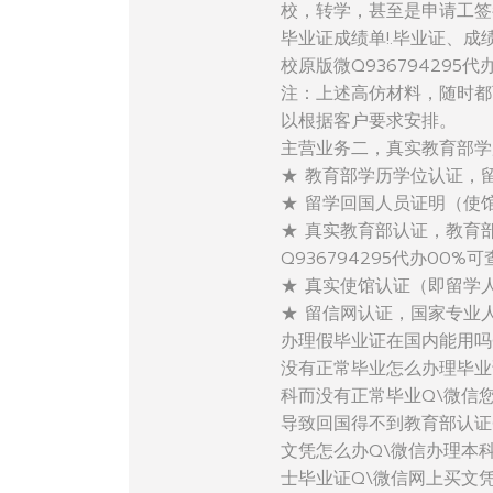
校，转学，甚至是申请工签
毕业证成绩单!.毕业证、
校原版微Q936794295代
注：上述高仿材料，随时都
以根据客户要求安排。
主营业务二，真实教育部学
★ 教育部学历学位认证，
★ 留学回国人员证明（使
★ 真实教育部认证，教育
Q936794295代办00%可
★ 真实使馆认证（即留学
★ 留信网认证，国家专业
办理假毕业证在国内能用吗
没有正常毕业怎么办理毕业
科而没有正常毕业Q\微信
导致回国得不到教育部认证
文凭怎么办Q\微信办理本科
士毕业证Q\微信网上买文