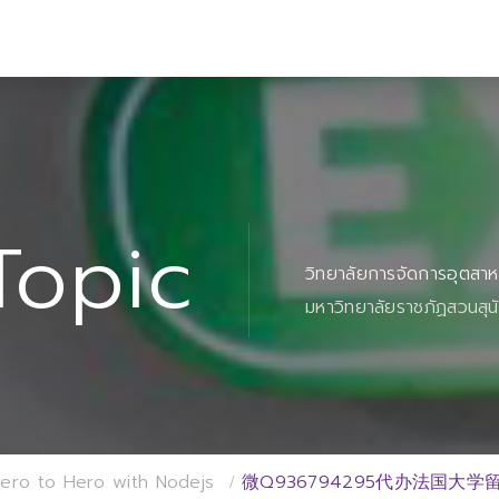
Topic
วิทยาลัยการจัดการอุตสา
มหาวิทยาลัยราชภัฏสวนสุน
ero to Hero with Nodejs
微Q936794295代办法国大