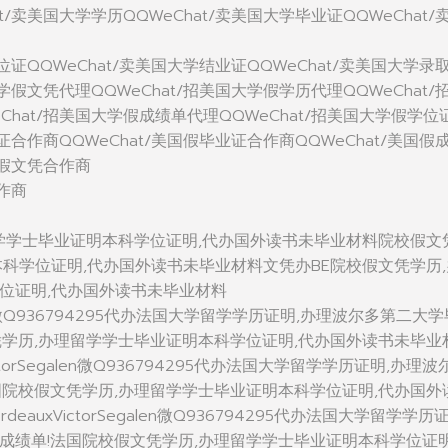
t/卖美国大学学历QQWeChat/卖美国大学毕业证QQWeChat/
学位证QQWeChat/卖美国大学结业证QQWeChat/卖美国大学录
大学假文凭代理QQWeChat/招美国大学假学历代理QQWeChat/
Chat/招美国大学假成绩单代理QQWeChat/招美国大学假学位
位证合作商QQWeChat/美国假毕业证合作商QQWeChat/美国假
国假文凭合作商
合作商
留学学士毕业证明本科学位证明,代办国外读书未毕业材料院校假文
本科学位证明,代办国外读书未毕业材料文凭办BE院校假文凭学历,
位证明,代办国外读书未毕业材料
办A微Q936794295代办法国大学留学学历证明,办理波尔多第二大学
凭学历,办理留学学士毕业证明本科学位证明,代办国外读书未毕业
uxVictorSegalen微Q936794295代办法国大学留学学历证明,办理
国院校假文凭学历,办理留学学士毕业证明本科学位证明,代办国外
ordeauxVictorSegalen微Q936794295代办法国大学留学学历
成绩单!法国院校假文凭学历,办理留学学士毕业证明本科学位证明