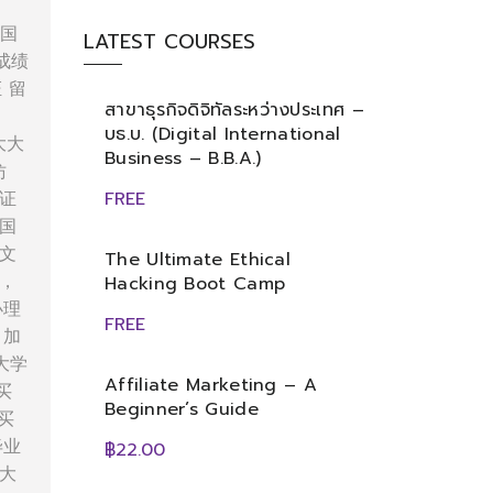
美国
LATEST COURSES
成绩
 留
สาขาธุรกิจดิจิทัลระหว่างประเทศ –
บธ.บ. (Digital International
大大
Business – B.B.A.)
仿
证
FREE
国
文
The Ultimate Ethical
，
Hacking Boot Camp
办理
FREE
，加
大学
Affiliate Marketing – A
买
Beginner’s Guide
买
毕业
฿22.00
拿大