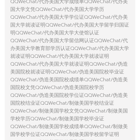
QQWeChat/代办美国大学成绩单QQWeChat/代办美
国大学文凭QQWeChat/代办美国大学学历
QQWeChat/代办美国大学学位证QQWeChat/代办美
国大学就读证明QQWeChat/代办美国大学留学归国证
明QQWeChat/代办美国大学大使馆认证
QQWeChat/代办美国大学留信网认证QQWeChat/代
办美国大学教育部学历认证QQWeChat/代办美国大学
就读证明QQWeChat/代办美国大学就读证明
QQWeChat/代办美国大学就读证明QQWeChat/伪造
美国院校就读证明QQWeChat/伪造美国院校毕业证
QQWeChat/伪造美国院校成绩单QQWeChat/伪造美
国院校文凭QQWeChat/伪造美国院校学历
QQWeChat/伪造美国院校学位证QQWeChat/伪造美
国院校结业证QQWeChat/制做美国学校结业证
QQWeChat/制做美国学校文凭QQWeChat/制做美国
学校学历QQWeChat/制做美国学校毕业证
QQWeChat/制做美国学校成绩单QQWeChat/制做美
国学校学位证QQWeChat/制做美国学校留学证明