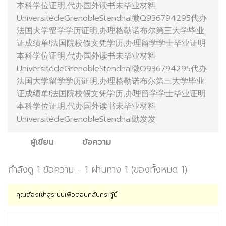
本科学位证明,代办国外读书未毕业材料
UniversitédeGrenobleStendhal微Q936794295代办
法国大学留学学历证明,办理格勒诺布尔第三大学毕业
证成绩单!法国院校假文凭学历,办理留学学士毕业证明
本科学位证明,代办国外读书未毕业材料
UniversitédeGrenobleStendhal微Q936794295代办
法国大学留学学历证明,办理格勒诺布尔第三大学毕业
证成绩单!法国院校假文凭学历,办理留学学士毕业证明
本科学位证明,代办国外读书未毕业材料
UniversitédeGrenobleStendhal勤发发
ผู้เขียน
ข้อความ
กำลังดู 1 ข้อความ - 1 ผ่านทาง 1 (ของทั้งหมด 1)
คุณต้องเข้าสู่ระบบเพื่อตอบกลับกระทู้นี้