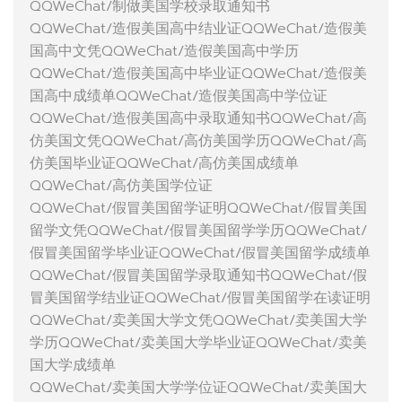
QQWeChat/制做美国学校录取通知书
QQWeChat/造假美国高中结业证QQWeChat/造假美
国高中文凭QQWeChat/造假美国高中学历
QQWeChat/造假美国高中毕业证QQWeChat/造假美
国高中成绩单QQWeChat/造假美国高中学位证
QQWeChat/造假美国高中录取通知书QQWeChat/高
仿美国文凭QQWeChat/高仿美国学历QQWeChat/高
仿美国毕业证QQWeChat/高仿美国成绩单
QQWeChat/高仿美国学位证
QQWeChat/假冒美国留学证明QQWeChat/假冒美国
留学文凭QQWeChat/假冒美国留学学历QQWeChat/
假冒美国留学毕业证QQWeChat/假冒美国留学成绩单
QQWeChat/假冒美国留学录取通知书QQWeChat/假
冒美国留学结业证QQWeChat/假冒美国留学在读证明
QQWeChat/卖美国大学文凭QQWeChat/卖美国大学
学历QQWeChat/卖美国大学毕业证QQWeChat/卖美
国大学成绩单
QQWeChat/卖美国大学学位证QQWeChat/卖美国大