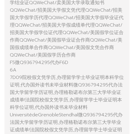
学结业证QQWeChat/卖美国大学录取通知书
QQWeChat/招美国大学假文凭代理QQWeChat/招美
国大学假学历代理QQWeChat/招美国大学假毕业证代
理QQWeChat/招美国大学假成绩单代理QQWeChat/
招美国大学假学位证代理QQWeChat/美国假学位证合
作商QQWeChat/美国假毕业证合作商QQWeChat/美
国假成绩单合作商QQWeChat/美国假文凭合作商
QQWeChat/美国假学历合作商
F5微Q936794295代办F6D
6A
7D09院校假文凭学历,办理留学学士毕业证明本科学位
证明,代办国外读书未毕业材料微Q936794295代办法
国大学留学学历证明,办理格勒诺布尔第三大学毕业证
成绩单!法国院校假文凭学历,办理留学学士毕业证明本
科学位证明,代办国外读书未毕业材料
UniversitédeGrenobleStendhal微Q936794295代办
法国大学留学学历证明,办理格勒诺布尔第三大学毕业
证成绩单!法国院校假文凭学历,办理留学学士毕业证明