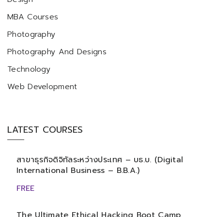
MBA Courses
Photography
Photography And Designs
Technology
Web Development
LATEST COURSES
สาขาธุรกิจดิจิทัลระหว่างประเทศ – บธ.บ. (Digital
International Business – B.B.A.)
FREE
The Ultimate Ethical Hacking Boot Camp