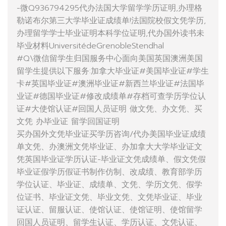
-微Q936794295代办法国大学留学学历证明,办理格
勒诺布尔第三大学毕业证成绩单!法国院校假文凭学历,
办理留学学士毕业证明本科学位证明,代办国外读书未
毕业材料UniversitédeGrenobleStendhal
#Q\微信留学生归国服务中心面向美国英国澳洲美国
留学生提供以下服务:加拿大毕业证#美国毕业证#学生
卡#英国毕业证#澳洲毕业证#新西兰毕业证#法国毕
业证#德国毕业证#修改成绩单#存档可查学历学位认
证#大使馆认证#回国人员证明 做文凭、办文凭、买
文凭 办毕业证 留学回国证明
买办国外文凭毕业证买学历咨询/代办美国毕业证成绩
单文凭、办澳洲文凭毕业证、办加拿大大学毕业证文
凭英国毕业证学历认证-毕业证文凭成绩单、假文凭假
毕业证假学历假证书制作仿制、改成绩、教育部学历
学位认证、毕业证、成绩单、文凭、学历文凭、假学
位证书、毕业证文凭、毕业文凭、文凭毕业证、毕业
证认证、留服认证、使馆认证、使馆证明、使馆留学
回国人员证明、留学生认证、学历认证、文凭认证、