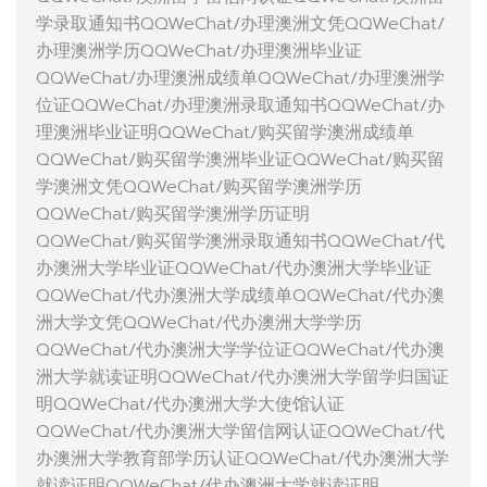
学录取通知书QQWeChat/办理澳洲文凭QQWeChat/
办理澳洲学历QQWeChat/办理澳洲毕业证
QQWeChat/办理澳洲成绩单QQWeChat/办理澳洲学
位证QQWeChat/办理澳洲录取通知书QQWeChat/办
理澳洲毕业证明QQWeChat/购买留学澳洲成绩单
QQWeChat/购买留学澳洲毕业证QQWeChat/购买留
学澳洲文凭QQWeChat/购买留学澳洲学历
QQWeChat/购买留学澳洲学历证明
QQWeChat/购买留学澳洲录取通知书QQWeChat/代
办澳洲大学毕业证QQWeChat/代办澳洲大学毕业证
QQWeChat/代办澳洲大学成绩单QQWeChat/代办澳
洲大学文凭QQWeChat/代办澳洲大学学历
QQWeChat/代办澳洲大学学位证QQWeChat/代办澳
洲大学就读证明QQWeChat/代办澳洲大学留学归国证
明QQWeChat/代办澳洲大学大使馆认证
QQWeChat/代办澳洲大学留信网认证QQWeChat/代
办澳洲大学教育部学历认证QQWeChat/代办澳洲大学
就读证明QQWeChat/代办澳洲大学就读证明