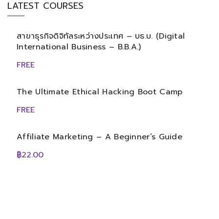
LATEST COURSES
สาขาธุรกิจดิจิทัลระหว่างประเทศ – บธ.บ. (Digital
International Business – B.B.A.)
FREE
The Ultimate Ethical Hacking Boot Camp
FREE
Affiliate Marketing – A Beginner’s Guide
฿22.00