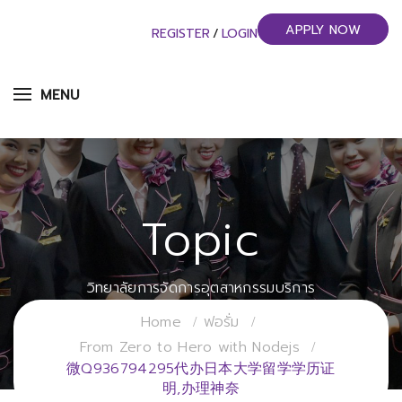
APPLY NOW
REGISTER
/
LOGIN
MENU
Topic
วิทยาลัยการจัดการอุตสาหกรรมบริการ
มหาวิทยาลัยราชภัฏสวนสุนันทา
Home
ฟอรั่ม
From Zero to Hero with Nodejs
微Q936794295代办日本大学留学学历证
明,办理神奈