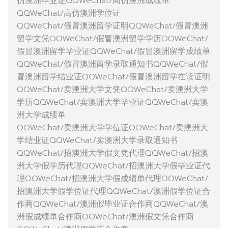
仿澳洲毕业证QQWeChat/高仿澳洲成绩单
QQWeChat/高仿澳洲学位证
QQWeChat/假冒澳洲留学证明QQWeChat/假冒澳洲
留学文凭QQWeChat/假冒澳洲留学学历QQWeChat/
假冒澳洲留学毕业证QQWeChat/假冒澳洲留学成绩单
QQWeChat/假冒澳洲留学录取通知书QQWeChat/假
冒澳洲留学结业证QQWeChat/假冒澳洲留学在读证明
QQWeChat/卖澳洲大学文凭QQWeChat/卖澳洲大学
学历QQWeChat/卖澳洲大学毕业证QQWeChat/卖澳
洲大学成绩单
QQWeChat/卖澳洲大学学位证QQWeChat/卖澳洲大
学结业证QQWeChat/卖澳洲大学录取通知书
QQWeChat/招澳洲大学假文凭代理QQWeChat/招澳
洲大学假学历代理QQWeChat/招澳洲大学假毕业证代
理QQWeChat/招澳洲大学假成绩单代理QQWeChat/
招澳洲大学假学位证代理QQWeChat/澳洲假学位证合
作商QQWeChat/澳洲假毕业证合作商QQWeChat/澳
洲假成绩单合作商QQWeChat/澳洲假文凭合作商