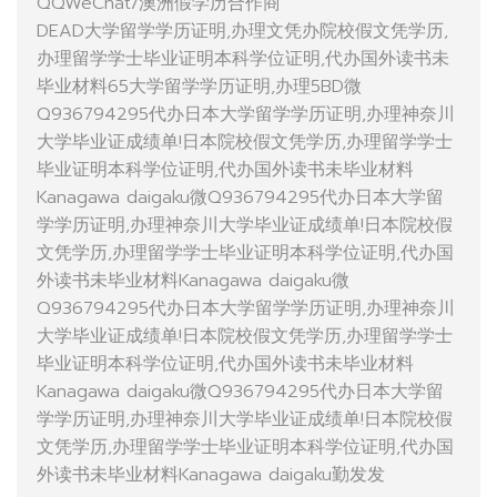
QQWeChat/澳洲假学历合作商
DEAD大学留学学历证明,办理文凭办院校假文凭学历,
办理留学学士毕业证明本科学位证明,代办国外读书未
毕业材料65大学留学学历证明,办理5BD微
Q936794295代办日本大学留学学历证明,办理神奈川
大学毕业证成绩单!日本院校假文凭学历,办理留学学士
毕业证明本科学位证明,代办国外读书未毕业材料
Kanagawa daigaku微Q936794295代办日本大学留
学学历证明,办理神奈川大学毕业证成绩单!日本院校假
文凭学历,办理留学学士毕业证明本科学位证明,代办国
外读书未毕业材料Kanagawa daigaku微
Q936794295代办日本大学留学学历证明,办理神奈川
大学毕业证成绩单!日本院校假文凭学历,办理留学学士
毕业证明本科学位证明,代办国外读书未毕业材料
Kanagawa daigaku微Q936794295代办日本大学留
学学历证明,办理神奈川大学毕业证成绩单!日本院校假
文凭学历,办理留学学士毕业证明本科学位证明,代办国
外读书未毕业材料Kanagawa daigaku勤发发