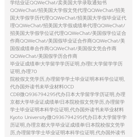
学结业证QQWeChat/卖美国大学录取通知书
QQWeChat/招美国大学假文凭代理QQWeChat/招美
国大学假学历代理QQWeChat/招美国大学假毕业证代
理QQWeChat/招美国大学假成绩单代理QQWeChat/
招美国大学假学位证代理QQWeChat/美国假学位证合
作商QQWeChat/美国假毕业证合作商QQWeChat/美
国假成绩单合作商QQWeChat/美国假文凭合作商
QQWeChat/美国假学历合作商
毕业证成绩单!大学留学学历证明,办理E大学留学学历
证明,办理70
院校假文凭学历,办理留学学士毕业证明本科学位证明,
代办国外读书未毕业材料0CD
CDB微Q936794295代办日本大学留学学历证明,办理
京都大学毕业证成绩单!日本院校假文凭学历,办理留学
学士毕业证明本科学位证明,代办国外读书未毕业材料
Kyoto University微Q936794295代办日本大学留学学
历证明,办理京都大学毕业证成绩单!日本院校假文凭学
历,办理留学学士毕业证明本科学位证明,代办国外读书