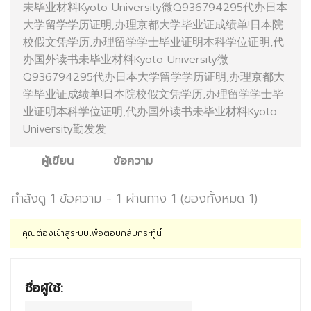
未毕业材料Kyoto University微Q936794295代办日本
大学留学学历证明,办理京都大学毕业证成绩单!日本院
校假文凭学历,办理留学学士毕业证明本科学位证明,代
办国外读书未毕业材料Kyoto University微
Q936794295代办日本大学留学学历证明,办理京都大
学毕业证成绩单!日本院校假文凭学历,办理留学学士毕
业证明本科学位证明,代办国外读书未毕业材料Kyoto
University勤发发
ผู้เขียน
ข้อความ
กำลังดู 1 ข้อความ - 1 ผ่านทาง 1 (ของทั้งหมด 1)
คุณต้องเข้าสู่ระบบเพื่อตอบกลับกระทู้นี้
ชื่อผู้ใช้: