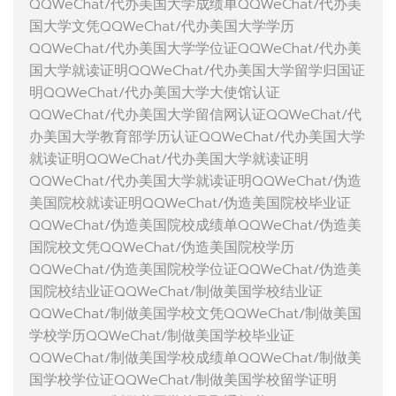
QQWeChat/代办美国大学成绩单QQWeChat/代办美
国大学文凭QQWeChat/代办美国大学学历
QQWeChat/代办美国大学学位证QQWeChat/代办美
国大学就读证明QQWeChat/代办美国大学留学归国证
明QQWeChat/代办美国大学大使馆认证
QQWeChat/代办美国大学留信网认证QQWeChat/代
办美国大学教育部学历认证QQWeChat/代办美国大学
就读证明QQWeChat/代办美国大学就读证明
QQWeChat/代办美国大学就读证明QQWeChat/伪造
美国院校就读证明QQWeChat/伪造美国院校毕业证
QQWeChat/伪造美国院校成绩单QQWeChat/伪造美
国院校文凭QQWeChat/伪造美国院校学历
QQWeChat/伪造美国院校学位证QQWeChat/伪造美
国院校结业证QQWeChat/制做美国学校结业证
QQWeChat/制做美国学校文凭QQWeChat/制做美国
学校学历QQWeChat/制做美国学校毕业证
QQWeChat/制做美国学校成绩单QQWeChat/制做美
国学校学位证QQWeChat/制做美国学校留学证明