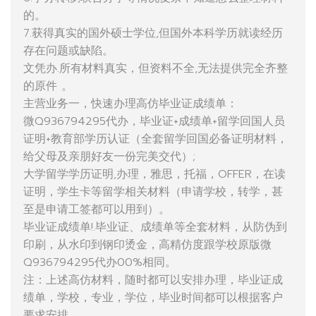
的。
7.获得真实的国外硕士学位,但国外本科学历就读经历
存在问题或缺陷。
文凭办.所有材料真实，但资料不全,无法提供完全齐整
的原件 。
主营业务一，快速办理高仿毕业证成绩单：
微Q936794295代办，毕业证+成绩单+留学回国人员
证明+教育部学历认证（全套留学回国必备证明材料，
给父母及亲朋好友一份完美交代）;
大学留学学历证明,办理，雅思，托福，OFFER，在读
证明，学生卡等留学相关材料（申请学校，转学，甚
至是申请工签都可以用到）。
毕业证成绩单!.毕业证、成绩单等全套材料，从防伪到
印刷，从水印到钢印烫金，高精仿度跟学校原版微
Q936794295代办00%相同。
注：上述高仿材料，随时都可以安排办理，毕业证成
绩单，学校，专业，学位，毕业时间都可以根据客户
要求安排。