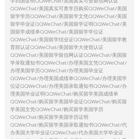
学归国证明QQWeChat/美国真实可查留信网认证
QQWeChat/美国真实可查学历购买QQWeChat/美国
留学学历QQWeChat/美国留学文凭QQWeChat/美国
留学毕业证QQWeChat/美国留学证明QQWeChat/美
国留学成绩单QQWeChat/美国留学学位证
QQWeChat/美国留学结业证QQWeChat/美国留学教
育部认证QQWeChat/美国留学大使馆认证
QQWeChat/美国留学留信网认证QQWeChat/美国留
学录取通知书QQWeChat/办理美国文凭QQWeChat/
办理美国学历QQWeChat/办理美国毕业证
QQWeChat/办理美国成绩单QQWeChat/办理美国学
位证QQWeChat/办理美国录取通知书QQWeChat/办
理美国毕业证明QQWeChat/购买留学美国成绩单
QQWeChat/购买留学美国毕业证QQWeChat/购买留
学美国文凭QQWeChat/购买留学美国学历
QQWeChat/购买留学美国学历证明
QQWeChat/购买留学美国录取通知书QQWeChat/代
办美国大学毕业证QQWeChat/代办美国大学毕业证