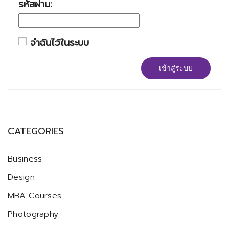
รหัสผ่าน:
จำฉันไว้ในระบบ
เข้าสู่ระบบ
CATEGORIES
Business
Design
MBA Courses
Photography