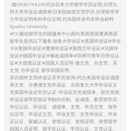
-微Q936794295代办日本大学留学学历证明,办理九
州大学毕业证成绩单!日本院校假文凭学历,办理留学学
士毕业证明本科学位证明,代办国外读书未毕业材料
Kyushu University
#Q\微信留学生归国服务中心面向美国英国澳洲美国
留学生提供以下服务:加拿大毕业证#美国毕业证#学生
卡#英国毕业证#澳洲毕业证#新西兰毕业证#法国毕
业证#德国毕业证#修改成绩单#存档可查学历学位认
证#大使馆认证#回国人员证明 做文凭、办文凭、买
文凭 办毕业证 留学回国证明
买办国外文凭毕业证买学历咨询/代办美国毕业证成绩
单文凭、办澳洲文凭毕业证、办加拿大大学毕业证文
凭英国毕业证学历认证-毕业证文凭成绩单、假文凭假
毕业证假学历假证书制作仿制、改成绩、教育部学历
学位认证、毕业证、成绩单、文凭、学历文凭、假学
位证书、毕业证文凭、毕业文凭、文凭毕业证、毕业
证认证、留服认证、使馆认证、使馆证明、使馆留学
回国人员证明、留学生认证、学历认证、文凭认证、