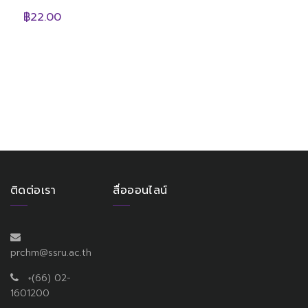
฿22.00
ติดต่อเรา
สื่อออนไลน์
prchm@ssru.ac.th
+(66) 02-
1601200