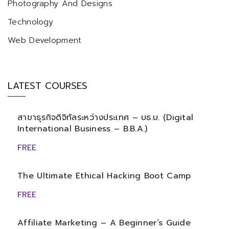
Photography And Designs
Technology
Web Development
LATEST COURSES
สาขาธุรกิจดิจิทัลระหว่างประเทศ – บธ.บ. (Digital
International Business – B.B.A.)
FREE
The Ultimate Ethical Hacking Boot Camp
FREE
Affiliate Marketing – A Beginner’s Guide