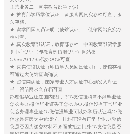
主营业务二，真实教育部学历认证
★ 教育部学历学位认证，留服官网真实存档可查，永
久存档。
★ 留学回国人员证明（使馆认证），使馆网站真实存
档可查。
★ 真实教育部认证，教育部存档，中国教育部留学服
务中心认证（即教育部留服认证）网站微
Q936794295代办00%可查
★ 真实使馆认证（即留学人员回国证明），使馆存档
可通过大使馆查询确认.
★ 留信网认证，国家专业人才认证中心颁发入库证
书，留信网永久存档可查.
办理假毕业证在国内能用吗Q\微信挂科拿不到毕业证
怎么办Q\微信毕业证丢了怎么办Q\微信没有正常毕业
怎么办理毕业证Q\微信没毕业可以办学历认证吗Q\微
信您是否因为中途辍学、挂科而没有正常毕业Q\微信
您是否因为递交材料不齐而被拒之门外Q\微信您是否