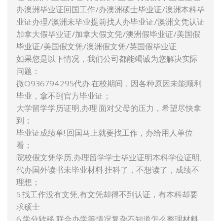
办澳洲毕业证回国工作/办澳洲硕士毕业证/澳洲本科毕
业证办理/澳洲未毕业提前找人办毕业证/澳洲文凭认证
加拿大假毕业证/加拿大假文凭/澳洲假毕业证/美国假
毕业证/美国假文凭/澳洲假文凭/英国假毕业证
如果您是以下情况，我们公司都能竭诚为您解决实际
问题：
微Q936794295代办.在校期间，因各种原因未能顺利
毕业，拿不到官方毕业证；
大学留学学历证明,办理.面对父母的压力，希望尽快拿
到；
毕业证成绩单!.回国马上就要找工作，办给用人单位
看；
院校假文凭学历,办理留学学士毕业证明本科学位证明,
代办国外读书未毕业材料.挂科了，不想读了，成绩不
理想；
5.找工作没有文凭,有文凭却得不到认证，有本科却要
求硕士
6.学分转移,联合办学等情况复杂不知道怎么整理材料