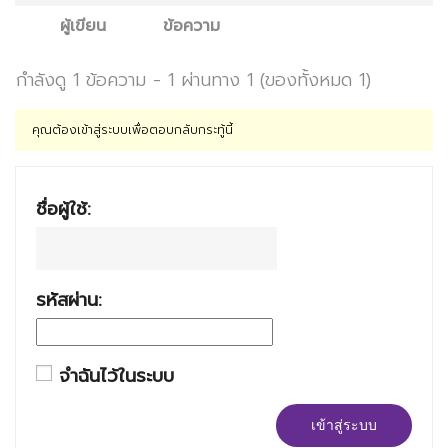
ผู้เขียน
ข้อความ
กำลังดู 1 ข้อความ - 1 ผ่านทาง 1 (ของทั้งหมด 1)
คุณต้องเข้าสู่ระบบเพื่อตอบกลับกระทู้นี้
ชื่อผู้ใช้:
รหัสผ่าน:
จำฉันไว้ในระบบ
เข้าสู่ระบบ