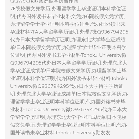
QQWeChat/澳洲假学历合作商
7F院校假文凭学历,办理留学学士毕业证明本科学位证
明,代办国外读书未毕业材料文凭办6院校假文凭学历,
办理留学学士毕业证明本科学位证明,代办国外读书未
毕业材料7FA大学留学学历证明,办理7微Q936794295
代办日本大学留学学历证明,办理东北大学毕业证成绩
单!日本院校假文凭学历,办理留学学士毕业证明本科学
位证明,代办国外读书未毕业材料Tohoku University微
Q936794295代办日本大学留学学历证明,办理东北大
学毕业证成绩单!日本院校假文凭学历,办理留学学士毕
业证明本科学位证明,代办国外读书未毕业材料Tohoku
University微Q936794295代办日本大学留学学历证
明,办理东北大学毕业证成绩单!日本院校假文凭学历,办
理留学学士毕业证明本科学位证明,代办国外读书未毕
业材料Tohoku University微Q936794295代办日本大
学留学学历证明,办理东北大学毕业证成绩单!日本院校
假文凭学历,办理留学学士毕业证明本科学位证明,代办
国外读书未毕业材料Tohoku University勤发发