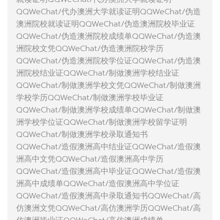
QQWeChat/代办澳洲大学就读证明QQWeChat/伪造
澳洲院校就读证明QQWeChat/伪造澳洲院校毕业证
QQWeChat/伪造澳洲院校成绩单QQWeChat/伪造澳
洲院校文凭QQWeChat/伪造澳洲院校学历
QQWeChat/伪造澳洲院校学位证QQWeChat/伪造澳
洲院校结业证QQWeChat/制做澳洲学校结业证
QQWeChat/制做澳洲学校文凭QQWeChat/制做澳洲
学校学历QQWeChat/制做澳洲学校毕业证
QQWeChat/制做澳洲学校成绩单QQWeChat/制做澳
洲学校学位证QQWeChat/制做澳洲学校留学证明
QQWeChat/制做澳洲学校录取通知书
QQWeChat/造假澳洲高中结业证QQWeChat/造假澳
洲高中文凭QQWeChat/造假澳洲高中学历
QQWeChat/造假澳洲高中毕业证QQWeChat/造假澳
洲高中成绩单QQWeChat/造假澳洲高中学位证
QQWeChat/造假澳洲高中录取通知书QQWeChat/高
仿澳洲文凭QQWeChat/高仿澳洲学历QQWeChat/高