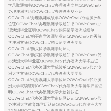
学录取通知书QQWeChat/办理澳洲文凭QQWeChat/
办理澳洲学历QQWeChat/办理澳洲毕业证
QQWeChat/办理澳洲成绩单QQWeChat/办理澳洲学
位证QQWeChat/办理澳洲录取通知书QQWeChat/办
理澳洲毕业证明QQWeChat/购买留学澳洲成绩单
QQWeChat/购买留学澳洲毕业证QQWeChat/购买留
学澳洲文凭QQWeChat/购买留学澳洲学历
QQWeChat/购买留学澳洲学历证明
QQWeChat/购买留学澳洲录取通知书QQWeChat/代
办澳洲大学毕业证QQWeChat/代办澳洲大学毕业证
QQWeChat/代办澳洲大学成绩单QQWeChat/代办澳
洲大学文凭QQWeChat/代办澳洲大学学历
QQWeChat/代办澳洲大学学位证QQWeChat/代办澳
洲大学就读证明QQWeChat/代办澳洲大学留学归国证
明QQWeChat/代办澳洲大学大使馆认证
QQWeChat/代办澳洲大学留信网认证QQWeChat/代
办澳洲大学教育部学历认证QQWeChat/代办澳洲大学
就读证明QQWeChat/代办澳洲大学就读证明