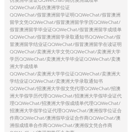
仿澳洲毕业证QQWeChat/高仿澳洲成绩单
QQWeChat/高仿澳洲学位证
QQWeChat/假冒澳洲留学证明QQWeChat/假冒澳洲
留学文凭QQWeChat/假冒澳洲留学学历QQWeChat/
假冒澳洲留学毕业证QQWeChat/假冒澳洲留学成绩单
QQWeChat/假冒澳洲留学录取通知书QQWeChat/假
冒澳洲留学结业证QQWeChat/假冒澳洲留学在读证明
QQWeChat/卖澳洲大学文凭QQWeChat/卖澳洲大学
学历QQWeChat/卖澳洲大学毕业证QQWeChat/卖澳
洲大学成绩单
QQWeChat/卖澳洲大学学位证QQWeChat/卖澳洲大
学结业证QQWeChat/卖澳洲大学录取通知书
QQWeChat/招澳洲大学假文凭代理QQWeChat/招澳
洲大学假学历代理QQWeChat/招澳洲大学假毕业证代
理QQWeChat/招澳洲大学假成绩单代理QQWeChat/
招澳洲大学假学位证代理QQWeChat/澳洲假学位证合
作商QQWeChat/澳洲假毕业证合作商QQWeChat/澳
洲假成绩单合作商QQWeChat/澳洲假文凭合作商