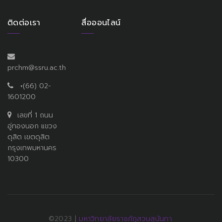
ติดต่อเรา
สื่อออนไลน์
prchm@ssru.ac.th
+(66) 02-
1601200
เลขที่ 1 ถนน
อู่ทองนอก แขวง
ดุสิต เขตดุสิต
กรุงเทพมหานคร
10300
©2023 |
มหาวิทยาลัยราชภัฏสวนสุนันทา.