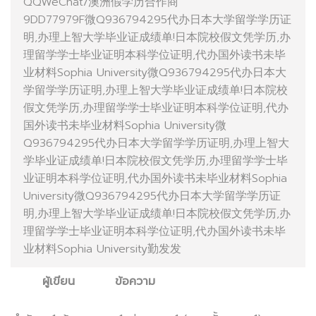
QQWeChat/澳洲假学历合作商
9DD77979F微Q936794295代办日本大学留学学历证
明,办理上智大学毕业证成绩单!日本院校假文凭学历,办
理留学学士毕业证明本科学位证明,代办国外读书未毕
业材料Sophia University微Q936794295代办日本大
学留学学历证明,办理上智大学毕业证成绩单!日本院校
假文凭学历,办理留学学士毕业证明本科学位证明,代办
国外读书未毕业材料Sophia University微
Q936794295代办日本大学留学学历证明,办理上智大
学毕业证成绩单!日本院校假文凭学历,办理留学学士毕
业证明本科学位证明,代办国外读书未毕业材料Sophia
University微Q936794295代办日本大学留学学历证
明,办理上智大学毕业证成绩单!日本院校假文凭学历,办
理留学学士毕业证明本科学位证明,代办国外读书未毕
业材料Sophia University勤发发
ผู้เขียน
ข้อความ