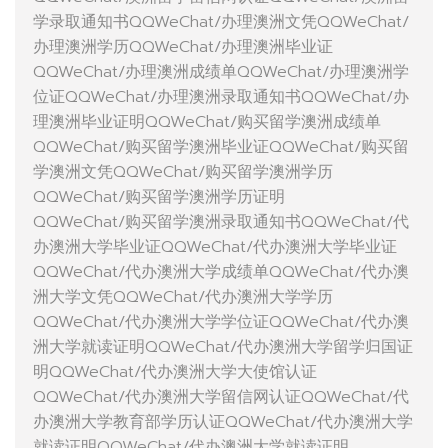
学录取通知书QQWeChat/办理澳洲文凭QQWeChat/
办理澳洲学历QQWeChat/办理澳洲毕业证
QQWeChat/办理澳洲成绩单QQWeChat/办理澳洲学
位证QQWeChat/办理澳洲录取通知书QQWeChat/办
理澳洲毕业证明QQWeChat/购买留学澳洲成绩单
QQWeChat/购买留学澳洲毕业证QQWeChat/购买留
学澳洲文凭QQWeChat/购买留学澳洲学历
QQWeChat/购买留学澳洲学历证明
QQWeChat/购买留学澳洲录取通知书QQWeChat/代
办澳洲大学毕业证QQWeChat/代办澳洲大学毕业证
QQWeChat/代办澳洲大学成绩单QQWeChat/代办澳
洲大学文凭QQWeChat/代办澳洲大学学历
QQWeChat/代办澳洲大学学位证QQWeChat/代办澳
洲大学就读证明QQWeChat/代办澳洲大学留学归国证
明QQWeChat/代办澳洲大学大使馆认证
QQWeChat/代办澳洲大学留信网认证QQWeChat/代
办澳洲大学教育部学历认证QQWeChat/代办澳洲大学
就读证明QQWeChat/代办澳洲大学就读证明