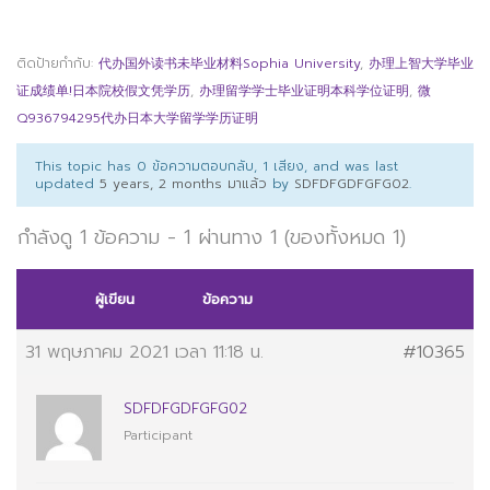
ติดป้ายกำกับ:
代办国外读书未毕业材料Sophia University
,
办理上智大学毕业
证成绩单!日本院校假文凭学历
,
办理留学学士毕业证明本科学位证明
,
微
Q936794295代办日本大学留学学历证明
This topic has 0 ข้อความตอบกลับ, 1 เสียง, and was last
updated
5 years, 2 months มาแล้ว
by
SDFDFGDFGFG02
.
กำลังดู 1 ข้อความ - 1 ผ่านทาง 1 (ของทั้งหมด 1)
ผู้เขียน
ข้อความ
31 พฤษภาคม 2021 เวลา 11:18 น.
#10365
SDFDFGDFGFG02
Participant