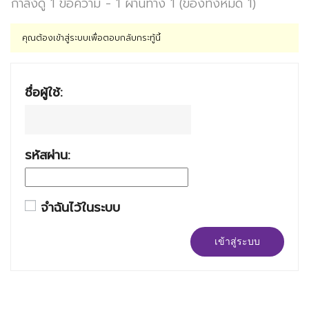
กำลังดู 1 ข้อความ - 1 ผ่านทาง 1 (ของทั้งหมด 1)
คุณต้องเข้าสู่ระบบเพื่อตอบกลับกระทู้นี้
ชื่อผู้ใช้:
รหัสผ่าน:
จำฉันไว้ในระบบ
เข้าสู่ระบบ