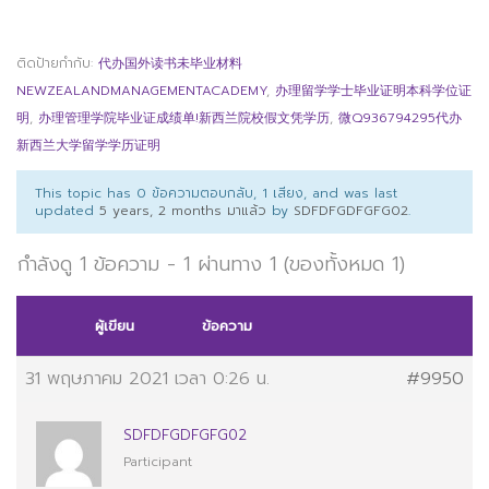
ติดป้ายกำกับ:
代办国外读书未毕业材料
NEWZEALANDMANAGEMENTACADEMY
,
办理留学学士毕业证明本科学位证
明
,
办理管理学院毕业证成绩单!新西兰院校假文凭学历
,
微Q936794295代办
新西兰大学留学学历证明
This topic has 0 ข้อความตอบกลับ, 1 เสียง, and was last
updated
5 years, 2 months มาแล้ว
by
SDFDFGDFGFG02
.
กำลังดู 1 ข้อความ - 1 ผ่านทาง 1 (ของทั้งหมด 1)
ผู้เขียน
ข้อความ
31 พฤษภาคม 2021 เวลา 0:26 น.
#9950
SDFDFGDFGFG02
Participant