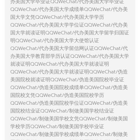
办美国大学毕业证QQWeChat/代办美国大学毕业证
QQWeChat/代办美国大学成绩单QQWeChat/代办美
国大学文凭QQWeChat/代办美国大学学历
QQWeChat/代办美国大学学位证QQWeChat/代办美
国大学就读证明QQWeChat/代办美国大学留学归国证
明QQWeChat/代办美国大学大使馆认证
QQWeChat/代办美国大学留信网认证QQWeChat/代
办美国大学教育部学历认证QQWeChat/代办美国大学
就读证明QQWeChat/代办美国大学就读证明
QQWeChat/代办美国大学就读证明QQWeChat/伪造
美国院校就读证明QQWeChat/伪造美国院校毕业证
QQWeChat/伪造美国院校成绩单QQWeChat/伪造美
国院校文凭QQWeChat/伪造美国院校学历
QQWeChat/伪造美国院校学位证QQWeChat/伪造美
国院校结业证QQWeChat/制做美国学校结业证
QQWeChat/制做美国学校文凭QQWeChat/制做美国
学校学历QQWeChat/制做美国学校毕业证
QQWeChat/制做美国学校成绩单QQWeChat/制做美