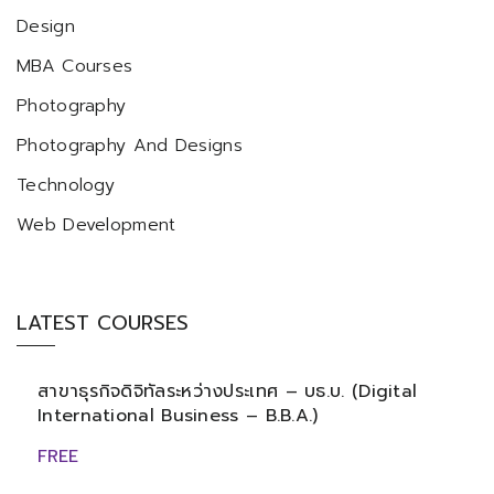
Design
MBA Courses
Photography
Photography And Designs
Technology
Web Development
LATEST COURSES
สาขาธุรกิจดิจิทัลระหว่างประเทศ – บธ.บ. (Digital
International Business – B.B.A.)
FREE