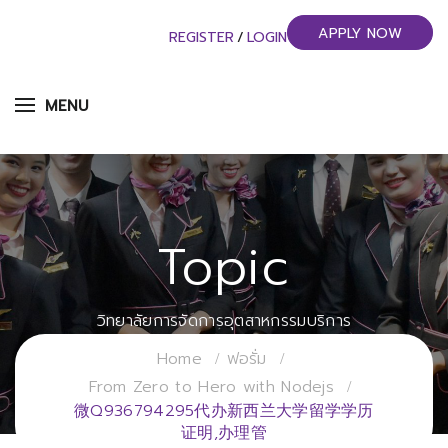
APPLY NOW
REGISTER
/
LOGIN
MENU
Topic
วิทยาลัยการจัดการอุตสาหกรรมบริการ
มหาวิทยาลัยราชภัฏสวนสุนันทา
Home
ฟอรั่ม
From Zero to Hero with Nodejs
微Q936794295代办新西兰大学留学学历
证明,办理管