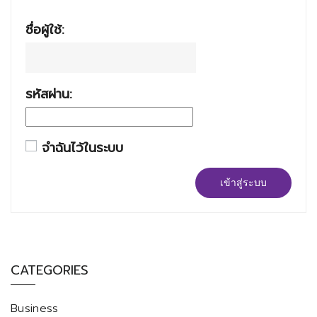
ชื่อผู้ใช้:
รหัสผ่าน:
จำฉันไว้ในระบบ
เข้าสู่ระบบ
CATEGORIES
Business