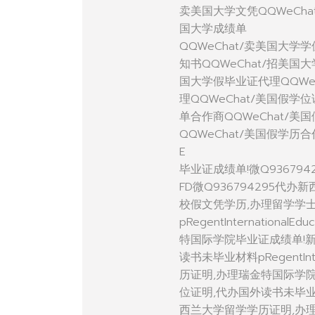
卖美国大学文凭QQWeCha
国大学成绩单
QQWeChat/卖美国大学
知书QQWeChat/招美国
国大学假毕业证代理QQWe
理QQWeChat/美国假学
单合作商QQWeChat/美
QQWeChat/美国假学历
E
毕业证成绩单!微Q9367942
FD微Q936794295
校假文凭学历,办理留学学
pRegentInternation
特国际学院毕业证成绩单!
读书未毕业材料pRegentInt
历证明,办理瑞金特国际学
位证明,代办国外读书未毕业材料pRe
西兰大学留学学历证明,办