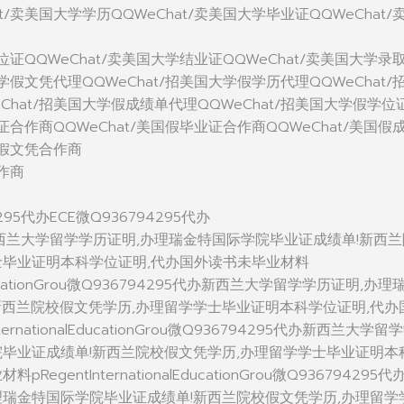
t/卖美国大学学历QQWeChat/卖美国大学毕业证QQWeChat/
学位证QQWeChat/卖美国大学结业证QQWeChat/卖美国大学录
大学假文凭代理QQWeChat/招美国大学假学历代理QQWeChat/
Chat/招美国大学假成绩单代理QQWeChat/招美国大学假学位
位证合作商QQWeChat/美国假毕业证合作商QQWeChat/美国假
国假文凭合作商
合作商
95代办ECE微Q936794295代办
代办新西兰大学留学学历证明,办理瑞金特国际学院毕业证成绩单!新西
士毕业证明本科学位证明,代办国外读书未毕业材料
alEducationGrou微Q936794295代办新西兰大学留学学历证明,办理
新西兰院校假文凭学历,办理留学学士毕业证明本科学位证明,代办
ernationalEducationGrou微Q936794295代办新西兰大学留
院毕业证成绩单!新西兰院校假文凭学历,办理留学学士毕业证明本
gentInternationalEducationGrou微Q936794295代
理瑞金特国际学院毕业证成绩单!新西兰院校假文凭学历,办理留学