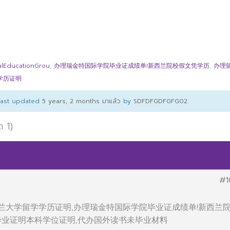
EducationGrou
,
办理瑞金特国际学院毕业证成绩单!新西兰院校假文凭学历
,
办理
学学历证明
 last updated
5 years, 2 months มาแล้ว
by
SDFDFGDFGFG02
.
ด 1)
#1
办新西兰大学留学学历证明,办理瑞金特国际学院毕业证成绩单!新西兰
毕业证明本科学位证明,代办国外读书未毕业材料