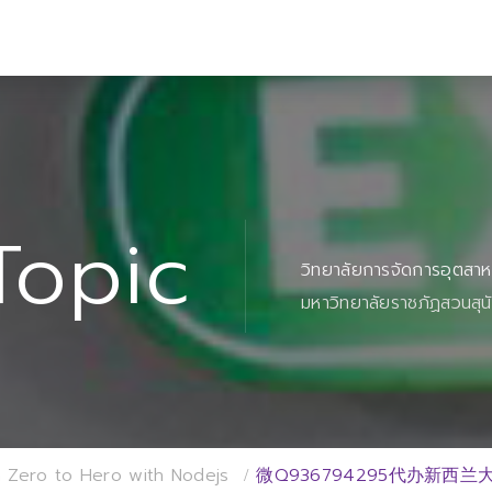
Topic
วิทยาลัยการจัดการอุตสา
มหาวิทยาลัยราชภัฏสวนสุน
 Zero to Hero with Nodejs
微Q936794295代办新西