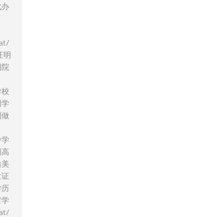
代办
t/
证明
国院
学校
国学
制做
中学
国高
仿美
位证
学历
留学
t/