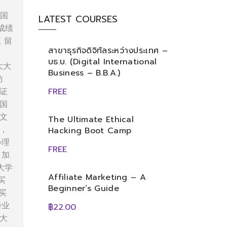
美国
LATEST COURSES
成绩
 留
สาขาธุรกิจดิจิทัลระหว่างประเทศ –
บธ.บ. (Digital International
大大
Business – B.B.A.)
仿
证
FREE
国
文
The Ultimate Ethical
，
Hacking Boot Camp
办理
FREE
，加
大学
Affiliate Marketing – A
买
Beginner’s Guide
买
毕业
฿22.00
拿大