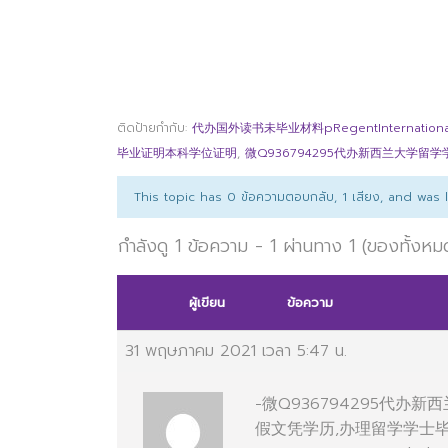
ติดป้ายกำกับ:
代办国外读书未毕业材料pRegentInternational
毕业证明本科学位证明
,
微Q936794295代办新西兰大学留
This topic has 0 ข้อความตอบกลับ, 1 เสียง, and was
กำลังดู 1 ข้อความ - 1 ผ่านทาง 1 (ของทั้งหม
ผู้เขียน
ข้อความ
31 พฤษภาคม 2021 เวลา 5:47 น.
-微Q936794295代
假文凭学历,办理留学学士