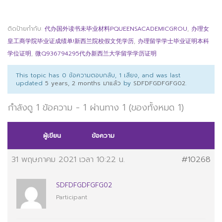
ติดป้ายกำกับ:
代办国外读书未毕业材料PQUEENSACADEMICGROU
,
办理女
皇工商学院毕业证成绩单!新西兰院校假文凭学历
,
办理留学学士毕业证明本科
学位证明
,
微Q936794295代办新西兰大学留学学历证明
This topic has 0 ข้อความตอบกลับ, 1 เสียง, and was last
updated
5 years, 2 months มาแล้ว
by
SDFDFGDFGFG02
.
กำลังดู 1 ข้อความ - 1 ผ่านทาง 1 (ของทั้งหมด 1)
ผู้เขียน
ข้อความ
31 พฤษภาคม 2021 เวลา 10:22 น.
#10268
SDFDFGDFGFG02
Participant