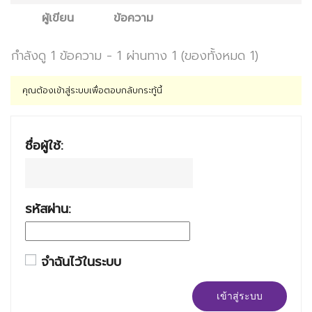
ผู้เขียน
ข้อความ
กำลังดู 1 ข้อความ - 1 ผ่านทาง 1 (ของทั้งหมด 1)
คุณต้องเข้าสู่ระบบเพื่อตอบกลับกระทู้นี้
ชื่อผู้ใช้:
รหัสผ่าน:
จำฉันไว้ในระบบ
เข้าสู่ระบบ