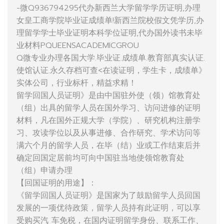
-微Q936794295代办新西兰大学留学学历证明,办理
女皇工商学院毕业证成绩单!新西兰院校假文凭学历,办
理留学学士毕业证明本科学位证明,代办国外读书未毕
业材料PQUEENSACADEMICGROU
Q微专业办理各国大学.毕业证.成绩单.教育部真实认证.
使馆认证.永久存档可查<在读证明，学生卡，成绩单》
实体公司，行业标杆，精益求精！
留学回国人员证明》是由中国驻外使（领）馆教育处
（组）出具的留学人员在国外学习、访问进修的证明
材料，凡在国外正规大学（学院）、研究机构注册学
习、攻读学位以及从事进修、合作研究、学术访问等
满六个月的留学人员，在毕（结）业或工作结束后并
确定回国定居前均可向中国驻当地使领馆教育处
（组）申请办理
【回国证明的用途】：
《留学回国人员证明》是国家为了鼓励留学人员回国
发展的一项优待政策，留学人员持有此证明，可以享
受购买汽 车免税，在国内证明留学身份、联系工作、