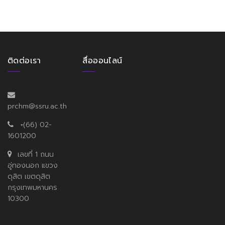
ติดต่อเรา
สื่อออนไลน์
prchm@ssru.ac.th
+(66) 02-
1601200
เลขที่ 1 ถนน
อู่ทองนอก แขวง
ดุสิต เขตดุสิต
กรุงเทพมหานคร
10300