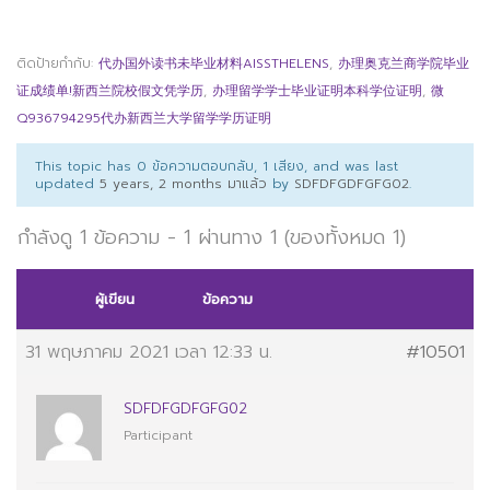
ติดป้ายกำกับ:
代办国外读书未毕业材料AISSTHELENS
,
办理奥克兰商学院毕业
证成绩单!新西兰院校假文凭学历
,
办理留学学士毕业证明本科学位证明
,
微
Q936794295代办新西兰大学留学学历证明
This topic has 0 ข้อความตอบกลับ, 1 เสียง, and was last
updated
5 years, 2 months มาแล้ว
by
SDFDFGDFGFG02
.
กำลังดู 1 ข้อความ - 1 ผ่านทาง 1 (ของทั้งหมด 1)
ผู้เขียน
ข้อความ
31 พฤษภาคม 2021 เวลา 12:33 น.
#10501
SDFDFGDFGFG02
Participant