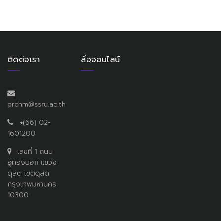
ติดต่อเรา
สื่อออนไลน์
prchm@ssru.ac.th
+(66) 02-
1601200
เลขที่ 1 ถนน
อู่ทองนอก แขวง
ดุสิต เขตดุสิต
กรุงเทพมหานคร
10300