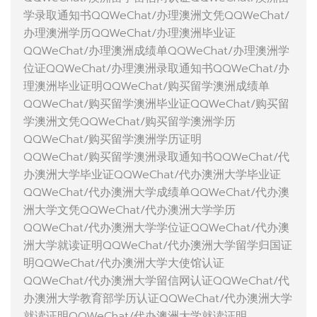
学录取通知书QQWeChat/办理澳洲文凭QQWeChat/
办理澳洲学历QQWeChat/办理澳洲毕业证
QQWeChat/办理澳洲成绩单QQWeChat/办理澳洲学
位证QQWeChat/办理澳洲录取通知书QQWeChat/办
理澳洲毕业证明QQWeChat/购买留学澳洲成绩单
QQWeChat/购买留学澳洲毕业证QQWeChat/购买留
学澳洲文凭QQWeChat/购买留学澳洲学历
QQWeChat/购买留学澳洲学历证明
QQWeChat/购买留学澳洲录取通知书QQWeChat/代
办澳洲大学毕业证QQWeChat/代办澳洲大学毕业证
QQWeChat/代办澳洲大学成绩单QQWeChat/代办澳
洲大学文凭QQWeChat/代办澳洲大学学历
QQWeChat/代办澳洲大学学位证QQWeChat/代办澳
洲大学就读证明QQWeChat/代办澳洲大学留学归国证
明QQWeChat/代办澳洲大学大使馆认证
QQWeChat/代办澳洲大学留信网认证QQWeChat/代
办澳洲大学教育部学历认证QQWeChat/代办澳洲大学
就读证明QQWeChat/代办澳洲大学就读证明