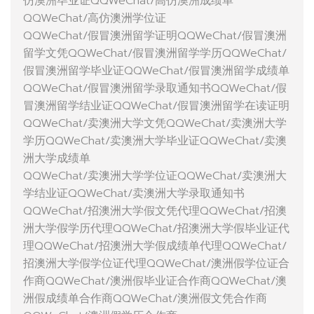
仿澳洲毕业证QQWeChat/高仿澳洲成绩单
QQWeChat/高仿澳洲学位证
QQWeChat/假冒澳洲留学证明QQWeChat/假冒澳洲
留学文凭QQWeChat/假冒澳洲留学学历QQWeChat/
假冒澳洲留学毕业证QQWeChat/假冒澳洲留学成绩单
QQWeChat/假冒澳洲留学录取通知书QQWeChat/假
冒澳洲留学结业证QQWeChat/假冒澳洲留学在读证明
QQWeChat/卖澳洲大学文凭QQWeChat/卖澳洲大学
学历QQWeChat/卖澳洲大学毕业证QQWeChat/卖澳
洲大学成绩单
QQWeChat/卖澳洲大学学位证QQWeChat/卖澳洲大
学结业证QQWeChat/卖澳洲大学录取通知书
QQWeChat/招澳洲大学假文凭代理QQWeChat/招澳
洲大学假学历代理QQWeChat/招澳洲大学假毕业证代
理QQWeChat/招澳洲大学假成绩单代理QQWeChat/
招澳洲大学假学位证代理QQWeChat/澳洲假学位证合
作商QQWeChat/澳洲假毕业证合作商QQWeChat/澳
洲假成绩单合作商QQWeChat/澳洲假文凭合作商