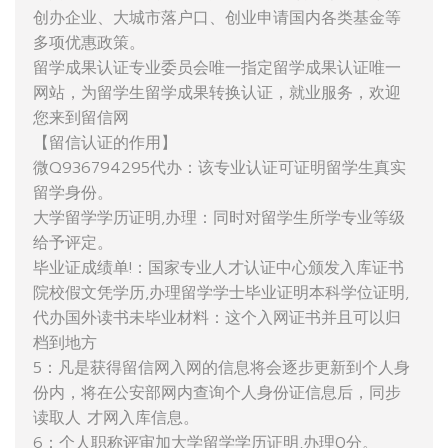
创办企业、大城市落户口、创业申请国内各类基金等
多项优惠政策。
留学成果认证专业委员会唯一指定留学成果认证唯一
网站，为留学生留学成果转换认证，就业服务，欢迎
您来到留信网
【留信认证的作用】
微Q936794295代办：该专业认证可证明留学生真实
留学身份。
大学留学学历证明,办理：同时对留学生所学专业等级
给予评定。
毕业证成绩单!：国家专业人才认证中心颁发入库证书
院校假文凭学历,办理留学学士毕业证明本科学位证明,
代办国外读书未毕业材料：这个入网证书并且可以归
档到地方
5：凡是获得留信网入网的信息将会逐步更新到个人身
份内，将在公安部网内查询个人身份证信息后，同步
读取人 才网入库信息。
6：个人职称评审加大学留学学历证明,办理0分。