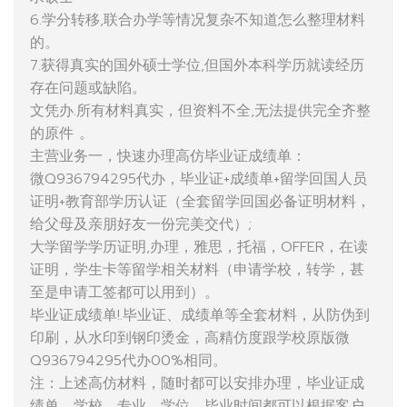
6.学分转移,联合办学等情况复杂不知道怎么整理材料
的。
7.获得真实的国外硕士学位,但国外本科学历就读经历
存在问题或缺陷。
文凭办.所有材料真实，但资料不全,无法提供完全齐整
的原件 。
主营业务一，快速办理高仿毕业证成绩单：
微Q936794295代办，毕业证+成绩单+留学回国人员
证明+教育部学历认证（全套留学回国必备证明材料，
给父母及亲朋好友一份完美交代）;
大学留学学历证明,办理，雅思，托福，OFFER，在读
证明，学生卡等留学相关材料（申请学校，转学，甚
至是申请工签都可以用到）。
毕业证成绩单!.毕业证、成绩单等全套材料，从防伪到
印刷，从水印到钢印烫金，高精仿度跟学校原版微
Q936794295代办00%相同。
注：上述高仿材料，随时都可以安排办理，毕业证成
绩单，学校，专业，学位，毕业时间都可以根据客户