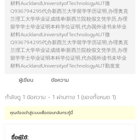
材料AucklandUniversityofTechnologyAUT微
Q936794295代办新西兰大学留学学历证明,办理奥克
兰理工大学毕业证成绩单!新西兰院校假文凭学历,办理
留学学士毕业证明本科学位证明,代办国外读书未毕业
材料AucklandUniversityofTechnologyAUT微
Q936794295代办新西兰大学留学学历证明,办理奥克
兰理工大学毕业证成绩单!新西兰院校假文凭学历,办理
留学学士毕业证明本科学位证明,代办国外读书未毕业
材料AucklandUniversityofTechnologyAUT勤发发
ผู้เขียน
ข้อความ
กำลังดู 1 ข้อความ - 1 ผ่านทาง 1 (ของทั้งหมด 1)
คุณต้องเข้าสู่ระบบเพื่อตอบกลับกระทู้นี้
ชื่อผู้ใช้: