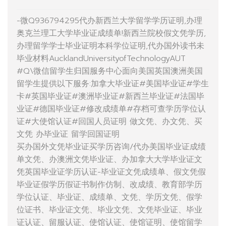
-微Q936794295代办新西兰大学留学学历证明,办理
奥克兰理工大学毕业证成绩单!新西兰院校假文凭学历,
办理留学学士毕业证明本科学位证明,代办国外读书未
毕业材料AucklandUniversityofTechnologyAUT
#Q\微信留学生归国服务中心面向美国英国澳洲美国
留学生提供以下服务:加拿大毕业证#美国毕业证#学生
卡#英国毕业证#澳洲毕业证#新西兰毕业证#法国毕
业证#德国毕业证#修改成绩单#存档可查学历学位认
证#大使馆认证#回国人员证明 做文凭、办文凭、买
文凭 办毕业证 留学回国证明
买办国外文凭毕业证买学历咨询/代办美国毕业证成绩
单文凭、办澳洲文凭毕业证、办加拿大大学毕业证文
凭英国毕业证学历认证-毕业证文凭成绩单、假文凭假
毕业证假学历假证书制作仿制、改成绩、教育部学历
学位认证、毕业证、成绩单、文凭、学历文凭、假学
位证书、毕业证文凭、毕业文凭、文凭毕业证、毕业
证认证、留服认证、使馆认证、使馆证明、使馆留学