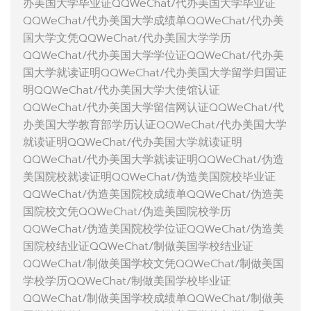
办美国大学毕业证QQWeChat/代办美国大学毕业证
QQWeChat/代办美国大学成绩单QQWeChat/代办美
国大学文凭QQWeChat/代办美国大学学历
QQWeChat/代办美国大学学位证QQWeChat/代办美
国大学就读证明QQWeChat/代办美国大学留学归国证
明QQWeChat/代办美国大学大使馆认证
QQWeChat/代办美国大学留信网认证QQWeChat/代
办美国大学教育部学历认证QQWeChat/代办美国大学
就读证明QQWeChat/代办美国大学就读证明
QQWeChat/代办美国大学就读证明QQWeChat/伪造
美国院校就读证明QQWeChat/伪造美国院校毕业证
QQWeChat/伪造美国院校成绩单QQWeChat/伪造美
国院校文凭QQWeChat/伪造美国院校学历
QQWeChat/伪造美国院校学位证QQWeChat/伪造美
国院校结业证QQWeChat/制做美国学校结业证
QQWeChat/制做美国学校文凭QQWeChat/制做美国
学校学历QQWeChat/制做美国学校毕业证
QQWeChat/制做美国学校成绩单QQWeChat/制做美