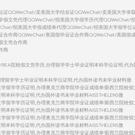
学位证QQWeChat/卖美国大学结业证QQWeChat/卖美国大学录
大学假文凭代理QQWeChat/招美国大学假学历代理QQWeChat/
Chat/招美国大学假成绩单代理QQWeChat/招美国大学假学位
位证合作商QQWeChat/美国假毕业证合作商QQWeChat/美国假
国假文凭合作商
合作商
!9EA院校假文凭学历,办理留学学士毕业证明本科学位证明,代办
,办理留学学士毕业证明本科学位证明,代办国外读书未毕业材料微
西兰大学留学学历证明,办理奥克兰商学院毕业证成绩单!新西兰院校假
本科学位证明,代办国外读书未毕业材料AISSTHELENS微
西兰大学留学学历证明,办理奥克兰商学院毕业证成绩单!新西兰院校假
本科学位证明,代办国外读书未毕业材料AISSTHELENS微
西兰大学留学学历证明,办理奥克兰商学院毕业证成绩单!新西兰院校假
本科学位证明,代办国外读书未毕业材料AISSTHELENS微
西兰大学留学学历证明,办理奥克兰商学院毕业证成绩单!新西兰院校假