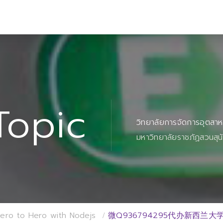
Topic
วิทยาลัยการจัดการอุตสา
มหาวิทยาลัยราชภัฏสวนสุน
ero to Hero with Nodejs
微Q936794295代办新西兰