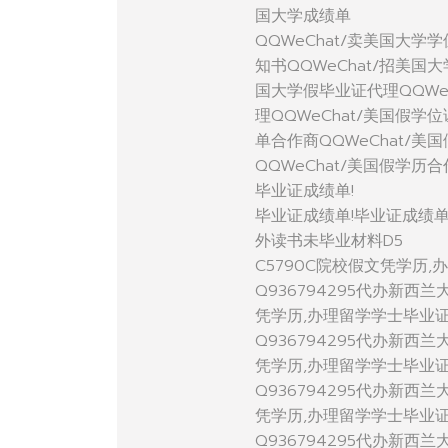
国大学成绩单
QQWeChat/卖美国大学
知书QQWeChat/招美国
国大学假毕业证代理QQWe
理QQWeChat/美国假学
单合作商QQWeChat/美
QQWeChat/美国假学历
毕业证成绩单!
毕业证成绩单!毕业证成绩单
外读书未毕业材料D5
C5790C院校假文凭学历
Q936794295代办新
凭学历,办理留学学士毕业证明
Q936794295代办新
凭学历,办理留学学士毕业证明
Q936794295代办新
凭学历,办理留学学士毕业证明
Q936794295代办新