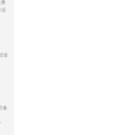
办澳
毕业
想读
必备
学