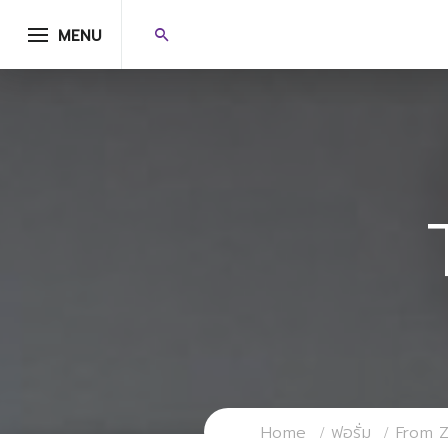
MENU
Home
ฟอรั่ม
From Z