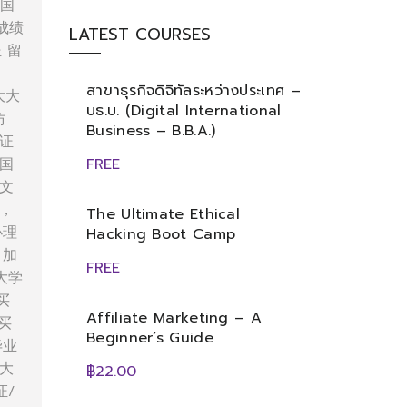
美国
成绩
LATEST COURSES
 留
สาขาธุรกิจดิจิทัลระหว่างประเทศ –
大大
บธ.บ. (Digital International
仿
Business – B.B.A.)
证
国
FREE
文
，
The Ultimate Ethical
办理
Hacking Boot Camp
，加
FREE
大学
买
Affiliate Marketing – A
买
Beginner’s Guide
毕业
拿大
฿22.00
证/