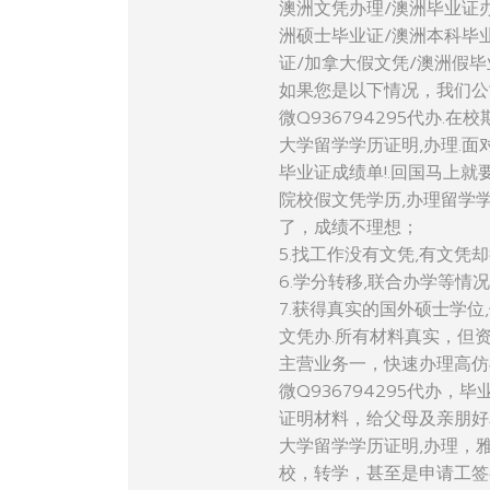
澳洲文凭办理/澳洲毕业证
洲硕士毕业证/澳洲本科毕
证/加拿大假文凭/澳洲假毕
如果您是以下情况，我们公
微Q936794295代办
大学留学学历证明,办理.
毕业证成绩单!.回国马上
院校假文凭学历,办理留学
了，成绩不理想；
5.找工作没有文凭,有文
6.学分转移,联合办学等
7.获得真实的国外硕士学
文凭办.所有材料真实，但资
主营业务一，快速办理高仿
微Q936794295代办
证明材料，给父母及亲朋好
大学留学学历证明,办理，
校，转学，甚至是申请工签