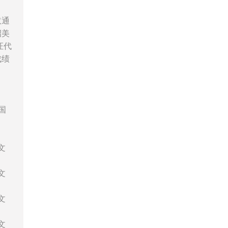
取通
招美
证代
成绩
国
文
文
文
文