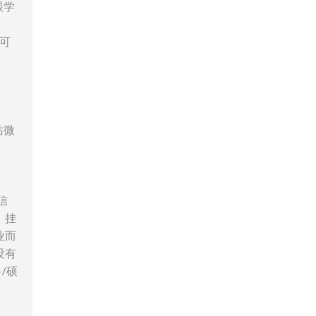
跟学
可
站微
信
、挂
业而
没有
/硕