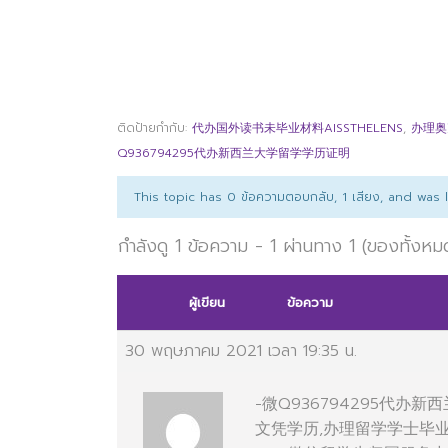
ติดป้ายกำกับ:
代办国外读书未毕业材料AISSTHELENS
,
办理奥
Q936794295代办新西兰大学留学学历证明
This topic has 0 ข้อความตอบกลับ, 1 เสียง, and was
กำลังดู 1 ข้อความ - 1 ผ่านทาง 1 (ของทั้งหม
ผู้เขียน
ข้อความ
30 พฤษภาคม 2021 เวลา 19:35 น.
-微Q936794295代
文凭学历,办理留学学士毕业证