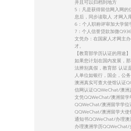
并且可以归档到地方
5：凡是获得留信网入网的
息后，同步读取人 才网入
6：个人职称评审加大学留
7：个人信誉贷款加微Q936
文凭办：在国家人才网主办
才。
【教育部学历认证的用途】
如果您计划在国内发展，那
法辨别真假，教育部 认证
人单位如银行，国企，公务
澳洲真实可查大使馆认证QQ
信网认证QQWeChat/澳
文凭QQWeChat/澳洲留学
QQWeChat/澳洲留学学
QQWeChat/澳洲留学大
通知书QQWeChat/办理澳
办理澳洲学历QQWeChat