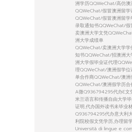
洲学历QQWeChat/高仿
QQWeChat/假冒澳洲留
QQWeChat/假冒澳洲留
录取通知书QQWeChat/
卖澳洲大学文凭QQWeCha
洲大学成绩单
QQWeChat/卖澳洲大学
知书QQWeChat/招澳洲
洲大学假毕业证代理QQWe
理QQWeChat/澳洲假学
单合作商QQWeChat/澳
QQWeChat/澳洲假学历
A微Q936794295代办E
米兰语言和传播自由大学毕
证明,代办国外读书未毕业材料Libera
Q936794295代办意
利院校假文凭学历,办理留学
Università di lingue