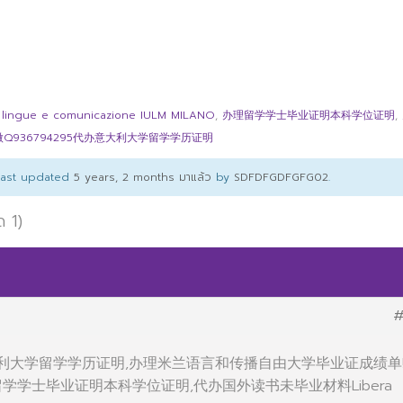
ngue e comunicazione IULM MILANO
,
办理留学学士毕业证明本科学位证明
,
微Q936794295代办意大利大学留学学历证明
 last updated
5 years, 2 months มาแล้ว
by
SDFDFGDFGFG02
.
ด 1)
#
办意大利大学留学学历证明,办理米兰语言和传播自由大学毕业证成绩单
学学士毕业证明本科学位证明,代办国外读书未毕业材料Libera