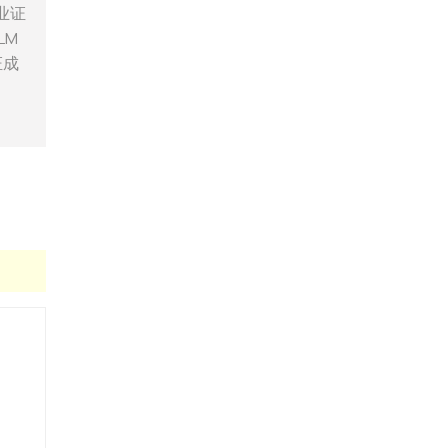
业证
LM
证成