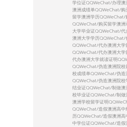
学位证QQWeChat/办理
澳洲成绩单QQWeChat/
留学澳洲学历QQWeCha
QQWeChat/购买留学澳
大学毕业证QQWeChat/
澳洲大学学历QQWeChat
QQWeChat/代办澳洲大
QQWeChat/代办澳洲大
代办澳洲大学就读证明QQW
QQWeChat/伪造澳洲院
校成绩单QQWeChat/伪
QQWeChat/伪造澳洲院
结业证QQWeChat/制做
校毕业证QQWeChat/制
澳洲学校留学证明QQWeC
QQWeChat/造假澳洲高
历QQWeChat/造假澳洲
中学位证QQWeChat/造