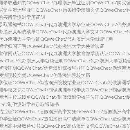
澳洲录取通知书QQWeChat/办理澳洲毕业证明QQWeChat/购买
购买留学澳洲毕业证QQWeChat/购买留学澳洲文凭QQWeChat/
t/购买留学澳洲学历证明
洲录取通知书QQWeChat/代办澳洲大学毕业证QQWeChat/代办
代办澳洲大学成绩单QQWeChat/代办澳洲大学文凭QQWeChat/
/代办澳洲大学学位证QQWeChat/代办澳洲大学就读证明
学留学归国证明QQWeChat/代办澳洲大学大使馆认证
学留信网认证QQWeChat/代办澳洲大学教育部学历认证QQWeCha
eChat/代办澳洲大学就读证明QQWeChat/代办澳洲大学就读
校就读证明QQWeChat/伪造澳洲院校毕业证QQWeChat/伪造澳
造澳洲院校文凭QQWeChat/伪造澳洲院校学历
校学位证QQWeChat/伪造澳洲院校结业证QQWeChat/制做澳洲
澳洲学校文凭QQWeChat/制做澳洲学校学历QQWeChat/制做澳
做澳洲学校成绩单QQWeChat/制做澳洲学校学位证QQWeChat/
hat/制做澳洲学校录取通知书
中结业证QQWeChat/造假澳洲高中文凭QQWeChat/造假澳洲高
高中毕业证QQWeChat/造假澳洲高中成绩单QQWeChat/造假澳
假澳洲高中录取通知书QQWeChat/高仿澳洲文凭QQWeChat/高