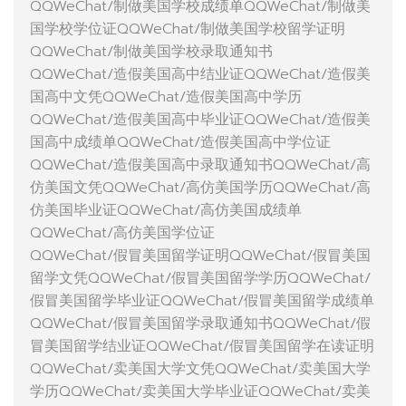
QQWeChat/制做美国学校成绩单QQWeChat/制做美
国学校学位证QQWeChat/制做美国学校留学证明
QQWeChat/制做美国学校录取通知书
QQWeChat/造假美国高中结业证QQWeChat/造假美
国高中文凭QQWeChat/造假美国高中学历
QQWeChat/造假美国高中毕业证QQWeChat/造假美
国高中成绩单QQWeChat/造假美国高中学位证
QQWeChat/造假美国高中录取通知书QQWeChat/高
仿美国文凭QQWeChat/高仿美国学历QQWeChat/高
仿美国毕业证QQWeChat/高仿美国成绩单
QQWeChat/高仿美国学位证
QQWeChat/假冒美国留学证明QQWeChat/假冒美国
留学文凭QQWeChat/假冒美国留学学历QQWeChat/
假冒美国留学毕业证QQWeChat/假冒美国留学成绩单
QQWeChat/假冒美国留学录取通知书QQWeChat/假
冒美国留学结业证QQWeChat/假冒美国留学在读证明
QQWeChat/卖美国大学文凭QQWeChat/卖美国大学
学历QQWeChat/卖美国大学毕业证QQWeChat/卖美