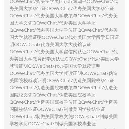
QQWeChat/购买留学美国录取通知书QQWeChat/代
办美国大学毕业证QQWeChat/代办美国大学毕业证
QQWeChat/代办美国大学成绩单QQWeChat/代办美
国大学文凭QQWeChat/代办美国大学学历
QQWeChat/代办美国大学学位证QQWeChat/代办美
国大学就读证明QQWeChat/代办美国大学留学归国证
明QQWeChat/代办美国大学大使馆认证
QQWeChat/代办美国大学留信网认证QQWeChat/代
办美国大学教育部学历认证QQWeChat/代办美国大学
就读证明QQWeChat/代办美国大学就读证明
QQWeChat/代办美国大学就读证明QQWeChat/伪造
美国院校就读证明QQWeChat/伪造美国院校毕业证
QQWeChat/伪造美国院校成绩单QQWeChat/伪造美
国院校文凭QQWeChat/伪造美国院校学历
QQWeChat/伪造美国院校学位证QQWeChat/伪造美
国院校结业证QQWeChat/制做美国学校结业证
QQWeChat/制做美国学校文凭QQWeChat/制做美国
学校学历QQWeChat/制做美国学校毕业证