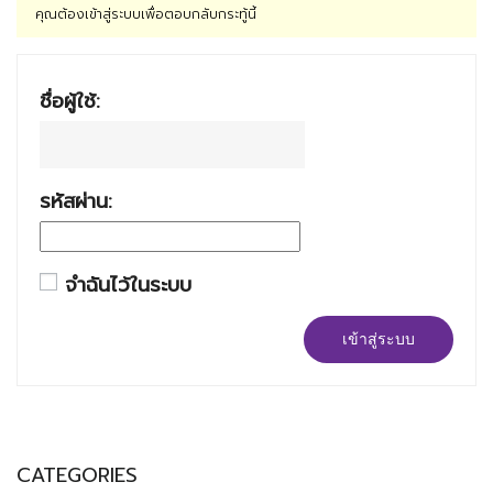
คุณต้องเข้าสู่ระบบเพื่อตอบกลับกระทู้นี้
ชื่อผู้ใช้:
รหัสผ่าน:
จำฉันไว้ในระบบ
เข้าสู่ระบบ
CATEGORIES