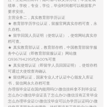
绩单，学校，专业，学位，毕业时间都可以根据客户
要求安排。
主营业务二，真实教育部学历认证
★ 教育部学历学位认证，留服官网真实存档可查，永
久存档。
★ 留学回国人员证明（使馆认证），使馆网站真实存
档可查。
★ 真实教育部认证，教育部存档，中国教育部留学服
务中心认证（即教育部留服认证）网站微
Q936794295代办00%可查
★ 真实使馆认证（即留学人员回国证明），使馆存档
可通过大使馆查询确认.
★ 留信网认证，国家专业人才认证中心颁发入库证
书，留信网永久存档可查.
办理假毕业证在国内能用吗Q\微信挂科拿不到毕业证
怎么办Q\微信毕业证丢了怎么办Q\微信没有正常毕业
怎么办理毕业证Q\微信没毕业可以办学历认证吗Q\微