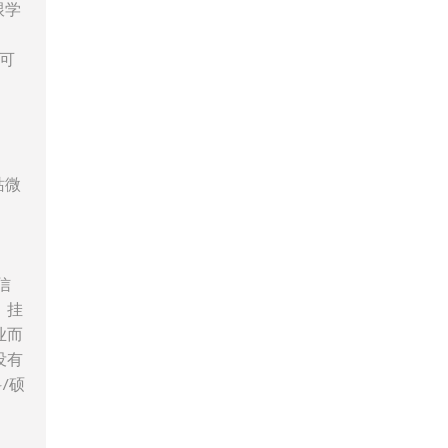
跟学
可
站微
信
、挂
业而
没有
/硕