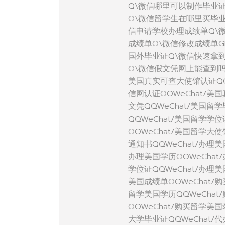
Q\微信哪里可以制作毕业
Q\微信留学生在哪里买毕
信申请学校办理成绩单Q\
成绩单Q\微信修改成绩单G
国外毕业证Q\微信快速拿
Q\微信假文凭网上能查到
美国真实可查大使馆认证QQ
信网认证QQWeChat/美
文凭QQWeChat/美国留学
QQWeChat/美国留学学
QQWeChat/美国留学大
通知书QQWeChat/办理美
办理美国学历QQWeChat
学位证QQWeChat/办理
美国成绩单QQWeChat/
留学美国学历QQWeCha
QQWeChat/购买留学美
大学毕业证QQWeChat/