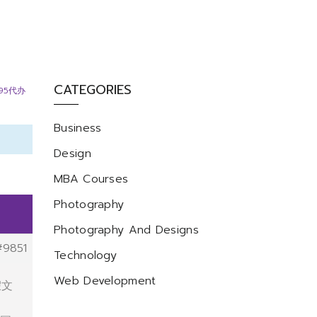
CATEGORIES
295代办
Business
Design
MBA Courses
Photography
Photography And Designs
#9851
Technology
Web Development
假文