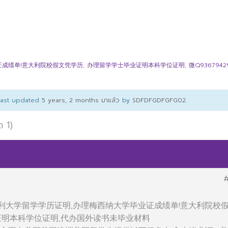
证成绩单!意大利院校假文凭学历
,
办理留学学士毕业证明本科学位证明
,
微Q936794
 last updated
5 years, 2 months มาแล้ว
by
SDFDFGDFGFG02
.
ด 1)
办意大利大学留学学历证明,办理梅西纳大学毕业证成绩单!意大利院校
证明本科学位证明,代办国外读书未毕业材料