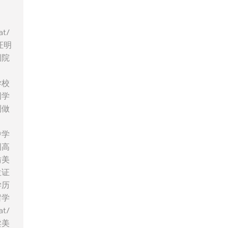
t/
证明
国院
学校
国学
制做
中学
国高
仿美
位证
学历
留学
t/
卖美