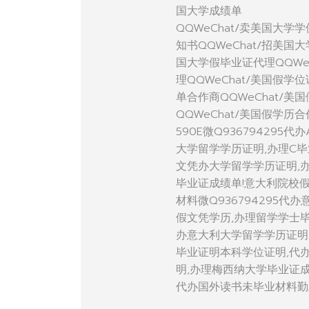
国大学成绩单
QQWeChat/卖美国大学
知书QQWeChat/招美国
国大学假毕业证代理QQWe
理QQWeChat/美国假学
单合作商QQWeChat/美
QQWeChat/美国假学历
590E微Q936794295
大学留学学历证明,办理C毕业
文凭办大学留学学历证明,办
毕业证成绩单!意大利院校
材料微Q936794295
假文凭学历,办理留学学士毕
办意大利大学留学学历证明
毕业证明本科学位证明,代办
明,办理梅西纳大学毕业证
代办国外读书未毕业材料勤