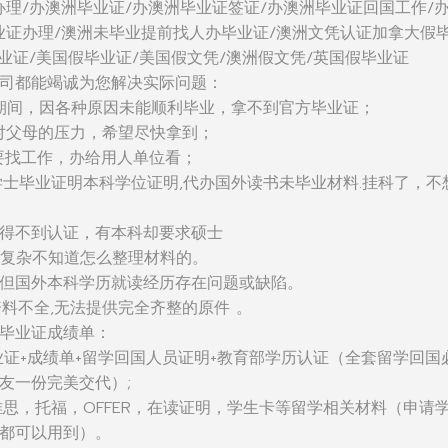
办理/办澳洲毕业证/办澳洲毕业证签证/办澳洲毕业证回国工作/
业证办理/澳洲未毕业提前找人办毕业证/澳洲文凭认证加拿大假
业证/美国假毕业证/美国假文凭/澳洲假文凭/英国假毕业证
司都能竭诚为您解决实际问题：
.在校期间，因各种原因未能顺利毕业，拿不到官方毕业证；
面对父母的压力，希望尽快拿到；
就要找工作，办给用人单位看；
学士毕业证明本科学位证明,代办国外读书未毕业材料.挂科了，不
凭却得不到认证，有本科却要求硕士
情况复杂不知道怎么整理材料的。
位,但国外本科学历就读经历存在问题或缺陷。
料不全,无法提供完全齐整的原件 。
毕业证成绩单：
，毕业证+成绩单+留学回国人员证明+教育部学历认证（全套留学回国
友一份完美交代）;
雅思，托福，OFFER，在读证明，学生卡等留学相关材料（申请
都可以用到）。