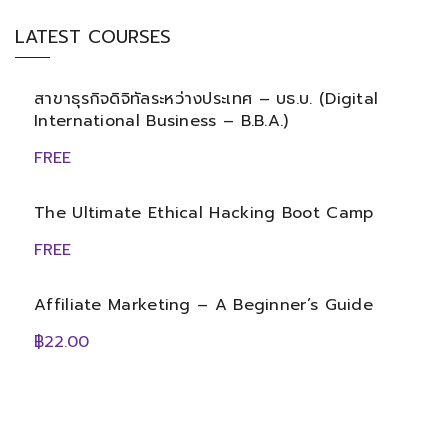
LATEST COURSES
สาขาธุรกิจดิจิทัลระหว่างประเทศ – บธ.บ. (Digital
International Business – B.B.A.)
FREE
The Ultimate Ethical Hacking Boot Camp
FREE
Affiliate Marketing – A Beginner’s Guide
฿22.00