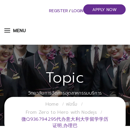
APPLY NOW
REGISTER
/
LOGIN
MENU
Topic
วิทยาลัยการจัดการอุตสาหกรรมบริการ
มหาวิทยาลัยราชภัฏสวนสุนันทา
Home
ฟอรั่ม
From Zero to Hero with Nodejs
微Q936794295代办意大利大学留学学历
证明,办理巴