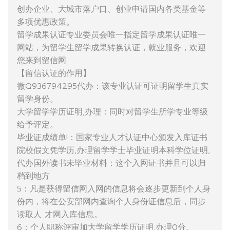
创办企业、大城市落户口、创业申请国内各类基金等
多项优惠政策。
留学成果认证专业委员会唯一指定留学成果认证唯一
网站，为留学生留学成果转换认证，就业服务，欢迎
您来到留信网
【留信认证的作用】
微Q936794295代办：该专业认证可证明留学生真实
留学身份。
大学留学学历证明,办理：同时对留学生所学专业等级
给予评定。
毕业证成绩单!：国家专业人才认证中心颁发入库证书
院校假文凭学历,办理留学学士毕业证明本科学位证明,
代办国外读书未毕业材料：这个入网证书并且可以归
档到地方
5：凡是获得留信网入网的信息将会逐步更新到个人身
份内，将在公安部网内查询个人身份证信息后，同步
读取人 才网入库信息。
6：个人职称评审加大学留学学历证明,办理0分。