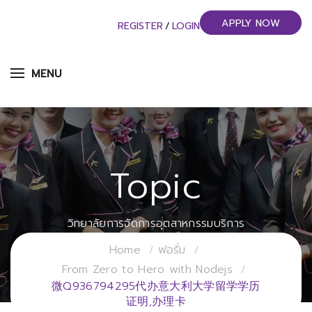
APPLY NOW
REGISTER
/
LOGIN
MENU
Topic
วิทยาลัยการจัดการอุตสาหกรรมบริการ
มหาวิทยาลัยราชภัฏสวนสุนันทา
Home
ฟอรั่ม
From Zero to Hero with Nodejs
微Q936794295代办意大利大学留学学历
证明,办理卡