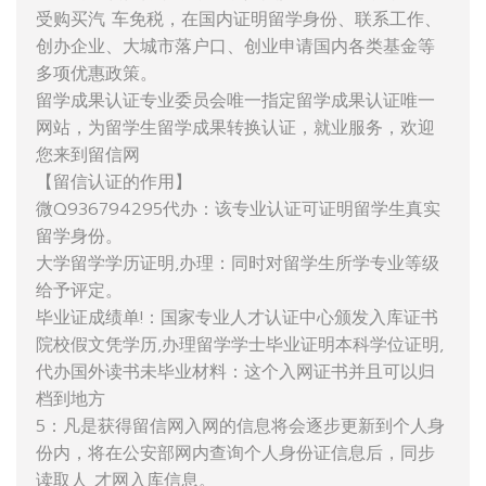
受购买汽 车免税，在国内证明留学身份、联系工作、
创办企业、大城市落户口、创业申请国内各类基金等
多项优惠政策。
留学成果认证专业委员会唯一指定留学成果认证唯一
网站，为留学生留学成果转换认证，就业服务，欢迎
您来到留信网
【留信认证的作用】
微Q936794295代办：该专业认证可证明留学生真实
留学身份。
大学留学学历证明,办理：同时对留学生所学专业等级
给予评定。
毕业证成绩单!：国家专业人才认证中心颁发入库证书
院校假文凭学历,办理留学学士毕业证明本科学位证明,
代办国外读书未毕业材料：这个入网证书并且可以归
档到地方
5：凡是获得留信网入网的信息将会逐步更新到个人身
份内，将在公安部网内查询个人身份证信息后，同步
读取人 才网入库信息。