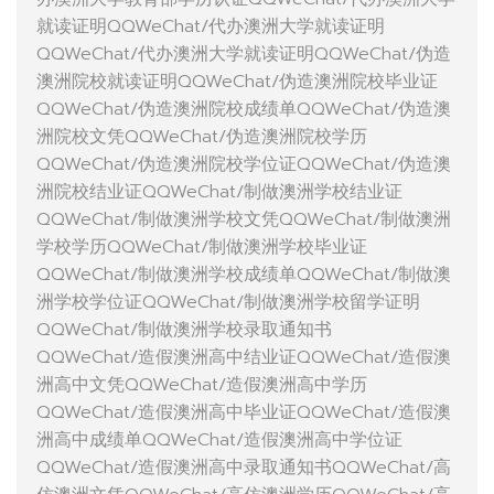
就读证明QQWeChat/代办澳洲大学就读证明
QQWeChat/代办澳洲大学就读证明QQWeChat/伪造
澳洲院校就读证明QQWeChat/伪造澳洲院校毕业证
QQWeChat/伪造澳洲院校成绩单QQWeChat/伪造澳
洲院校文凭QQWeChat/伪造澳洲院校学历
QQWeChat/伪造澳洲院校学位证QQWeChat/伪造澳
洲院校结业证QQWeChat/制做澳洲学校结业证
QQWeChat/制做澳洲学校文凭QQWeChat/制做澳洲
学校学历QQWeChat/制做澳洲学校毕业证
QQWeChat/制做澳洲学校成绩单QQWeChat/制做澳
洲学校学位证QQWeChat/制做澳洲学校留学证明
QQWeChat/制做澳洲学校录取通知书
QQWeChat/造假澳洲高中结业证QQWeChat/造假澳
洲高中文凭QQWeChat/造假澳洲高中学历
QQWeChat/造假澳洲高中毕业证QQWeChat/造假澳
洲高中成绩单QQWeChat/造假澳洲高中学位证
QQWeChat/造假澳洲高中录取通知书QQWeChat/高