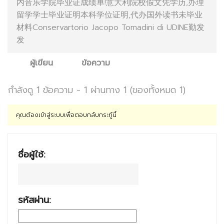
内音乐学院毕业证成绩单!意大利院校假文凭学历,办理
留学学士毕业证明本科学位证明,代办国外读书未毕业
材料Conservartorio Jacopo Tomadini di UDINE勤发
发
ผู้เขียน
ข้อความ
กำลังดู 1 ข้อความ - 1 ผ่านทาง 1 (ของทั้งหมด 1)
คุณต้องเข้าสู่ระบบเพื่อตอบกลับกระทู้นี้
ชื่อผู้ใช้:
รหัสผ่าน: