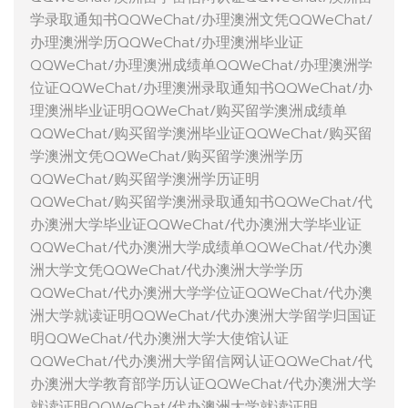
学录取通知书QQWeChat/办理澳洲文凭QQWeChat/
办理澳洲学历QQWeChat/办理澳洲毕业证
QQWeChat/办理澳洲成绩单QQWeChat/办理澳洲学
位证QQWeChat/办理澳洲录取通知书QQWeChat/办
理澳洲毕业证明QQWeChat/购买留学澳洲成绩单
QQWeChat/购买留学澳洲毕业证QQWeChat/购买留
学澳洲文凭QQWeChat/购买留学澳洲学历
QQWeChat/购买留学澳洲学历证明
QQWeChat/购买留学澳洲录取通知书QQWeChat/代
办澳洲大学毕业证QQWeChat/代办澳洲大学毕业证
QQWeChat/代办澳洲大学成绩单QQWeChat/代办澳
洲大学文凭QQWeChat/代办澳洲大学学历
QQWeChat/代办澳洲大学学位证QQWeChat/代办澳
洲大学就读证明QQWeChat/代办澳洲大学留学归国证
明QQWeChat/代办澳洲大学大使馆认证
QQWeChat/代办澳洲大学留信网认证QQWeChat/代
办澳洲大学教育部学历认证QQWeChat/代办澳洲大学
就读证明QQWeChat/代办澳洲大学就读证明