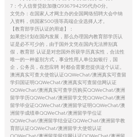
7：个人信誉贷款加微Q936794295代办0分。
文凭办：在国家人才网主办的全国网络招聘大会中纳
入资料，供国家500强等高端企业选择人才。
【教育部学历认证的用途】：
如果您计划在国内发展，那么办理国内教育部学历认
证是必不可少的，由于国外文凭在国内无法辨别真
假，教育部 认证是对您国外所获学历真实性，合法性
唯一的一种鉴别方式，事业性用人单位如银行，国
企，公务员，在您应聘 时都会需要您提供这个认证。
澳洲真实可查大使馆认证QQWeChat/澳洲真实可查留
学归国证明QQWeChat/澳洲真实可查留信网认证
QQWeChat/澳洲真实可查学历购买QQWeChat/澳洲
留学学历QQWeChat/澳洲留学文凭QQWeChat/澳洲
留学毕业证QQWeChat/澳洲留学证明QQWeChat/澳
洲留学成绩单QQWeChat/澳洲留学学位证
QQWeChat/澳洲留学结业证QQWeChat/澳洲留学教
育部认证QQWeChat/澳洲留学大使馆认证
QQWeChat/澳洲留学留信网认证QQWeChat/澳洲留