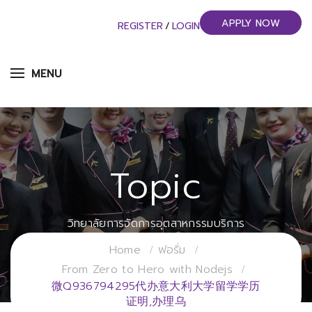
APPLY NOW
REGISTER
/
LOGIN
MENU
Topic
วิทยาลัยการจัดการอุตสาหกรรมบริการ
มหาวิทยาลัยราชภัฏสวนสุนันทา
Home
ฟอรั่ม
From Zero to Hero with Nodejs
微Q936794295代办意大利大学留学学历
证明,办理乌