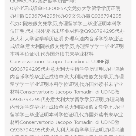
QQWeChat/澳洲假学历合作商
0毕业证成绩单!FCF00F5A文凭办大学留学学历证明,
办理微Q936794295代办09文凭办微Q936794295
代办C院校假文凭学历,办理留学学士毕业证明本科学
位证明,代办国外读书未毕业材料微Q936794295代办
意大利大学留学学历证明,办理乌迪内音乐学院毕业证
成绩单!意大利院校假文凭学历,办理留学学士毕业证明
本科学位证明,代办国外读书未毕业材料
Conservartorio Jacopo Tomadini di UDINE微
Q936794295代办意大利大学留学学历证明,办理乌迪
内音乐学院毕业证成绩单!意大利院校假文凭学历,办理
留学学士毕业证明本科学位证明,代办国外读书未毕业
材料Conservartorio Jacopo Tomadini di UDINE微
Q936794295代办意大利大学留学学历证明,办理乌迪
内音乐学院毕业证成绩单!意大利院校假文凭学历,办理
留学学士毕业证明本科学位证明,代办国外读书未毕业
材料Conservartorio Jacopo Tomadini di UDINE微
Q936794295代办意大利大学留学学历证明,办理乌迪