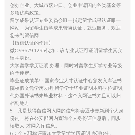
创办企业、大城市落户口、创业申请国内各类基金等
多项优惠政策。
留学成果认证专业委员会唯一指定留学成果认证唯一
网站，为留学生留学成果转换认证，就业服务，欢迎
您来到留信网
【留信认证的作用】
微Q936794295代办：该专业认证可证明留学生真实
留学身份。
大学留学学历证明,办理：同时对留学生所学专业等级
给予评定。
毕业证成绩单!：国家专业人才认证中心颁发入库证书
院校假文凭学历,办理留学学士毕业证明本科学位证明,
代办国外读书未毕业材料：这个入网证书并且可以归
档到地方
5：凡是获得留信网入网的信息将会逐步更新到个人身
份内，将在公安部网内查询个人身份证信息后，同步
读取人 才网入库信息。
6：个人职称评审加大学留学学历证明,办理0分。