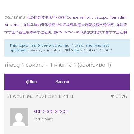
ติดป้ายกำกับ:
代办国外读书未毕业材料Conservartorio Jacopo Tomadini
di UDINE
,
办理乌迪内音乐学院毕业证成绩单!意大利院校假文凭学历
,
办理留
学学士毕业证明本科学位证明
,
微Q936794295代办意大利大学留学学历证明
This topic has 0 ข้อความตอบกลับ, 1 เสียง, and was last
updated
5 years, 2 months มาแล้ว
by
SDFDFGDFGFG02
.
กำลังดู 1 ข้อความ - 1 ผ่านทาง 1 (ของทั้งหมด 1)
ผู้เขียน
ข้อความ
31 พฤษภาคม 2021 เวลา 11:24 น.
#10376
SDFDFGDFGFG02
Participant