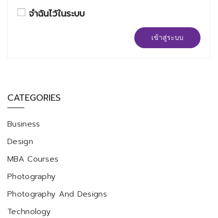
จำฉันไว้ในระบบ
เข้าสู่ระบบ
CATEGORIES
Business
Design
MBA Courses
Photography
Photography And Designs
Technology