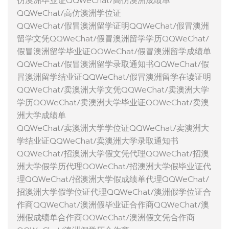
仿澳洲毕业证QQWeChat/高仿澳洲成绩单
QQWeChat/高仿澳洲学位证
QQWeChat/假冒澳洲留学证明QQWeChat/假冒澳洲
留学文凭QQWeChat/假冒澳洲留学学历QQWeChat/
假冒澳洲留学毕业证QQWeChat/假冒澳洲留学成绩单
QQWeChat/假冒澳洲留学录取通知书QQWeChat/假
冒澳洲留学结业证QQWeChat/假冒澳洲留学在读证明
QQWeChat/卖澳洲大学文凭QQWeChat/卖澳洲大学
学历QQWeChat/卖澳洲大学毕业证QQWeChat/卖澳
洲大学成绩单
QQWeChat/卖澳洲大学学位证QQWeChat/卖澳洲大
学结业证QQWeChat/卖澳洲大学录取通知书
QQWeChat/招澳洲大学假文凭代理QQWeChat/招澳
洲大学假学历代理QQWeChat/招澳洲大学假毕业证代
理QQWeChat/招澳洲大学假成绩单代理QQWeChat/
招澳洲大学假学位证代理QQWeChat/澳洲假学位证合
作商QQWeChat/澳洲假毕业证合作商QQWeChat/澳
洲假成绩单合作商QQWeChat/澳洲假文凭合作商