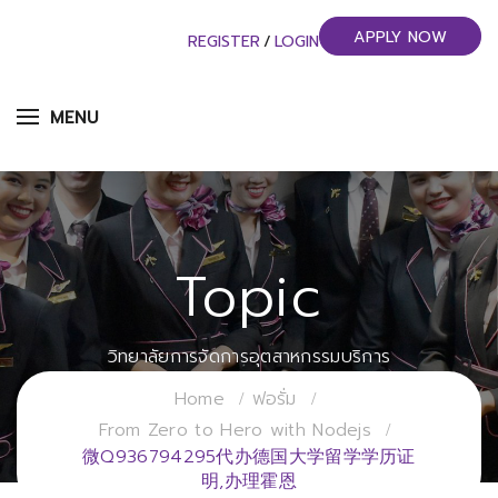
APPLY NOW
REGISTER
/
LOGIN
MENU
Topic
วิทยาลัยการจัดการอุตสาหกรรมบริการ
มหาวิทยาลัยราชภัฏสวนสุนันทา
Home
ฟอรั่ม
From Zero to Hero with Nodejs
微Q936794295代办德国大学留学学历证
明,办理霍恩