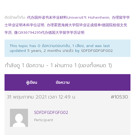
ติดป้ายกำกับ:
代办国外读书未毕业材料Universit?t Hohenheim
,
办理留学学
士毕业证明本科学位证明
,
办理霍恩海姆大学院毕业证成绩单!德国院校假文凭
学历
,
微Q936794295代办德国大学留学学历证明
This topic has 0 ข้อความตอบกลับ, 1 เสียง, and was last
updated
5 years, 2 months มาแล้ว
by
SDFDFGDFGFG02
.
กำลังดู 1 ข้อความ - 1 ผ่านทาง 1 (ของทั้งหมด 1)
ผู้เขียน
ข้อความ
31 พฤษภาคม 2021 เวลา 12:49 น.
#10530
SDFDFGDFGFG02
Participant