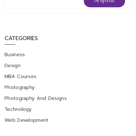
เข้าสู่ระบบ
CATEGORIES
Business
Design
MBA Courses
Photography
Photography And Designs
Technology
Web Development