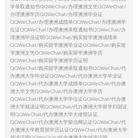
学录取通知书QQWeChat/办理澳洲文凭QQWeChat/
办理澳洲学历QQWeChat/办理澳洲毕业证
QQWeChat/办理澳洲成绩单QQWeChat/办理澳洲学
位证QQWeChat/办理澳洲录取通知书QQWeChat/办
理澳洲毕业证明QQWeChat/购买留学澳洲成绩单
QQWeChat/购买留学澳洲毕业证QQWeChat/购买留
学澳洲文凭QQWeChat/购买留学澳洲学历
QQWeChat/购买留学澳洲学历证明
QQWeChat/购买留学澳洲录取通知书QQWeChat/代
办澳洲大学毕业证QQWeChat/代办澳洲大学毕业证
QQWeChat/代办澳洲大学成绩单QQWeChat/代办澳
洲大学文凭QQWeChat/代办澳洲大学学历
QQWeChat/代办澳洲大学学位证QQWeChat/代办澳
洲大学就读证明QQWeChat/代办澳洲大学留学归国证
明QQWeChat/代办澳洲大学大使馆认证
QQWeChat/代办澳洲大学留信网认证QQWeChat/代
办澳洲大学教育部学历认证QQWeChat/代办澳洲大学
就读证明QQWeChat/代办澳洲大学就读证明