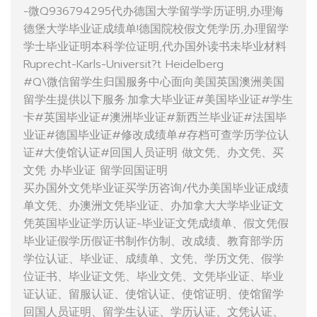
-微Q936794295代办德国大学留学学历证明,办理海
德堡大学毕业证成绩单!德国院校假文凭学历,办理留学
学士毕业证明本科学位证明,代办国外读书未毕业材料
Ruprecht-Karls-Universit?t Heidelberg
#Q\微信留学生归国服务中心面向美国英国澳洲美国
留学生提供以下服务:加拿大毕业证#美国毕业证#学生
卡#英国毕业证#澳洲毕业证#新西兰毕业证#法国毕
业证#德国毕业证#修改成绩单#存档可查学历学位认
证#大使馆认证#回国人员证明 做文凭、办文凭、买
文凭 办毕业证 留学回国证明
买办国外文凭毕业证买学历咨询/代办美国毕业证成绩
单文凭、办澳洲文凭毕业证、办加拿大大学毕业证文
凭英国毕业证学历认证-毕业证文凭成绩单、假文凭假
毕业证假学历假证书制作仿制、改成绩、教育部学历
学位认证、毕业证、成绩单、文凭、学历文凭、假学
位证书、毕业证文凭、毕业文凭、文凭毕业证、毕业
证认证、留服认证、使馆认证、使馆证明、使馆留学
回国人员证明、留学生认证、学历认证、文凭认证、