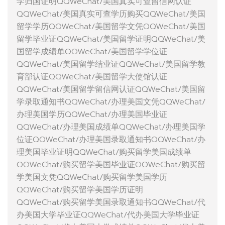
学归国证明QQWeChat/美国真实可查留信网认证
QQWeChat/美国真实可查学历购买QQWeChat/美国
留学学历QQWeChat/美国留学文凭QQWeChat/美国
留学毕业证QQWeChat/美国留学证明QQWeChat/美
国留学成绩单QQWeChat/美国留学学位证
QQWeChat/美国留学结业证QQWeChat/美国留学教
育部认证QQWeChat/美国留学大使馆认证
QQWeChat/美国留学留信网认证QQWeChat/美国留
学录取通知书QQWeChat/办理美国文凭QQWeChat/
办理美国学历QQWeChat/办理美国毕业证
QQWeChat/办理美国成绩单QQWeChat/办理美国学
位证QQWeChat/办理美国录取通知书QQWeChat/办
理美国毕业证明QQWeChat/购买留学美国成绩单
QQWeChat/购买留学美国毕业证QQWeChat/购买留
学美国文凭QQWeChat/购买留学美国学历
QQWeChat/购买留学美国学历证明
QQWeChat/购买留学美国录取通知书QQWeChat/代
办美国大学毕业证QQWeChat/代办美国大学毕业证