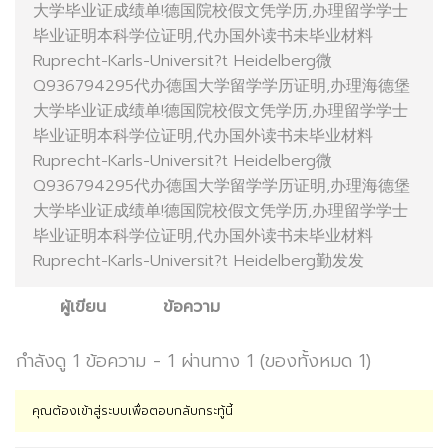
大学毕业证成绩单!德国院校假文凭学历,办理留学学士
毕业证明本科学位证明,代办国外读书未毕业材料
Ruprecht-Karls-Universit?t Heidelberg微
Q936794295代办德国大学留学学历证明,办理海德堡
大学毕业证成绩单!德国院校假文凭学历,办理留学学士
毕业证明本科学位证明,代办国外读书未毕业材料
Ruprecht-Karls-Universit?t Heidelberg微
Q936794295代办德国大学留学学历证明,办理海德堡
大学毕业证成绩单!德国院校假文凭学历,办理留学学士
毕业证明本科学位证明,代办国外读书未毕业材料
Ruprecht-Karls-Universit?t Heidelberg勤发发
ผู้เขียน
ข้อความ
กำลังดู 1 ข้อความ - 1 ผ่านทาง 1 (ของทั้งหมด 1)
คุณต้องเข้าสู่ระบบเพื่อตอบกลับกระทู้นี้