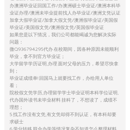
办澳洲毕业证回国工作/办澳洲硕士毕业证/澳洲本科毕
业证办理/澳洲未毕业提前找人办毕业证/澳洲文凭认证
加拿大假毕业证/加拿大假文凭/澳洲假毕业证/美国假
毕业证/美国假文凭/澳洲假文凭/英国假毕业证
如果您是以下情况，我们公司都能竭诚为您解决实际
问题：
微Q936794295代办.在校期间，因各种原因未能顺利
毕业，拿不到官方毕业证；
大学留学学历证明,办理.面对父母的压力，希望尽快拿
到；
毕业证成绩单!.回国马上就要找工作，办给用人单位
看；
院校假文凭学历,办理留学学士毕业证明本科学位证明,
代办国外读书未毕业材料.挂科了，不想读了，成绩不
理想；
5.找工作没有文凭,有文凭却得不到认证，有本科却要
求硕士
6.学分转移,联合办学等情况复杂不知道怎么整理材料