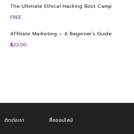
The Ultimate Ethical Hacking Boot Camp
FREE
Affiliate Marketing – A Beginner’s Guide
฿22.00
ติดต่อเรา
สื่อออนไลน์