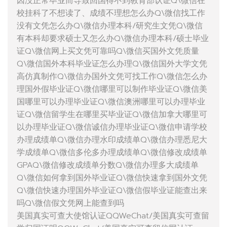
因没正常毕业而导致回国得不到教育部认证Q\微信在
校挂科了不想读了、成绩不理想怎么办Q\微信找工作
没有文凭怎么办Q\微信办理本科/研究生文凭Q\微信
有本科却要求硕士又怎么办Q\微信办理本科/硕士毕业
证Q\微信网上买文凭可靠吗Q\微信买国外文凭质量
Q\微信国外本科毕业证怎么办理Q\微信国外大学文凭
高仿真制作Q\微信办国外文凭可找工作Q\微信怎么办
理国外假毕业证Q\微信哪里可以制作毕业证Q\微信美
国哪里可以办理毕业证Q\微信澳洲哪里可以办理毕业
证Q\微信留学生在哪里买毕业证Q\微信加拿大哪里可
以办理毕业证Q\微信诚信办理毕业证Q\微信申请学校
办理成绩单Q\微信办理水印成绩单Q\微信办理悉尼大
学成绩单Q\微信多伦多办理成绩单Q\微信修改成绩单
GPAQ\微信修改成绩单分数Q\微信办理多大成绩单
Q\微信如何拿到国外毕业证Q\微信快速拿到国外文凭
Q\微信快速办理国外毕业证Q\微信假毕业证能查出来
吗Q\微信假文凭网上能查到吗
美国真实可查大使馆认证QQWeChat/美国真实可查留