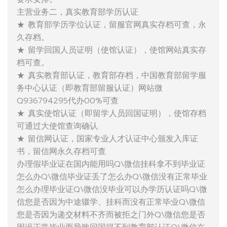
主营业务二，真实教育部学历认证
★ 教育部学历学位认证，留服官网真实存档可查，永
久存档。
★ 留学回国人员证明（使馆认证），使馆网站真实存
档可查。
★ 真实教育部认证，教育部存档，中国教育部留学服
务中心认证（即教育部留服认证）网站微
Q936794295代办00%可查
★ 真实使馆认证（即留学人员回国证明），使馆存档
可通过大使馆查询确认.
★ 留信网认证，国家专业人才认证中心颁发入库证
书，留信网永久存档可查.
办理假毕业证在国内能用吗Q\微信挂科拿不到毕业证
怎么办Q\微信毕业证丢了怎么办Q\微信没有正常毕业
怎么办理毕业证Q\微信没毕业可以办学历认证吗Q\微
信您是否因为中途辍学、挂科而没有正常毕业Q\微信
您是否因为递交材料不齐而被拒之门外Q\微信您是否