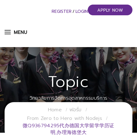
APPLY NOW
REGISTER
/
LOGIN
MENU
Topic
วิทยาลัยการจัดการอุตสาหกรรมบริการ
มหาวิทยาลัยราชภัฏสวนสุนันทา
Home
ฟอรั่ม
From Zero to Hero with Nodejs
微Q936794295代办德国大学留学学历证
明,办理海德堡大