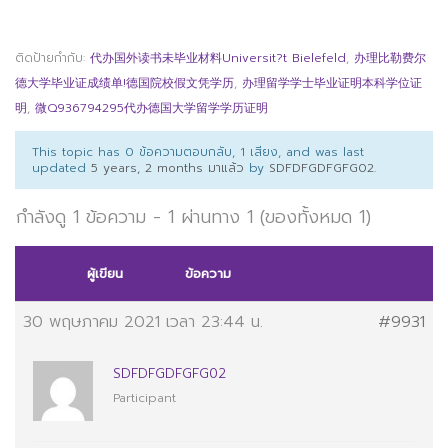
ติดป้ายกำกับ:
代办国外读书未毕业材料Universit?t Bielefeld
,
办理比勒费尔
德大学毕业证成绩单!德国院校假文凭学历
,
办理留学学士毕业证明本科学位证
明
,
微Q936794295代办德国大学留学学历证明
This topic has 0 ข้อความตอบกลับ, 1 เสียง, and was last
updated
5 years, 2 months มาแล้ว
by
SDFDFGDFGFG02
.
กำลังดู 1 ข้อความ - 1 ผ่านทาง 1 (ของทั้งหมด 1)
ผู้เขียน
ข้อความ
30 พฤษภาคม 2021 เวลา 23:44 น.
#9931
SDFDFGDFGFG02
Participant