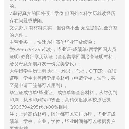
的。
7.获得真实的国外硕士学位,但国外本科学历就读经历
存在问题或缺陷。
文凭办.所有材料真实，但资料不全,无法提供完全齐整
的原件 。
主营业务一，快速办理高仿毕业证成绩单：
微Q936794295代办，毕业证+成绩单+留学回国人员
证明+教育部学历认证（全套留学回国必备证明材料，
给父母及亲朋好友一份完美交代）;
大学留学学历证明,办理，雅思，托福，OFFER，在读
证明，学生卡等留学相关材料（申请学校，转学，甚
至是申请工签都可以用到）。
毕业证成绩单!.毕业证、成绩单等全套材料，从防伪到
印刷，从水印到钢印烫金，高精仿度跟学校原版微
Q936794295代办00%相同。
注：上述高仿材料，随时都可以安排办理，毕业证成
绩单，学校，专业，学位，毕业时间都可以根据客户
要求安排。