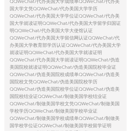
QQWeChat/代办美国大学成绩单QQWeChat/代办美
国大学文凭QQWeChat/代办美国大学学历
QQWeChat/代办美国大学学位证QQWeChat/代办美
国大学就读证明QQWeChat/代办美国大学留学归国证
明QQWeChat/代办美国大学大使馆认证
QQWeChat/代办美国大学留信网认证QQWeChat/代
办美国大学教育部学历认证QQWeChat/代办美国大学
就读证明QQWeChat/代办美国大学就读证明
QQWeChat/代办美国大学就读证明QQWeChat/伪造
美国院校就读证明QQWeChat/伪造美国院校毕业证
QQWeChat/伪造美国院校成绩单QQWeChat/伪造美
国院校文凭QQWeChat/伪造美国院校学历
QQWeChat/伪造美国院校学位证QQWeChat/伪造美
国院校结业证QQWeChat/制做美国学校结业证
QQWeChat/制做美国学校文凭QQWeChat/制做美国
学校学历QQWeChat/制做美国学校毕业证
QQWeChat/制做美国学校成绩单QQWeChat/制做美
国学校学位证QQWeChat/制做美国学校留学证明