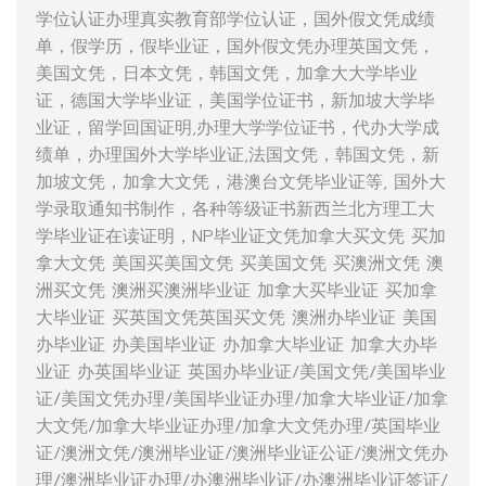
学位认证办理真实教育部学位认证，国外假文凭成绩
单，假学历，假毕业证，国外假文凭办理英国文凭，
美国文凭，日本文凭，韩国文凭，加拿大大学毕业
证，德国大学毕业证，美国学位证书，新加坡大学毕
业证，留学回国证明,办理大学学位证书，代办大学成
绩单，办理国外大学毕业证,法国文凭，韩国文凭，新
加坡文凭，加拿大文凭，港澳台文凭毕业证等, 国外大
学录取通知书制作，各种等级证书新西兰北方理工大
学毕业证在读证明，NP毕业证文凭加拿大买文凭 买加
拿大文凭 美国买美国文凭 买美国文凭 买澳洲文凭 澳
洲买文凭 澳洲买澳洲毕业证 加拿大买毕业证 买加拿
大毕业证 买英国文凭英国买文凭 澳洲办毕业证 美国
办毕业证 办美国毕业证 办加拿大毕业证 加拿大办毕
业证 办英国毕业证 英国办毕业证/美国文凭/美国毕业
证/美国文凭办理/美国毕业证办理/加拿大毕业证/加拿
大文凭/加拿大毕业证办理/加拿大文凭办理/英国毕业
证/澳洲文凭/澳洲毕业证/澳洲毕业证公证/澳洲文凭办
理/澳洲毕业证办理/办澳洲毕业证/办澳洲毕业证签证/