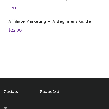
FREE
Affiliate Marketing – A Beginner’s Guide
฿22.00
ติดต่อเรา
สื่อออนไลน์