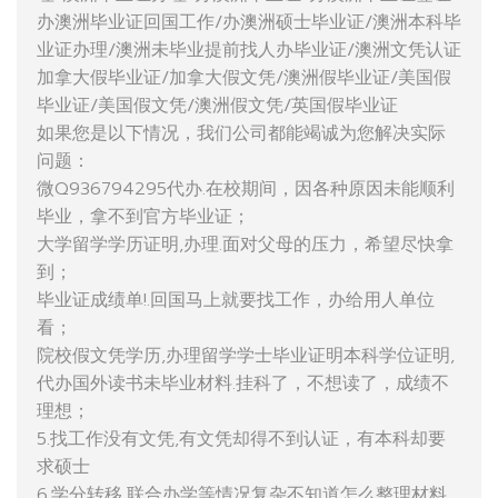
办澳洲毕业证回国工作/办澳洲硕士毕业证/澳洲本科毕
业证办理/澳洲未毕业提前找人办毕业证/澳洲文凭认证
加拿大假毕业证/加拿大假文凭/澳洲假毕业证/美国假
毕业证/美国假文凭/澳洲假文凭/英国假毕业证
如果您是以下情况，我们公司都能竭诚为您解决实际
问题：
微Q936794295代办.在校期间，因各种原因未能顺利
毕业，拿不到官方毕业证；
大学留学学历证明,办理.面对父母的压力，希望尽快拿
到；
毕业证成绩单!.回国马上就要找工作，办给用人单位
看；
院校假文凭学历,办理留学学士毕业证明本科学位证明,
代办国外读书未毕业材料.挂科了，不想读了，成绩不
理想；
5.找工作没有文凭,有文凭却得不到认证，有本科却要
求硕士
6.学分转移,联合办学等情况复杂不知道怎么整理材料