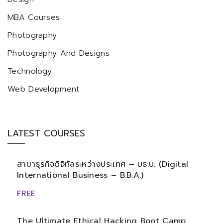
MBA Courses
Photography
Photography And Designs
Technology
Web Development
LATEST COURSES
สาขาธุรกิจดิจิทัลระหว่างประเทศ – บธ.บ. (Digital
International Business – B.B.A.)
FREE
The Ultimate Ethical Hacking Boot Camp