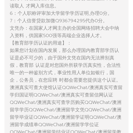
读取人 才网入库信息。
6：个人职称评审加大学留学学历证明,办理0分。
7：个人信誉贷款加微Q936794295代办0分。
文凭办：在国家人才网主办的全国网络招聘大会中纳
入资料，供国家500强等高端企业选择人才。
【教育部学历认证的用途】：
如果您计划在国内发展，那么办理国内教育部学历认
证是必不可少的，由于国外文凭在国内无法辨别真
假，教育部 认证是对您国外所获学历真实性，合法性
唯一的一种鉴别方式，事业性用人单位如银行，国
企，公务员，在您应聘 时都会需要您提供这个认证。
澳洲真实可查大使馆认证QQWeChat/澳洲真实可查留
学归国证明QQWeChat/澳洲真实可查留信网认证
QQWeChat/澳洲真实可查学历购买QQWeChat/澳洲
留学学历QQWeChat/澳洲留学文凭QQWeChat/澳洲
留学毕业证QQWeChat/澳洲留学证明QQWeChat/澳
洲留学成绩单QQWeChat/澳洲留学学位证
QQWeChat/澳洲留学结业证QQWeChat/澳洲留学教