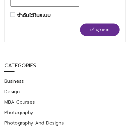
จำฉันไว้ในระบบ
เข้าสู่ระบบ
CATEGORIES
Business
Design
MBA Courses
Photography
Photography And Designs