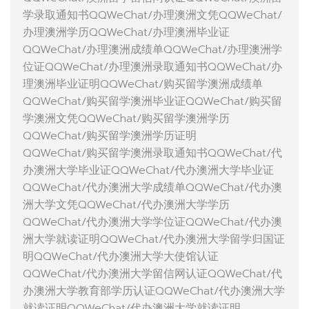
学录取通知书QQWeChat/办理澳洲文凭QQWeChat/
办理澳洲学历QQWeChat/办理澳洲毕业证
QQWeChat/办理澳洲成绩单QQWeChat/办理澳洲学
位证QQWeChat/办理澳洲录取通知书QQWeChat/办
理澳洲毕业证明QQWeChat/购买留学澳洲成绩单
QQWeChat/购买留学澳洲毕业证QQWeChat/购买留
学澳洲文凭QQWeChat/购买留学澳洲学历
QQWeChat/购买留学澳洲学历证明
QQWeChat/购买留学澳洲录取通知书QQWeChat/代
办澳洲大学毕业证QQWeChat/代办澳洲大学毕业证
QQWeChat/代办澳洲大学成绩单QQWeChat/代办澳
洲大学文凭QQWeChat/代办澳洲大学学历
QQWeChat/代办澳洲大学学位证QQWeChat/代办澳
洲大学就读证明QQWeChat/代办澳洲大学留学归国证
明QQWeChat/代办澳洲大学大使馆认证
QQWeChat/代办澳洲大学留信网认证QQWeChat/代
办澳洲大学教育部学历认证QQWeChat/代办澳洲大学
就读证明QQWeChat/代办澳洲大学就读证明