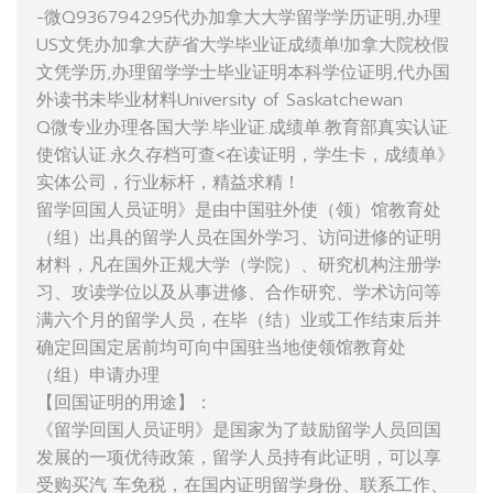
-微Q936794295代办加拿大大学留学学历证明,办理
US文凭办加拿大萨省大学毕业证成绩单!加拿大院校假
文凭学历,办理留学学士毕业证明本科学位证明,代办国
外读书未毕业材料University of Saskatchewan
Q微专业办理各国大学.毕业证.成绩单.教育部真实认证.
使馆认证.永久存档可查<在读证明，学生卡，成绩单》
实体公司，行业标杆，精益求精！
留学回国人员证明》是由中国驻外使（领）馆教育处
（组）出具的留学人员在国外学习、访问进修的证明
材料，凡在国外正规大学（学院）、研究机构注册学
习、攻读学位以及从事进修、合作研究、学术访问等
满六个月的留学人员，在毕（结）业或工作结束后并
确定回国定居前均可向中国驻当地使领馆教育处
（组）申请办理
【回国证明的用途】：
《留学回国人员证明》是国家为了鼓励留学人员回国
发展的一项优待政策，留学人员持有此证明，可以享
受购买汽 车免税，在国内证明留学身份、联系工作、