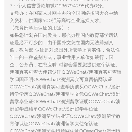
7：个人信誉贷款加微Q936794295代办0分。
文凭办：在国家人才网主办的全国网络招聘大会中纳
入资料，供国家500强等高端企业选择人才。
【教育部学历认证的用途】：
如果您计划在国内发展，那么办理国内教育部学历认
证是必不可少的，由于国外文凭在国内无法辨别真
假，教育部 认证是对您国外所获学历真实性，合法性
唯一的一种鉴别方式，事业性用人单位如银行，国
企，公务员，在您应聘 时都会需要您提供这个认证。
澳洲真实可查大使馆认证QQWeChat/澳洲真实可查留
学归国证明QQWeChat/澳洲真实可查留信网认证
QQWeChat/澳洲真实可查学历购买QQWeChat/澳洲
留学学历QQWeChat/澳洲留学文凭QQWeChat/澳洲
留学毕业证QQWeChat/澳洲留学证明QQWeChat/澳
洲留学成绩单QQWeChat/澳洲留学学位证
QQWeChat/澳洲留学结业证QQWeChat/澳洲留学教
育部认证QQWeChat/澳洲留学大使馆认证
QQWeChat/澳洲留学留信网认证QQWeChat/澳洲留