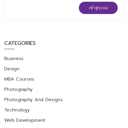
เข้าสู่ระบบ
CATEGORIES
Business
Design
MBA Courses
Photography
Photography And Designs
Technology
Web Development