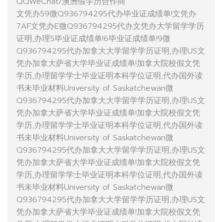
QQWeChat/澳洲假学历合作商
文凭办59微Q936794295代办毕业证成绩单!文凭办
7AF文凭办E微Q936794295代办文凭办大学留学学历
证明,办理5毕业证成绩单!6毕业证成绩单!9微
Q936794295代办加拿大大学留学学历证明,办理US文
凭办加拿大萨省大学毕业证成绩单!加拿大院校假文凭
学历,办理留学学士毕业证明本科学位证明,代办国外读
书未毕业材料University of Saskatchewan微
Q936794295代办加拿大大学留学学历证明,办理US文
凭办加拿大萨省大学毕业证成绩单!加拿大院校假文凭
学历,办理留学学士毕业证明本科学位证明,代办国外读
书未毕业材料University of Saskatchewan微
Q936794295代办加拿大大学留学学历证明,办理US文
凭办加拿大萨省大学毕业证成绩单!加拿大院校假文凭
学历,办理留学学士毕业证明本科学位证明,代办国外读
书未毕业材料University of Saskatchewan微
Q936794295代办加拿大大学留学学历证明,办理US文
凭办加拿大萨省大学毕业证成绩单!加拿大院校假文凭