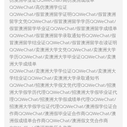
仿澳洲毕业证QQWeChat/高仿澳洲成绩单
QQWeChat/高仿澳洲学位证
QQWeChat/假冒澳洲留学证明QQWeChat/假冒澳洲
留学文凭QQWeChat/假冒澳洲留学学历QQWeChat/
假冒澳洲留学毕业证QQWeChat/假冒澳洲留学成绩单
QQWeChat/假冒澳洲留学录取通知书QQWeChat/假
冒澳洲留学结业证QQWeChat/假冒澳洲留学在读证明
QQWeChat/卖澳洲大学文凭QQWeChat/卖澳洲大学
学历QQWeChat/卖澳洲大学毕业证QQWeChat/卖澳
洲大学成绩单
QQWeChat/卖澳洲大学学位证QQWeChat/卖澳洲大
学结业证QQWeChat/卖澳洲大学录取通知书
QQWeChat/招澳洲大学假文凭代理QQWeChat/招澳
洲大学假学历代理QQWeChat/招澳洲大学假毕业证代
理QQWeChat/招澳洲大学假成绩单代理QQWeChat/
招澳洲大学假学位证代理QQWeChat/澳洲假学位证合
作商QQWeChat/澳洲假毕业证合作商QQWeChat/澳
洲假成绩单合作商QQWeChat/澳洲假文凭合作商