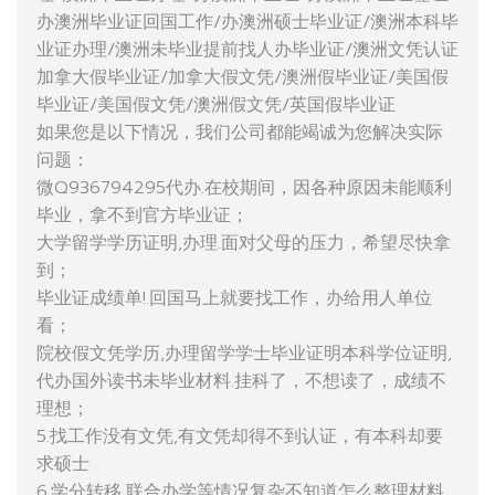
办澳洲毕业证回国工作/办澳洲硕士毕业证/澳洲本科毕
业证办理/澳洲未毕业提前找人办毕业证/澳洲文凭认证
加拿大假毕业证/加拿大假文凭/澳洲假毕业证/美国假
毕业证/美国假文凭/澳洲假文凭/英国假毕业证
如果您是以下情况，我们公司都能竭诚为您解决实际
问题：
微Q936794295代办.在校期间，因各种原因未能顺利
毕业，拿不到官方毕业证；
大学留学学历证明,办理.面对父母的压力，希望尽快拿
到；
毕业证成绩单!.回国马上就要找工作，办给用人单位
看；
院校假文凭学历,办理留学学士毕业证明本科学位证明,
代办国外读书未毕业材料.挂科了，不想读了，成绩不
理想；
5.找工作没有文凭,有文凭却得不到认证，有本科却要
求硕士
6.学分转移,联合办学等情况复杂不知道怎么整理材料