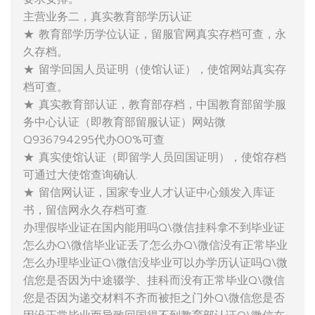
主营业务二，真实教育部学历认证
★ 教育部学历学位认证，留服官网真实存档可查，永
久存档。
★ 留学回国人员证明（使馆认证），使馆网站真实存
档可查。
★ 真实教育部认证，教育部存档，中国教育部留学服
务中心认证（即教育部留服认证）网站微
Q936794295代办00%可查
★ 真实使馆认证（即留学人员回国证明），使馆存档
可通过大使馆查询确认.
★ 留信网认证，国家专业人才认证中心颁发入库证
书，留信网永久存档可查.
办理假毕业证在国内能用吗Q\微信挂科拿不到毕业证
怎么办Q\微信毕业证丢了怎么办Q\微信没有正常毕业
怎么办理毕业证Q\微信没毕业可以办学历认证吗Q\微
信您是否因为中途辍学、挂科而没有正常毕业Q\微信
您是否因为递交材料不齐而被拒之门外Q\微信您是否