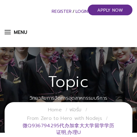
APPLY NOW
REGISTER
/
LOGIN
MENU
Topic
วิทยาลัยการจัดการอุตสาหกรรมบริการ
มหาวิทยาลัยราชภัฏสวนสุนันทา
Home
ฟอรั่ม
From Zero to Hero with Nodejs
微Q936794295代办加拿大大学留学学历
证明,办理U