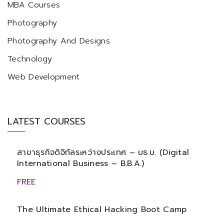
MBA Courses
Photography
Photography And Designs
Technology
Web Development
LATEST COURSES
สาขาธุรกิจดิจิทัลระหว่างประเทศ – บธ.บ. (Digital
International Business – B.B.A.)
FREE
The Ultimate Ethical Hacking Boot Camp