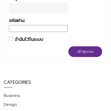
รหัสผ่าน:
จำฉันไว้ในระบบ
เข้าสู่ระบบ
CATEGORIES
Business
Design