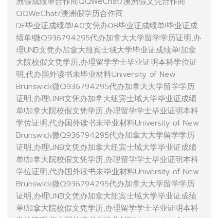
洲假成绩单合作商QQWeChat/澳洲假文凭合作商
QQWeChat/澳洲假学历合作商
DF毕业证成绩单!A0文凭办0B毕业证成绩单!毕业证成
绩单!微Q936794295代办加拿大大学留学学历证明,办
理UNB文凭办加拿大纽宾士域大学毕业证成绩单!加拿
大院校假文凭学历,办理留学学士毕业证明本科学位证
明,代办国外读书未毕业材料University of New
Brunswick微Q936794295代办加拿大大学留学学历
证明,办理UNB文凭办加拿大纽宾士域大学毕业证成绩
单!加拿大院校假文凭学历,办理留学学士毕业证明本科
学位证明,代办国外读书未毕业材料University of New
Brunswick微Q936794295代办加拿大大学留学学历
证明,办理UNB文凭办加拿大纽宾士域大学毕业证成绩
单!加拿大院校假文凭学历,办理留学学士毕业证明本科
学位证明,代办国外读书未毕业材料University of New
Brunswick微Q936794295代办加拿大大学留学学历
证明,办理UNB文凭办加拿大纽宾士域大学毕业证成绩
单!加拿大院校假文凭学历,办理留学学士毕业证明本科