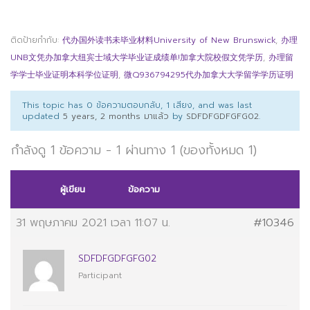
ติดป้ายกำกับ:
代办国外读书未毕业材料University of New Brunswick
,
办理
UNB文凭办加拿大纽宾士域大学毕业证成绩单!加拿大院校假文凭学历
,
办理留
学学士毕业证明本科学位证明
,
微Q936794295代办加拿大大学留学学历证明
This topic has 0 ข้อความตอบกลับ, 1 เสียง, and was last
updated
5 years, 2 months มาแล้ว
by
SDFDFGDFGFG02
.
กำลังดู 1 ข้อความ - 1 ผ่านทาง 1 (ของทั้งหมด 1)
ผู้เขียน
ข้อความ
31 พฤษภาคม 2021 เวลา 11:07 น.
#10346
SDFDFGDFGFG02
Participant