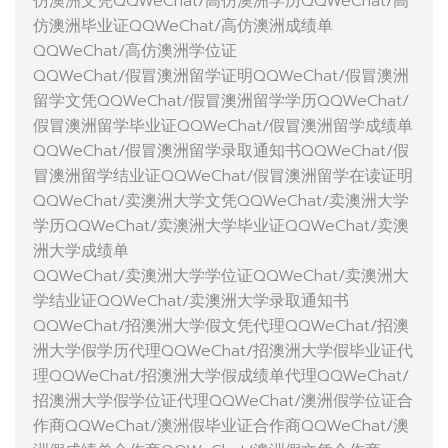
仿澳洲文凭QQWeChat/高仿澳洲学历QQWeChat/高
仿澳洲毕业证QQWeChat/高仿澳洲成绩单
QQWeChat/高仿澳洲学位证
QQWeChat/假冒澳洲留学证明QQWeChat/假冒澳洲
留学文凭QQWeChat/假冒澳洲留学学历QQWeChat/
假冒澳洲留学毕业证QQWeChat/假冒澳洲留学成绩单
QQWeChat/假冒澳洲留学录取通知书QQWeChat/假
冒澳洲留学结业证QQWeChat/假冒澳洲留学在读证明
QQWeChat/卖澳洲大学文凭QQWeChat/卖澳洲大学
学历QQWeChat/卖澳洲大学毕业证QQWeChat/卖澳
洲大学成绩单
QQWeChat/卖澳洲大学学位证QQWeChat/卖澳洲大
学结业证QQWeChat/卖澳洲大学录取通知书
QQWeChat/招澳洲大学假文凭代理QQWeChat/招澳
洲大学假学历代理QQWeChat/招澳洲大学假毕业证代
理QQWeChat/招澳洲大学假成绩单代理QQWeChat/
招澳洲大学假学位证代理QQWeChat/澳洲假学位证合
作商QQWeChat/澳洲假毕业证合作商QQWeChat/澳