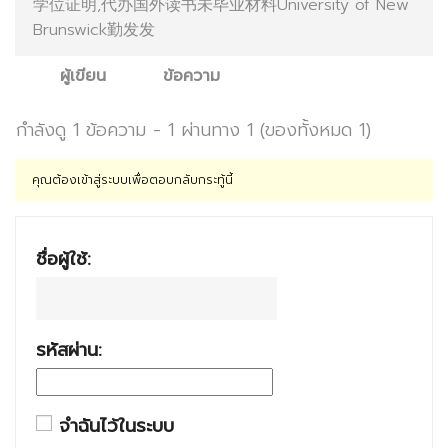
学位证明,代办国外读书未毕业材料University of New
Brunswick勤发发
ผู้เขียน
ข้อความ
กำลังดู 1 ข้อความ - 1 ผ่านทาง 1 (ของทั้งหมด 1)
คุณต้องเข้าสู่ระบบเพื่อตอบกลับกระทู้นี้
ชื่อผู้ใช้:
รหัสผ่าน:
จำฉันไว้ในระบบ