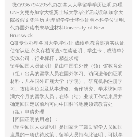
-微Q936794295代办加拿大大学留学学历证明,办理
UNB文凭办加拿大纽宾士域大学毕业证成绩单!加拿大
院校假文凭学历,办理留学学士毕业证明本科学位证明,
代办国外读书未毕业材料University of New
Brunswick
Q微专业办理各国大学.毕业证.成绩单.教育部真实认证.
使馆认证.永久存档可查<在读证明，学生卡，成绩单》
实体公司，行业标杆，精益求精！
留学回国人员证明》是由中国驻外使（领）馆教育处
（组）出具的留学人员在国外学习、访问进修的证明
材料，凡在国外正规大学（学院）、研究机构注册学
习、攻读学位以及从事进修、合作研究、学术访问等
满六个月的留学人员，在毕（结）业或工作结束后并
确定回国定居前均可向中国驻当地使领馆教育处
（组）申请办理
【回国证明的用途】：
《留学回国人员证明》是国家为了鼓励留学人员回国
发展的一项优待政策，留学人员持有此证明，可以享