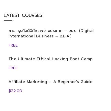
LATEST COURSES
สาขาธุรกิจดิจิทัลระหว่างประเทศ – บธ.บ. (Digital
International Business – B.B.A.)
FREE
The Ultimate Ethical Hacking Boot Camp
FREE
Affiliate Marketing – A Beginner’s Guide
฿22.00