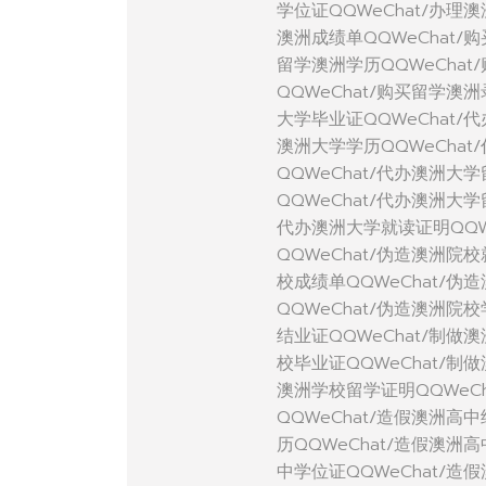
学位证QQWeChat/办理
澳洲成绩单QQWeChat/
留学澳洲学历QQWeCha
QQWeChat/购买留学澳
大学毕业证QQWeChat/
澳洲大学学历QQWeChat
QQWeChat/代办澳洲大
QQWeChat/代办澳洲大
代办澳洲大学就读证明QQW
QQWeChat/伪造澳洲院
校成绩单QQWeChat/伪
QQWeChat/伪造澳洲院
结业证QQWeChat/制做
校毕业证QQWeChat/制
澳洲学校留学证明QQWeC
QQWeChat/造假澳洲高
历QQWeChat/造假澳洲
中学位证QQWeChat/造