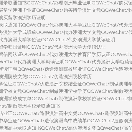
澳洲录取通知书QQWeChat/办理澳洲毕业证明QQWeChat/购买
购买留学澳洲毕业证QQWeChat/购买留学澳洲文凭QQWeChat/
t/购买留学澳洲学历证明
洲录取通知书QQWeChat/代办澳洲大学毕业证QQWeChat/代办
代办澳洲大学成绩单QQWeChat/代办澳洲大学文凭QQWeChat/
/代办澳洲大学学位证QQWeChat/代办澳洲大学就读证明
学留学归国证明QQWeChat/代办澳洲大学大使馆认证
学留信网认证QQWeChat/代办澳洲大学教育部学历认证QQWeCha
eChat/代办澳洲大学就读证明QQWeChat/代办澳洲大学就读
校就读证明QQWeChat/伪造澳洲院校毕业证QQWeChat/伪造澳
造澳洲院校文凭QQWeChat/伪造澳洲院校学历
校学位证QQWeChat/伪造澳洲院校结业证QQWeChat/制做澳洲
澳洲学校文凭QQWeChat/制做澳洲学校学历QQWeChat/制做澳
做澳洲学校成绩单QQWeChat/制做澳洲学校学位证QQWeChat/
hat/制做澳洲学校录取通知书
中结业证QQWeChat/造假澳洲高中文凭QQWeChat/造假澳洲高
高中毕业证QQWeChat/造假澳洲高中成绩单QQWeChat/造假澳
假澳洲高中录取通知书QQWeChat/高仿澳洲文凭QQWeChat/高