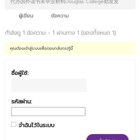
代办国外读书未毕业材料Douglas College勤发发
ผู้เขียน
ข้อความ
กำลังดู 1 ข้อความ - 1 ผ่านทาง 1 (ของทั้งหมด 1)
คุณต้องเข้าสู่ระบบเพื่อตอบกลับกระทู้นี้
ชื่อผู้ใช้:
รหัสผ่าน:
จำฉันไว้ในระบบ