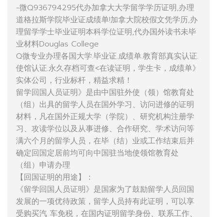
-微Q936794295代办加拿大大学留学学历证明,办理
道格拉斯学院毕业证成绩单!加拿大院校假文凭学历,办
理留学学士毕业证明本科学位证明,代办国外读书未毕
业材料Douglas College
Q微专业办理各国大学.毕业证.成绩单.教育部真实认证.
使馆认证.永久存档可查<在读证明，学生卡，成绩单》
实体公司，行业标杆，精益求精！
留学回国人员证明》是由中国驻外使（领）馆教育处
（组）出具的留学人员在国外学习、访问进修的证明
材料，凡在国外正规大学（学院）、研究机构注册学
习、攻读学位以及从事进修、合作研究、学术访问等
满六个月的留学人员，在毕（结）业或工作结束后并
确定回国定居前均可向中国驻当地使领馆教育处
（组）申请办理
【回国证明的用途】：
《留学回国人员证明》是国家为了鼓励留学人员回国
发展的一项优待政策，留学人员持有此证明，可以享
受购买汽 车免税，在国内证明留学身份、联系工作、