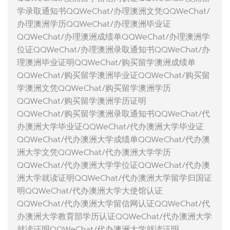
学录取通知书QQWeChat/办理澳洲文凭QQWeChat/
办理澳洲学历QQWeChat/办理澳洲毕业证
QQWeChat/办理澳洲成绩单QQWeChat/办理澳洲学
位证QQWeChat/办理澳洲录取通知书QQWeChat/办
理澳洲毕业证明QQWeChat/购买留学澳洲成绩单
QQWeChat/购买留学澳洲毕业证QQWeChat/购买留
学澳洲文凭QQWeChat/购买留学澳洲学历
QQWeChat/购买留学澳洲学历证明
QQWeChat/购买留学澳洲录取通知书QQWeChat/代
办澳洲大学毕业证QQWeChat/代办澳洲大学毕业证
QQWeChat/代办澳洲大学成绩单QQWeChat/代办澳
洲大学文凭QQWeChat/代办澳洲大学学历
QQWeChat/代办澳洲大学学位证QQWeChat/代办澳
洲大学就读证明QQWeChat/代办澳洲大学留学归国证
明QQWeChat/代办澳洲大学大使馆认证
QQWeChat/代办澳洲大学留信网认证QQWeChat/代
办澳洲大学教育部学历认证QQWeChat/代办澳洲大学
就读证明QQWeChat/代办澳洲大学就读证明