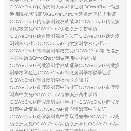
QQWeChat/代办澳洲大学就读证明QQWeChat/伪造
澳洲院校就读证明QQWeChat/伪造澳洲院校毕业证
QQWeChat/伪造澳洲院校成绩单QQWeChat/伪造澳
洲院校文凭QQWeChat/伪造澳洲院校学历
QQWeChat/伪造澳洲院校学位证QQWeChat/伪造澳
洲院校结业证QQWeChat/制做澳洲学校结业证
QQWeChat/制做澳洲学校文凭QQWeChat/制做澳洲
学校学历QQWeChat/制做澳洲学校毕业证
QQWeChat/制做澳洲学校成绩单QQWeChat/制做澳
洲学校学位证QQWeChat/制做澳洲学校留学证明
QQWeChat/制做澳洲学校录取通知书
QQWeChat/造假澳洲高中结业证QQWeChat/造假澳
洲高中文凭QQWeChat/造假澳洲高中学历
QQWeChat/造假澳洲高中毕业证QQWeChat/造假澳
洲高中成绩单QQWeChat/造假澳洲高中学位证
QQWeChat/造假澳洲高中录取通知书QQWeChat/高
仿澳洲文凭QQWeChat/高仿澳洲学历QQWeChat/高