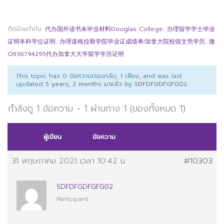
ติดป้ายกำกับ:
代办国外读书未毕业材料Douglas College
,
办理留学学士毕业
证明本科学位证明
,
办理道格拉斯学院毕业证成绩单!加拿大院校假文凭学历
,
微
Q936794295代办加拿大大学留学学历证明
This topic has 0 ข้อความตอบกลับ, 1 เสียง, and was last
updated
5 years, 2 months มาแล้ว
by
SDFDFGDFGFG02
.
กำลังดู 1 ข้อความ - 1 ผ่านทาง 1 (ของทั้งหมด 1)
ผู้เขียน
ข้อความ
31 พฤษภาคม 2021 เวลา 10:42 น.
#10303
SDFDFGDFGFG02
Participant