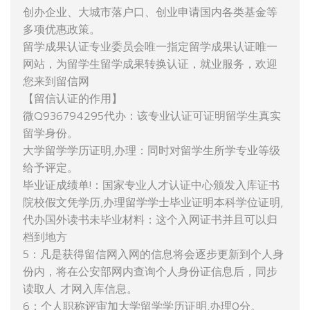
创办企业、大城市落户口、创业申请国内各类基金等
多项优惠政策。
留学成果认证专业委员会唯一指定留学成果认证唯一
网站，为留学生留学成果转换认证，就业服务，欢迎
您来到留信网
【留信认证的作用】
微Q936794295代办：该专业认证可证明留学生真实
留学身份。
大学留学学历证明,办理：同时对留学生所学专业等级
给予评定。
毕业证成绩单!：国家专业人才认证中心颁发入库证书
院校假文凭学历,办理留学学士毕业证明本科学位证明,
代办国外读书未毕业材料：这个入网证书并且可以归
档到地方
5：凡是获得留信网入网的信息将会逐步更新到个人身
份内，将在公安部网内查询个人身份证信息后，同步
读取人 才网入库信息。
6：个人职称评审加大学留学学历证明,办理0分。