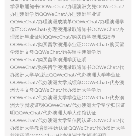
学录取通知书QQWeChat/办理澳洲文凭QQWeChat/
办理澳洲学历QQWeChat/办理澳洲毕业证
QQWeChat/办理澳洲成绩单QQWeChat/办理澳洲学
位证QQWeChat/办理澳洲录取通知书QQWeChat/办
理澳洲毕业证明QQWeChat/购买留学澳洲成绩单
QQWeChat/购买留学澳洲毕业证QQWeChat/购买留
学澳洲文凭QQWeChat/购买留学澳洲学历
QQWeChat/购买留学澳洲学历证明
QQWeChat/购买留学澳洲录取通知书QQWeChat/代
办澳洲大学毕业证QQWeChat/代办澳洲大学毕业证
QQWeChat/代办澳洲大学成绩单QQWeChat/代办澳
洲大学文凭QQWeChat/代办澳洲大学学历
QQWeChat/代办澳洲大学学位证QQWeChat/代办澳
洲大学就读证明QQWeChat/代办澳洲大学留学归国证
明QQWeChat/代办澳洲大学大使馆认证
QQWeChat/代办澳洲大学留信网认证QQWeChat/代
办澳洲大学教育部学历认证QQWeChat/代办澳洲大学
就读证明QQWeChat/代办澳洲大学就读证明