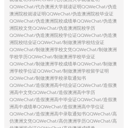
QQWeChat/代办澳洲大学就读证明QQWeChat/伪造
澳洲院校就读证明QQWeChat/伪造澳洲院校毕业证
QQWeChat/伪造澳洲院校成绩单QQWeChat/伪造澳
洲院校文凭QQWeChat/伪造澳洲院校学历
QQWeChat/伪造澳洲院校学位证QQWeChat/伪造澳
洲院校结业证QQWeChat/制做澳洲学校结业证
QQWeChat/制做澳洲学校文凭QQWeChat/制做澳洲
学校学历QQWeChat/制做澳洲学校毕业证
QQWeChat/制做澳洲学校成绩单QQWeChat/制做澳
洲学校学位证QQWeChat/制做澳洲学校留学证明
QQWeChat/制做澳洲学校录取通知书
QQWeChat/造假澳洲高中结业证QQWeChat/造假澳
洲高中文凭QQWeChat/造假澳洲高中学历
QQWeChat/造假澳洲高中毕业证QQWeChat/造假澳
洲高中成绩单QQWeChat/造假澳洲高中学位证
QQWeChat/造假澳洲高中录取通知书QQWeChat/高
仿澳洲文凭QQWeChat/高仿澳洲学历QQWeChat/高