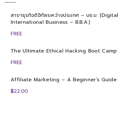
สาขาธุรกิจดิจิทัลระหว่างประเทศ – บธ.บ. (Digital
International Business – B.B.A.)
FREE
The Ultimate Ethical Hacking Boot Camp
FREE
Affiliate Marketing – A Beginner’s Guide
฿22.00