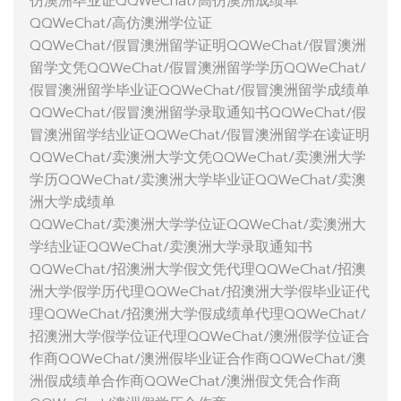
仿澳洲毕业证QQWeChat/高仿澳洲成绩单
QQWeChat/高仿澳洲学位证
QQWeChat/假冒澳洲留学证明QQWeChat/假冒澳洲
留学文凭QQWeChat/假冒澳洲留学学历QQWeChat/
假冒澳洲留学毕业证QQWeChat/假冒澳洲留学成绩单
QQWeChat/假冒澳洲留学录取通知书QQWeChat/假
冒澳洲留学结业证QQWeChat/假冒澳洲留学在读证明
QQWeChat/卖澳洲大学文凭QQWeChat/卖澳洲大学
学历QQWeChat/卖澳洲大学毕业证QQWeChat/卖澳
洲大学成绩单
QQWeChat/卖澳洲大学学位证QQWeChat/卖澳洲大
学结业证QQWeChat/卖澳洲大学录取通知书
QQWeChat/招澳洲大学假文凭代理QQWeChat/招澳
洲大学假学历代理QQWeChat/招澳洲大学假毕业证代
理QQWeChat/招澳洲大学假成绩单代理QQWeChat/
招澳洲大学假学位证代理QQWeChat/澳洲假学位证合
作商QQWeChat/澳洲假毕业证合作商QQWeChat/澳
洲假成绩单合作商QQWeChat/澳洲假文凭合作商