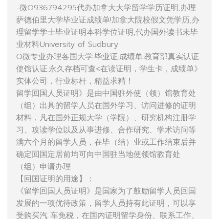
-微Q936794295代办加拿大大学留学学历证明,办理
萨德伯里大学毕业证成绩单!加拿大院校假文凭学历,办
理留学学士毕业证明本科学位证明,代办国外读书未毕
业材料University of Sudbury
Q微专业办理各国大学.毕业证.成绩单.教育部真实认证.
使馆认证.永久存档可查<在读证明，学生卡，成绩单》
实体公司，行业标杆，精益求精！
留学回国人员证明》是由中国驻外使（领）馆教育处
（组）出具的留学人员在国外学习、访问进修的证明
材料，凡在国外正规大学（学院）、研究机构注册学
习、攻读学位以及从事进修、合作研究、学术访问等
满六个月的留学人员，在毕（结）业或工作结束后并
确定回国定居前均可向中国驻当地使领馆教育处
（组）申请办理
【回国证明的用途】：
《留学回国人员证明》是国家为了鼓励留学人员回国
发展的一项优待政策，留学人员持有此证明，可以享
受购买汽 车免税，在国内证明留学身份、联系工作、