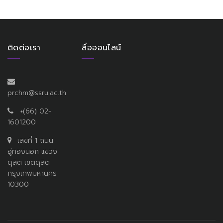
ติดต่อเรา
สื่อออนไลน์
prchm@ssru.ac.th
+(66) 02-
1601200
เลขที่ 1 ถนน
อู่ทองนอก แขวง
ดุสิต เขตดุสิต
กรุงเทพมหานคร
10300