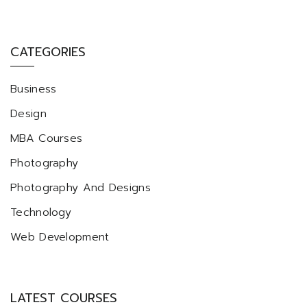
CATEGORIES
Business
Design
MBA Courses
Photography
Photography And Designs
Technology
Web Development
LATEST COURSES