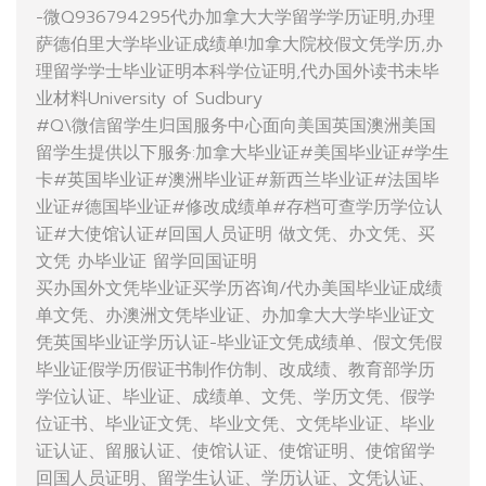
-微Q936794295代办加拿大大学留学学历证明,办理
萨德伯里大学毕业证成绩单!加拿大院校假文凭学历,办
理留学学士毕业证明本科学位证明,代办国外读书未毕
业材料University of Sudbury
#Q\微信留学生归国服务中心面向美国英国澳洲美国
留学生提供以下服务:加拿大毕业证#美国毕业证#学生
卡#英国毕业证#澳洲毕业证#新西兰毕业证#法国毕
业证#德国毕业证#修改成绩单#存档可查学历学位认
证#大使馆认证#回国人员证明 做文凭、办文凭、买
文凭 办毕业证 留学回国证明
买办国外文凭毕业证买学历咨询/代办美国毕业证成绩
单文凭、办澳洲文凭毕业证、办加拿大大学毕业证文
凭英国毕业证学历认证-毕业证文凭成绩单、假文凭假
毕业证假学历假证书制作仿制、改成绩、教育部学历
学位认证、毕业证、成绩单、文凭、学历文凭、假学
位证书、毕业证文凭、毕业文凭、文凭毕业证、毕业
证认证、留服认证、使馆认证、使馆证明、使馆留学
回国人员证明、留学生认证、学历认证、文凭认证、