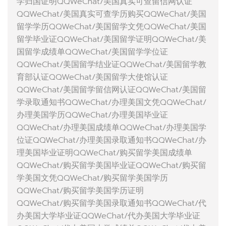
学归国证明QQWeChat/美国真实可查留信网认证
QQWeChat/美国真实可查学历购买QQWeChat/美国
留学学历QQWeChat/美国留学文凭QQWeChat/美国
留学毕业证QQWeChat/美国留学证明QQWeChat/美
国留学成绩单QQWeChat/美国留学学位证
QQWeChat/美国留学结业证QQWeChat/美国留学教
育部认证QQWeChat/美国留学大使馆认证
QQWeChat/美国留学留信网认证QQWeChat/美国留
学录取通知书QQWeChat/办理美国文凭QQWeChat/
办理美国学历QQWeChat/办理美国毕业证
QQWeChat/办理美国成绩单QQWeChat/办理美国学
位证QQWeChat/办理美国录取通知书QQWeChat/办
理美国毕业证明QQWeChat/购买留学美国成绩单
QQWeChat/购买留学美国毕业证QQWeChat/购买留
学美国文凭QQWeChat/购买留学美国学历
QQWeChat/购买留学美国学历证明
QQWeChat/购买留学美国录取通知书QQWeChat/代
办美国大学毕业证QQWeChat/代办美国大学毕业证