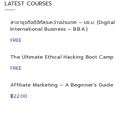
LATEST COURSES
สาขาธุรกิจดิจิทัลระหว่างประเทศ – บธ.บ. (Digital
International Business – B.B.A.)
FREE
The Ultimate Ethical Hacking Boot Camp
FREE
Affiliate Marketing – A Beginner’s Guide
฿22.00