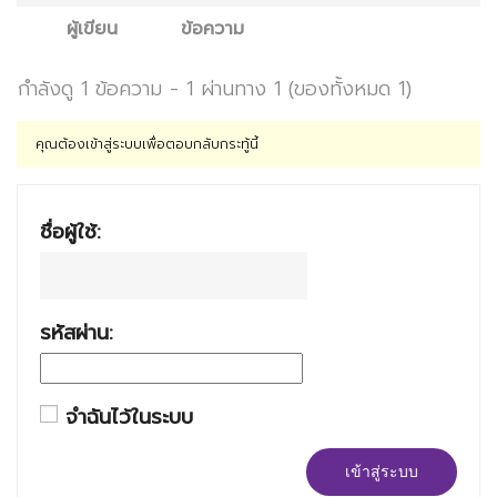
ผู้เขียน
ข้อความ
กำลังดู 1 ข้อความ - 1 ผ่านทาง 1 (ของทั้งหมด 1)
คุณต้องเข้าสู่ระบบเพื่อตอบกลับกระทู้นี้
ชื่อผู้ใช้:
รหัสผ่าน:
จำฉันไว้ในระบบ
เข้าสู่ระบบ