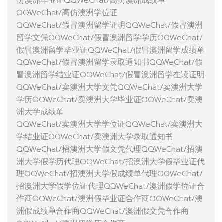
仿澳洲毕业证QQWeChat/高仿澳洲成绩单
QQWeChat/高仿澳洲学位证
QQWeChat/假冒澳洲留学证明QQWeChat/假冒澳洲
留学文凭QQWeChat/假冒澳洲留学学历QQWeChat/
假冒澳洲留学毕业证QQWeChat/假冒澳洲留学成绩单
QQWeChat/假冒澳洲留学录取通知书QQWeChat/假
冒澳洲留学结业证QQWeChat/假冒澳洲留学在读证明
QQWeChat/卖澳洲大学文凭QQWeChat/卖澳洲大学
学历QQWeChat/卖澳洲大学毕业证QQWeChat/卖澳
洲大学成绩单
QQWeChat/卖澳洲大学学位证QQWeChat/卖澳洲大
学结业证QQWeChat/卖澳洲大学录取通知书
QQWeChat/招澳洲大学假文凭代理QQWeChat/招澳
洲大学假学历代理QQWeChat/招澳洲大学假毕业证代
理QQWeChat/招澳洲大学假成绩单代理QQWeChat/
招澳洲大学假学位证代理QQWeChat/澳洲假学位证合
作商QQWeChat/澳洲假毕业证合作商QQWeChat/澳
洲假成绩单合作商QQWeChat/澳洲假文凭合作商